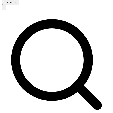
Каталог