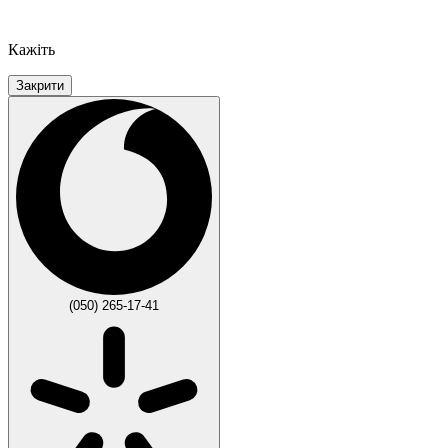
Кажіть
Закрити
(050) 265-17-41