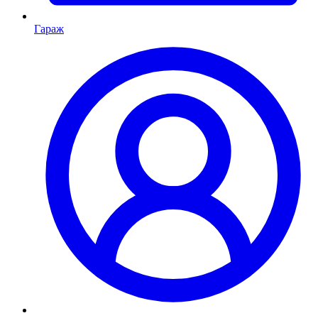
Гараж