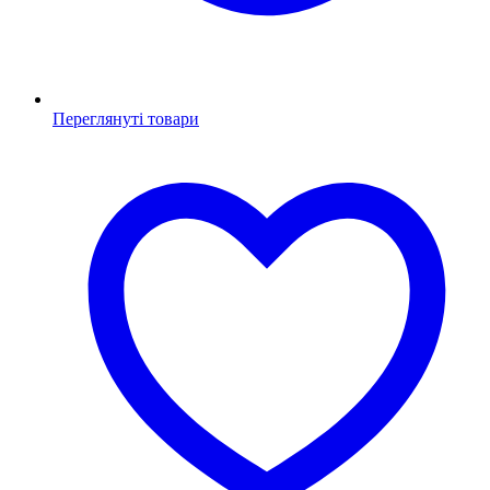
Переглянуті товари