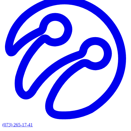
(073) 265-17-41