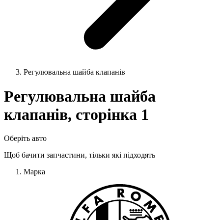
Регулювальна шайба клапанів
Регулювальна шайба
клапанів, сторінка 1
Оберіть авто
Щоб бачити запчастини, тільки які підходять
Марка