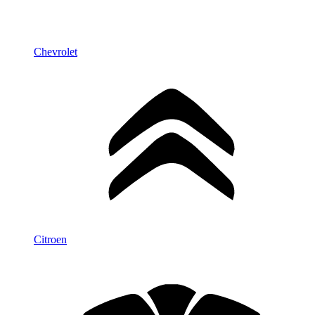
Chevrolet
Citroen