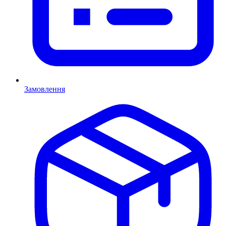
Замовлення