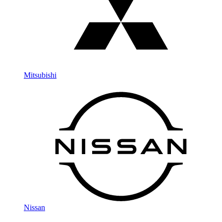
Mitsubishi
Nissan