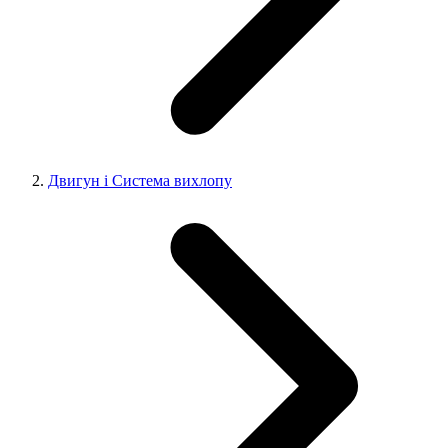
Двигун і Система вихлопу