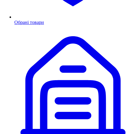
Обрані товари