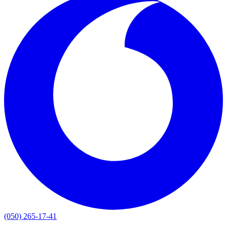
(050) 265-17-41