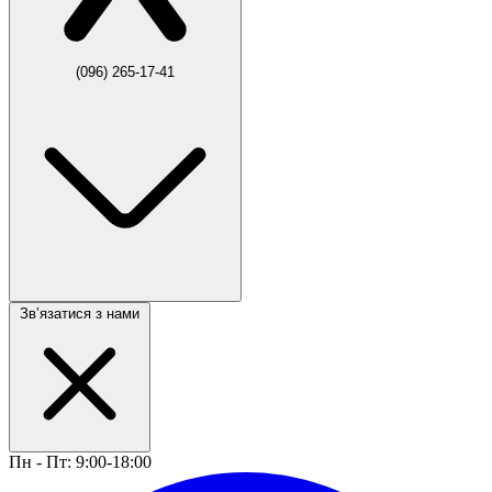
(096) 265-17-41
Звʼязатися з нами
Пн - Пт: 9:00-18:00