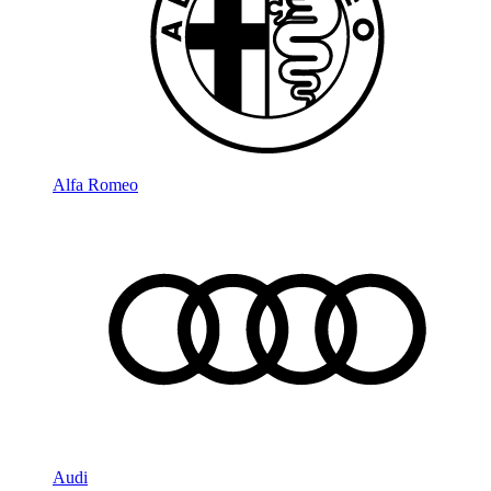
Alfa Romeo
Audi