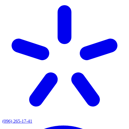
(096) 265-17-41