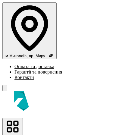
м.Миколаїв, пр. Миру , 4Б
Оплата та доставка
Гарантії та повернення
Контакти