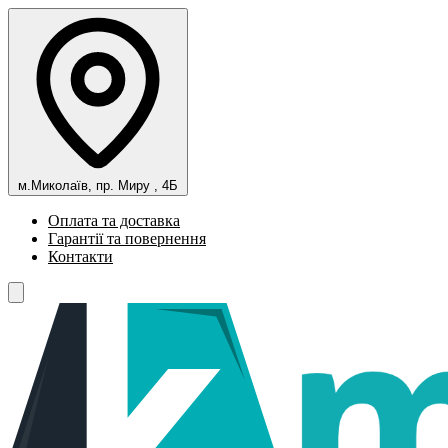
м.Миколаїв, пр. Миру , 4Б
Оплата та доставка
Гарантії та повернення
Контакти