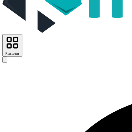
Каталог