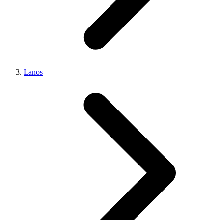
Lanos