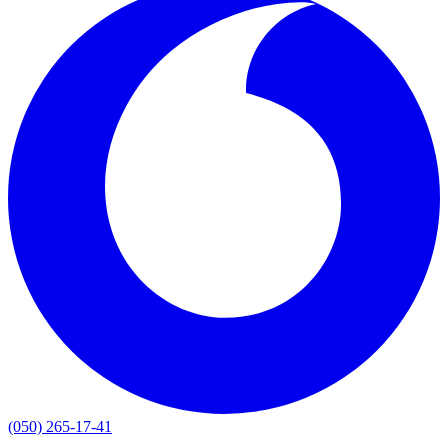
(050) 265-17-41