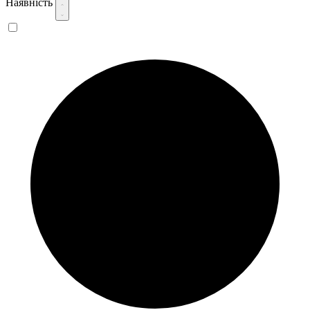
Наявність