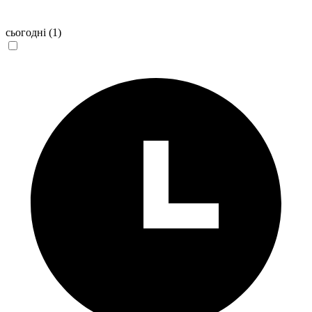
сьогодні
(1)