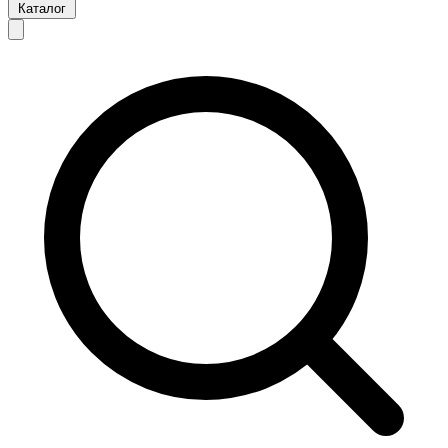
Каталог