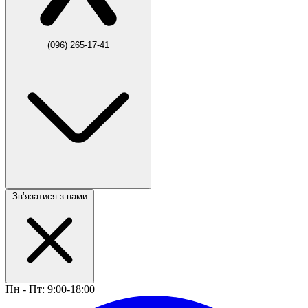
(096) 265-17-41
Звʼязатися з нами
Пн - Пт: 9:00-18:00