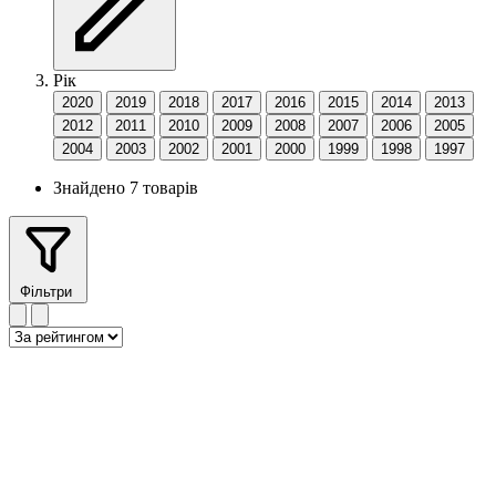
Рік
2020
2019
2018
2017
2016
2015
2014
2013
2012
2011
2010
2009
2008
2007
2006
2005
2004
2003
2002
2001
2000
1999
1998
1997
Знайдено 7 товарів
Фільтри