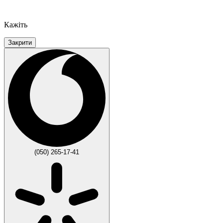
Кажіть
Закрити
(050) 265-17-41