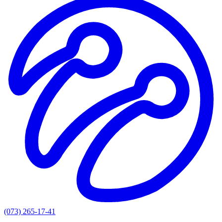
(073) 265-17-41