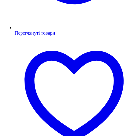
Переглянуті товари