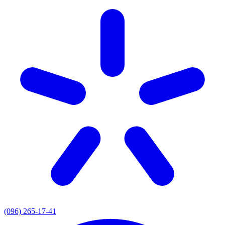
(096) 265-17-41