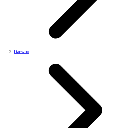
Daewoo