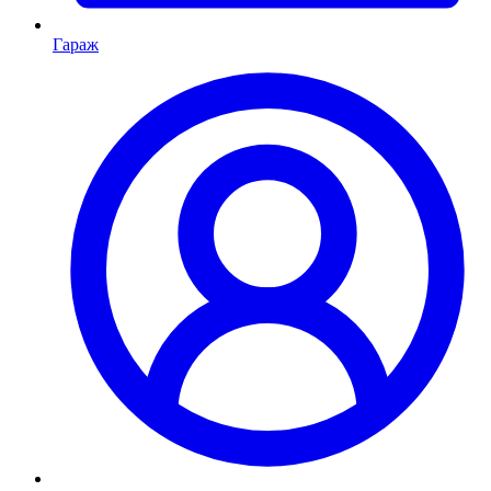
Гараж