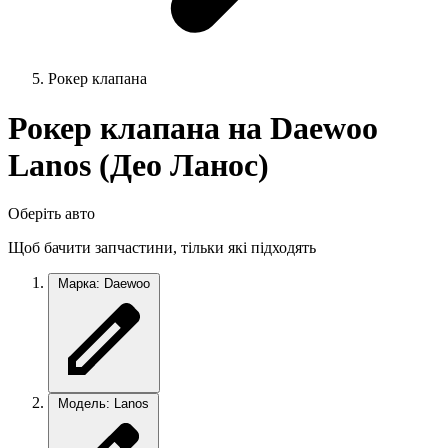
Рокер клапана
Рокер клапана на Daewoo
Lanos (Део Ланос)
Оберіть авто
Щоб бачити запчастини, тільки які підходять
Марка: Daewoo
Модель: Lanos