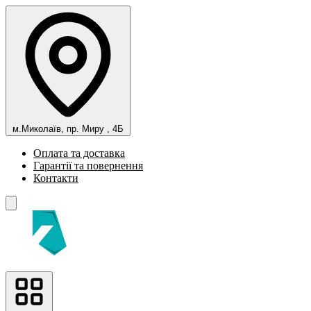
м.Миколаїв, пр. Миру , 4Б
Оплата та доставка
Гарантії та повернення
Контакти