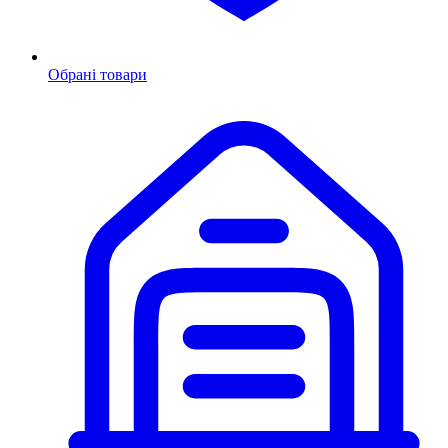
Обрані товари