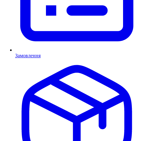
Замовлення