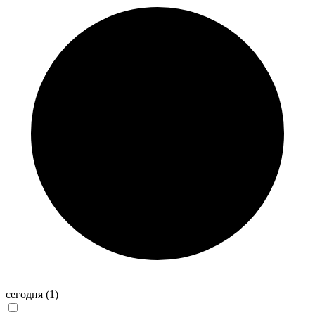
сегодня
(1)