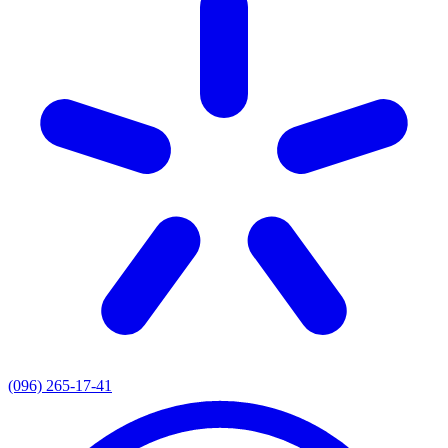
(096) 265-17-41