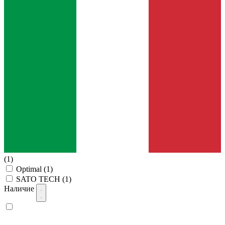
(1)
Optimal
(1)
SATO TECH
(1)
Наличие