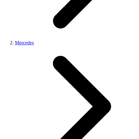
Mercedes