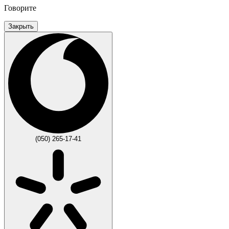
Говорите
Закрыть
(050) 265-17-41