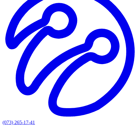
(073) 265-17-41