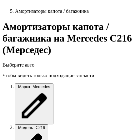
Амортизаторы капота / багажника
Амортизаторы капота /
багажника на Mercedes C216
(Мерседес)
Выберите авто
Чтобы видеть только подходящие запчасти
Марка: Mercedes
Модель: C216