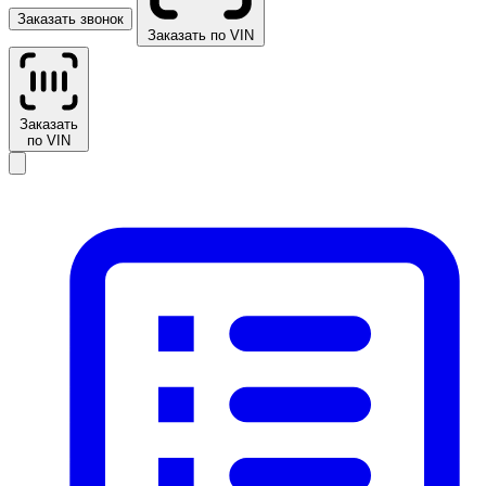
Заказать звонок
Заказать по VIN
Заказать
по VIN