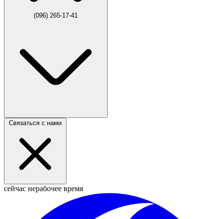
(096) 265-17-41
Связаться с нами
сейчас нерабочее время