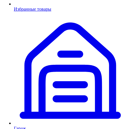
Избранные товары
Гараж