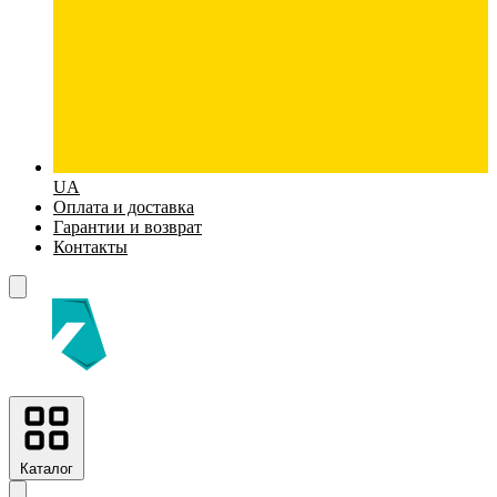
UA
Оплата и доставка
Гарантии и возврат
Контакты
Каталог