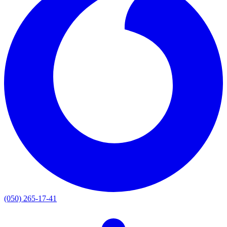
(050) 265-17-41