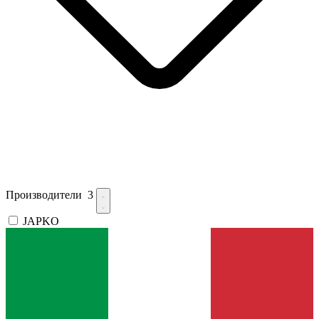
Производители
3
JAPKO