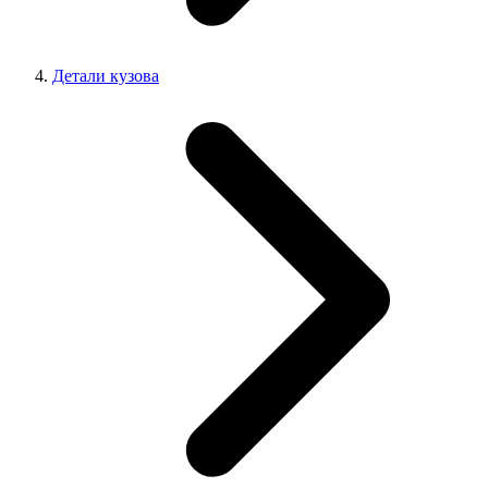
Детали кузова