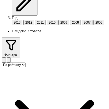
Год
2013
2012
2011
2010
2009
2008
2007
2006
Найдено 3 товара
Фильтра