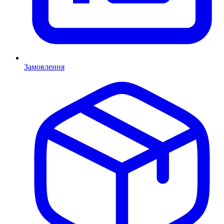
Замовлення