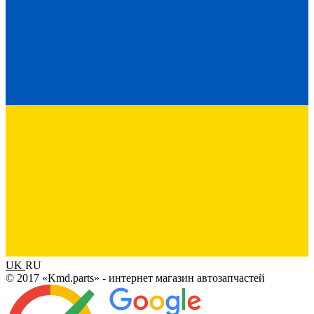
UK
RU
© 2017 «Kmd.parts» - интернет магазин автозапчастей