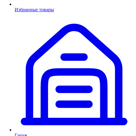
Избранные товары
Гараж