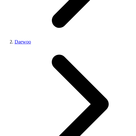
Daewoo