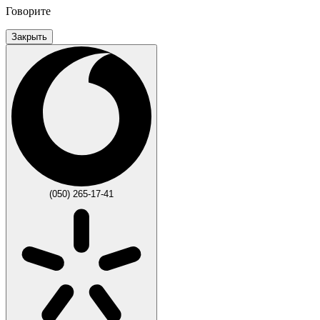
Говорите
Закрыть
(050) 265-17-41