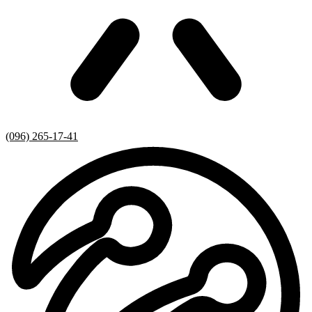
(096) 265-17-41