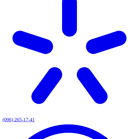
(096) 265-17-41