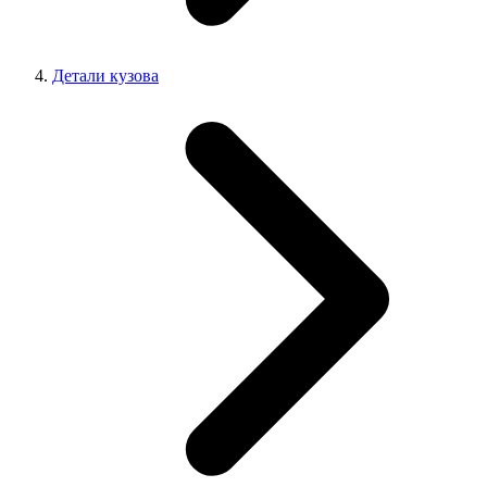
Детали кузова