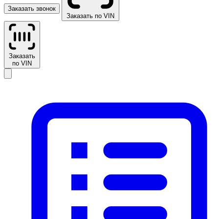
Заказать звонок
Заказать по VIN
Заказать
по VIN