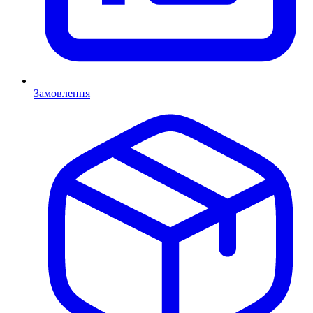
Замовлення