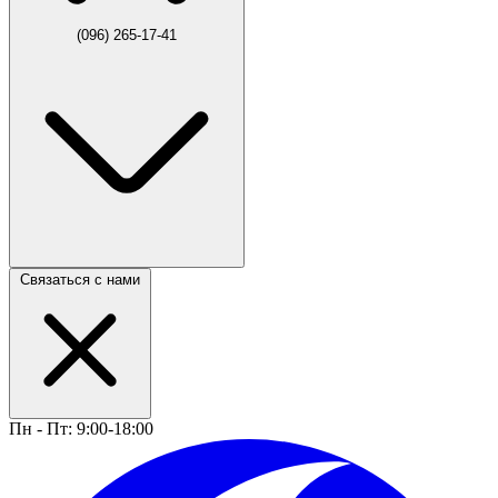
(096) 265-17-41
Связаться с нами
Пн - Пт: 9:00-18:00