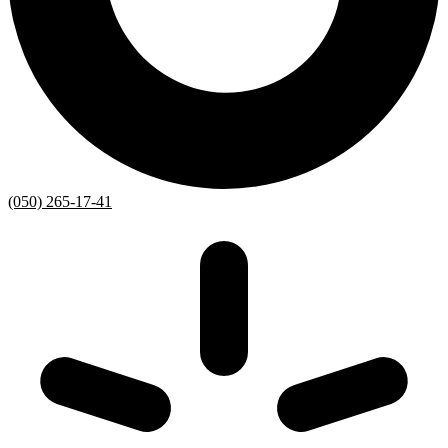
(050) 265-17-41