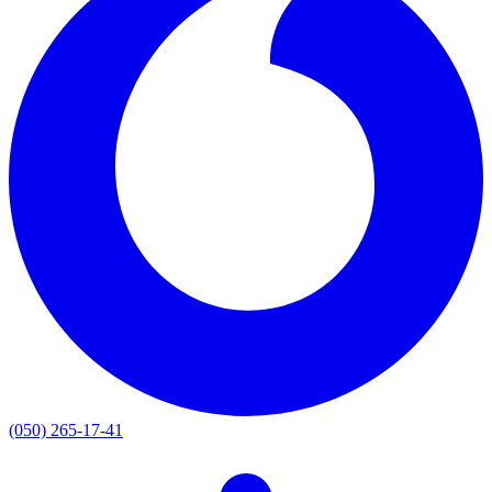
(050) 265-17-41