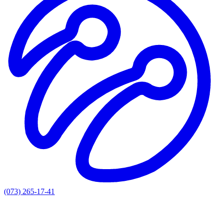
(073) 265-17-41