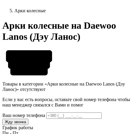
Арки колесные
Арки колесные на Daewoo
Lanos (Дэу Ланос)
Товары в категории «Арки колесные на Daewoo Lanos (Дэу
Ланос)» отсутствуют
Если у вас есть вопросы, оставьте свой номер телефона чтобы
наш менеджер связался с Вами и помог
Ваш номер телефона
Жду звонка
График работы
Пн - Пт