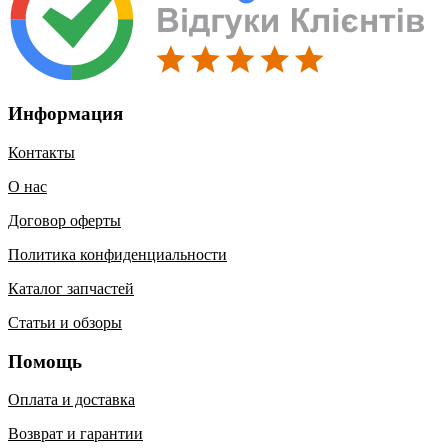
Информация
Контакты
О нас
Договор оферты
Политика конфиденциальности
Каталог запчастей
Статьи и обзоры
Помощь
Оплата и доставка
Возврат и гарантии