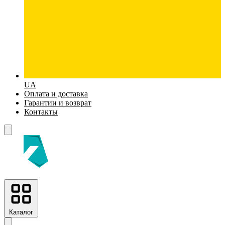
UA
Оплата и доставка
Гарантии и возврат
Контакты
Каталог