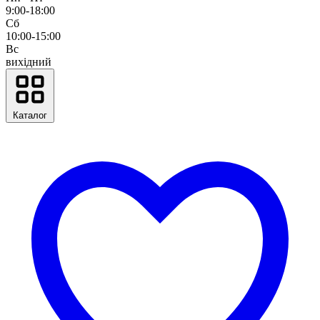
9:00-18:00
Сб
10:00-15:00
Вс
вихідний
Каталог