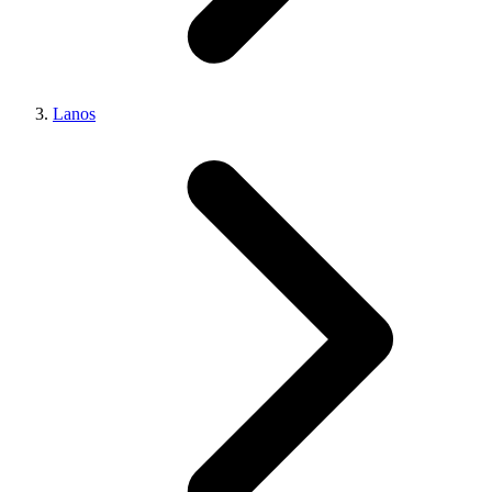
Lanos