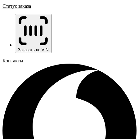
Статус заказа
Заказать по VIN
Контакты