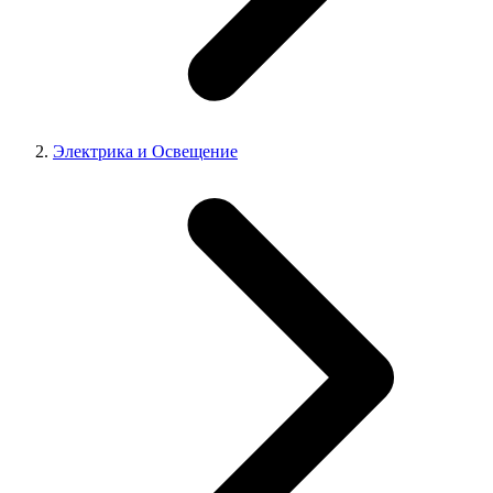
Электрика и Освещение