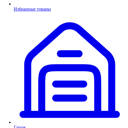
Избранные товары
Гараж