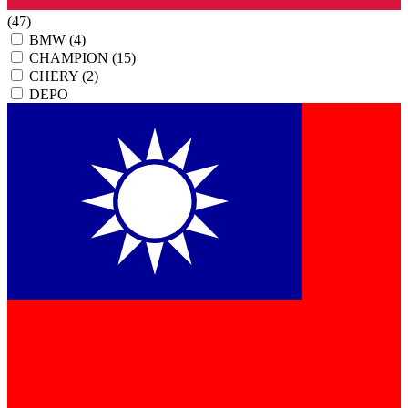
(47)
BMW
(4)
CHAMPION
(15)
CHERY
(2)
DEPO