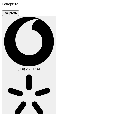
Говорите
Закрыть
(050) 265-17-41