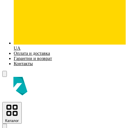
UA
Оплата и доставка
Гарантии и возврат
Контакты
Каталог