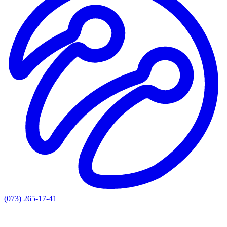
(073) 265-17-41