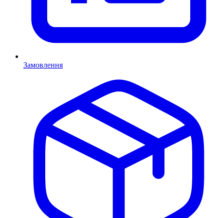
Замовлення