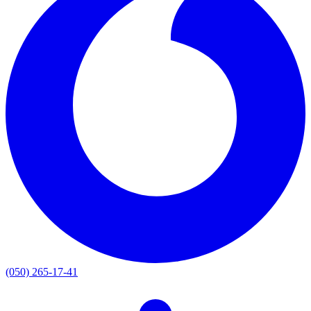
(050) 265-17-41