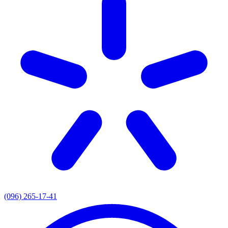
(096) 265-17-41