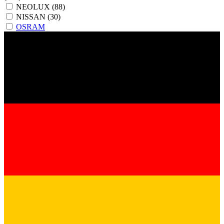
NEOLUX
(88)
NISSAN
(30)
OSRAM