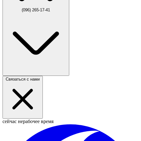
(096) 265-17-41
Связаться с нами
сейчас нерабочее время