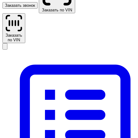
Заказать звонок
Заказать по VIN
Заказать
по VIN