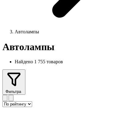
Автолампы
Автолампы
Найдено 1 755 товаров
Фильтра