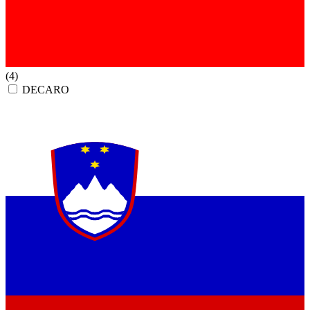
(4)
DECARO