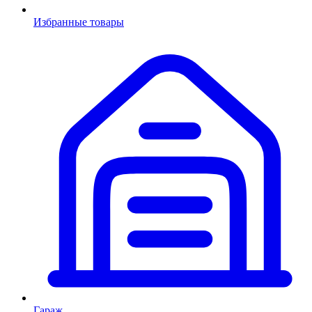
Избранные товары
Гараж