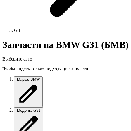
G31
Запчасти на BMW G31 (БМВ)
Выберите авто
Чтобы видеть только подходящие запчасти
Марка: BMW
Модель: G31