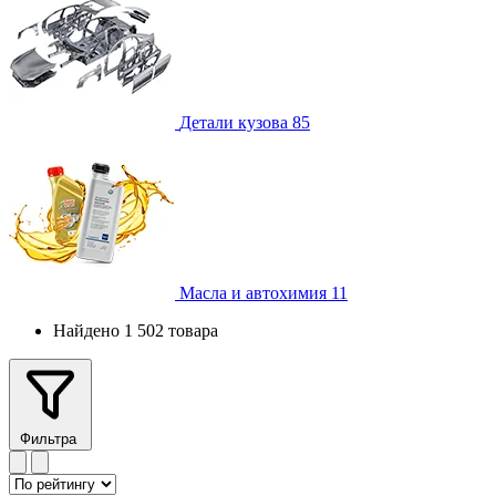
Детали кузова
85
Масла и автохимия
11
Найдено 1 502 товара
Фильтра