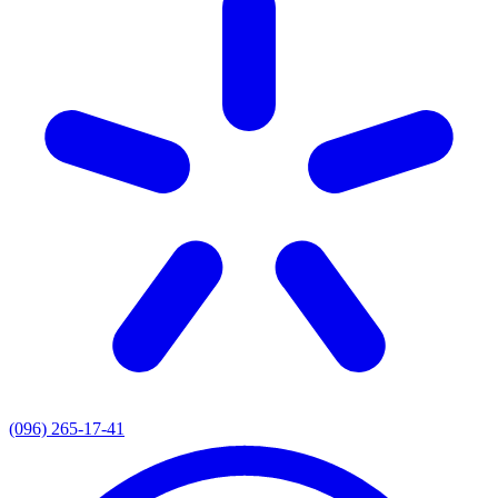
(096) 265-17-41