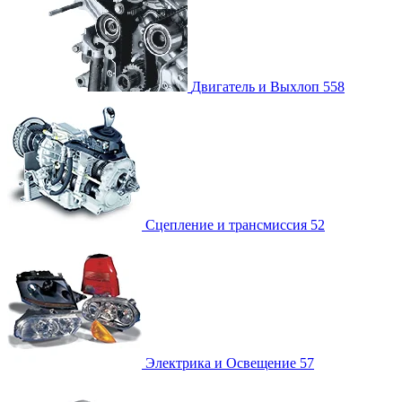
Двигатель и Выхлоп
558
Сцепление и трансмиссия
52
Электрика и Освещение
57