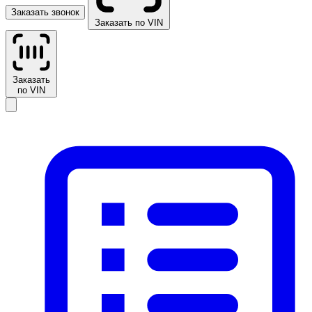
Заказать звонок
Заказать по VIN
Заказать
по VIN