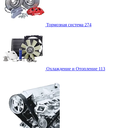
Тормозная система
274
Охлаждение и Отопление
113