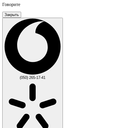
Говорите
Закрыть
(050) 265-17-41