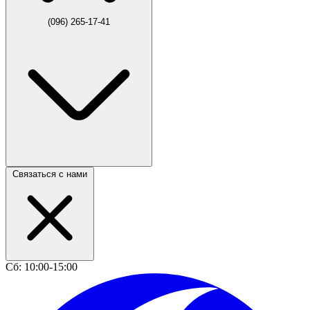
(096) 265-17-41
Связаться с нами
Сб: 10:00-15:00