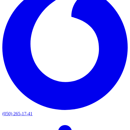
(050) 265-17-41