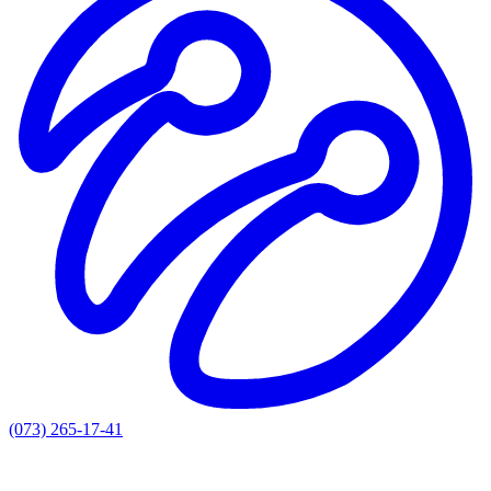
(073) 265-17-41