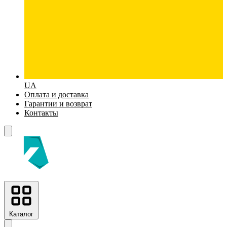
UA
Оплата и доставка
Гарантии и возврат
Контакты
Каталог