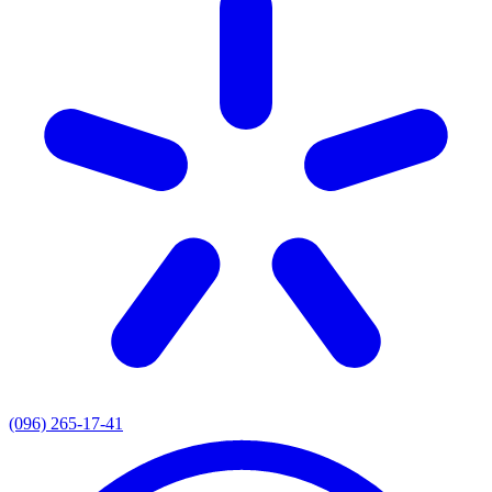
(096) 265-17-41