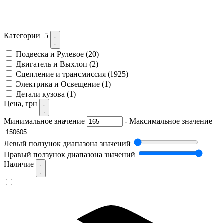
Категории
5
Подвеска и Рулевое
(20)
Двигатель и Выхлоп
(2)
Сцепление и трансмиссия
(1925)
Электрика и Освещение
(1)
Детали кузова
(1)
Цена, грн
Минимальное значение
-
Максимальное значение
Левый ползунок диапазона значений
Правый ползунок диапазона значений
Наличие