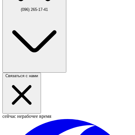
(096) 265-17-41
Связаться с нами
сейчас нерабочее время