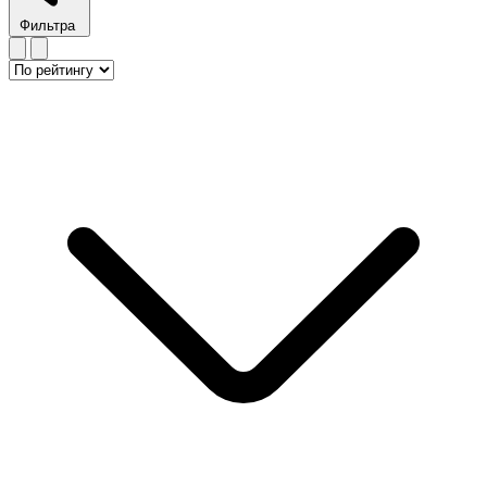
Фильтра