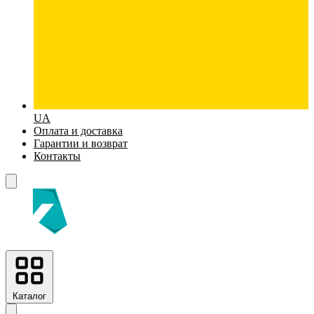
UA
Оплата и доставка
Гарантии и возврат
Контакты
Каталог