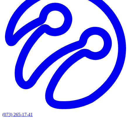
(073) 265-17-41