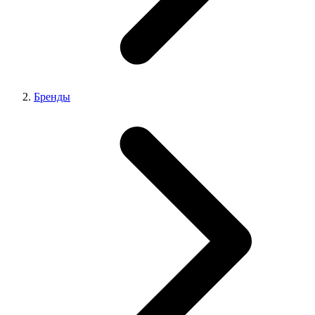
Бренды