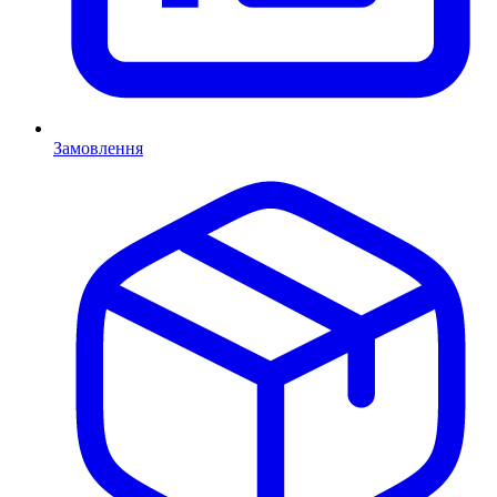
Замовлення