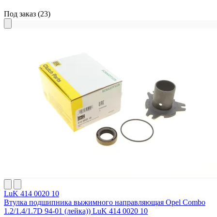
Под заказ
(23)
LuK 414 0020 10
Втулка подшипника выжимного направляющая Opel Combo
1.2/1.4/1.7D 94-01 (лейка)) LuK 414 0020 10