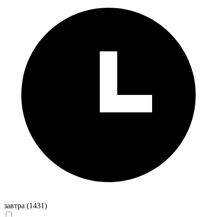
завтра
(1431)