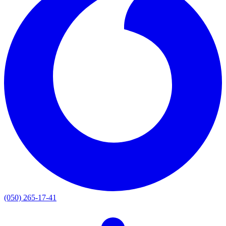
(050) 265-17-41