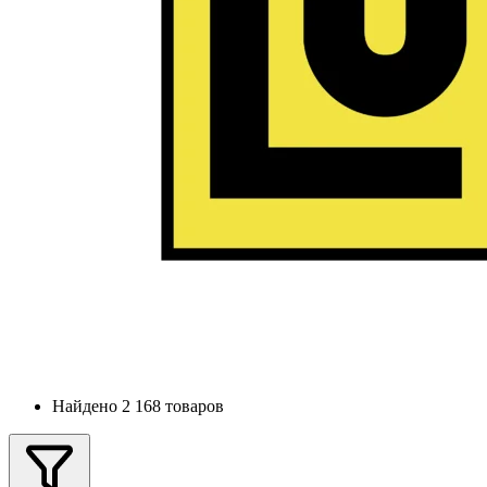
Найдено 2 168 товаров