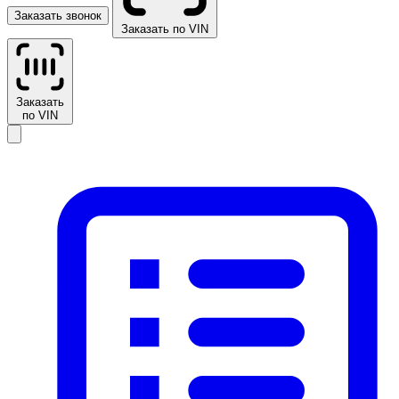
Заказать звонок
Заказать по VIN
Заказать
по VIN