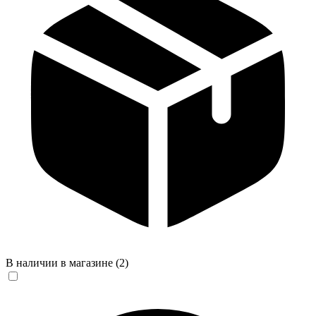
В наличии в магазине
(2)