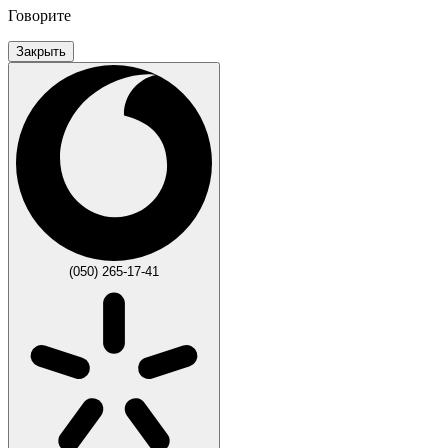
Говорите
Закрыть
(050) 265-17-41