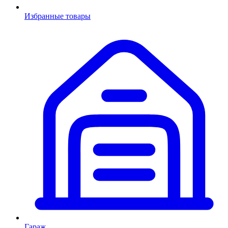
Избранные товары
Гараж