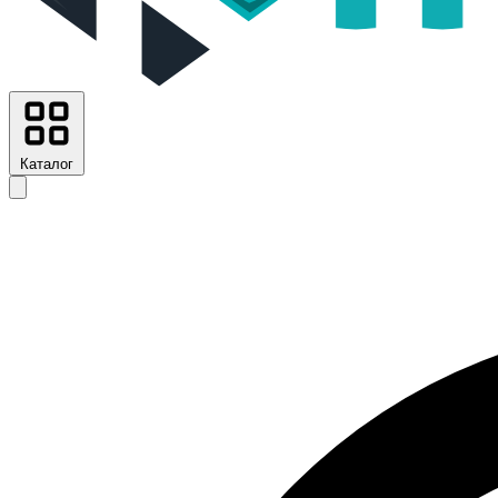
Каталог