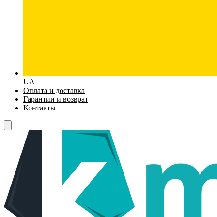
UA
Оплата и доставка
Гарантии и возврат
Контакты