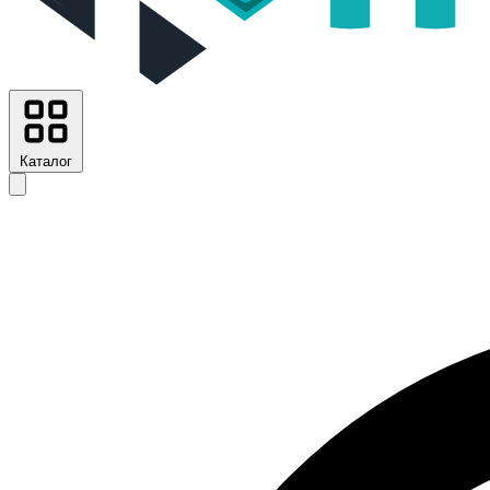
Каталог