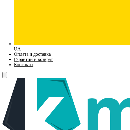
UA
Оплата и доставка
Гарантии и возврат
Контакты