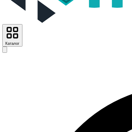
Каталог