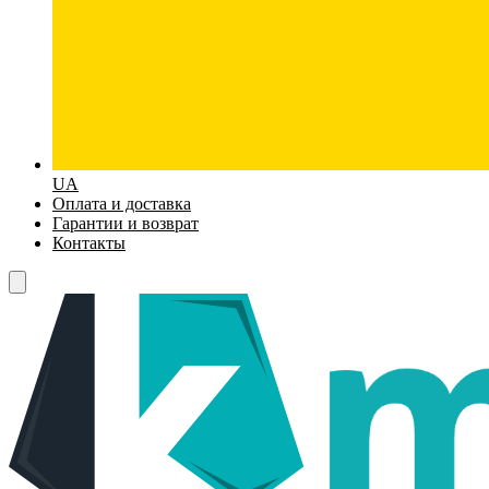
UA
Оплата и доставка
Гарантии и возврат
Контакты