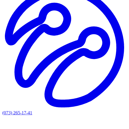
(073) 265-17-41