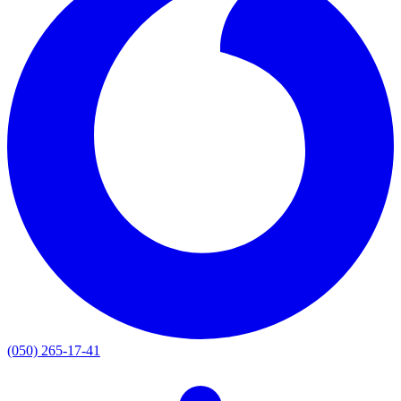
(050) 265-17-41