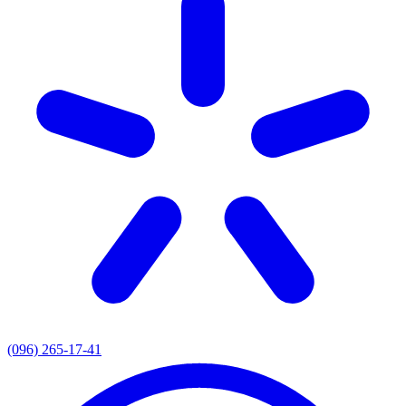
(096) 265-17-41