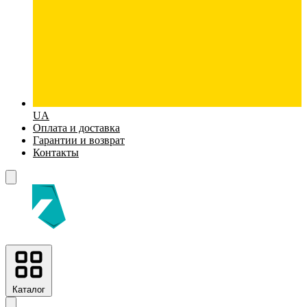
UA
Оплата и доставка
Гарантии и возврат
Контакты
Каталог