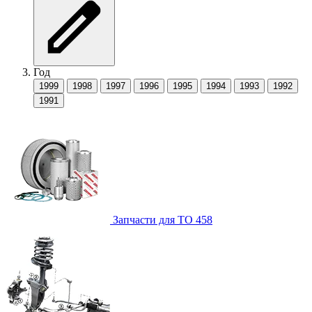
Год
1999
1998
1997
1996
1995
1994
1993
1992
1991
Запчасти для ТО
458