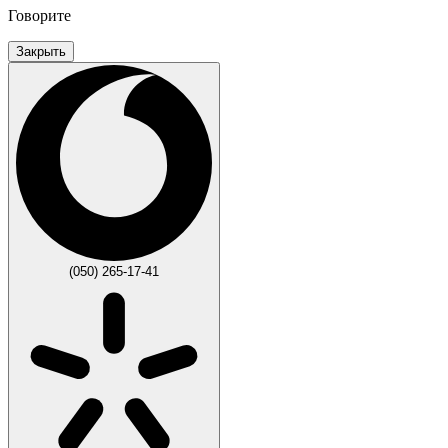
Говорите
Закрыть
(050) 265-17-41