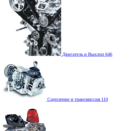
Двигатель и Выхлоп
646
Сцепление и трансмиссия
110