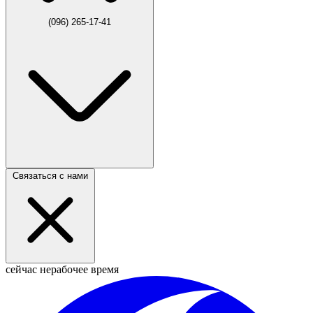
(096) 265-17-41
Связаться с нами
сейчас нерабочее время