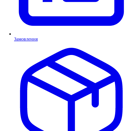
Замовлення