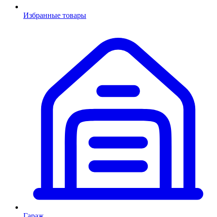
Избранные товары
Гараж