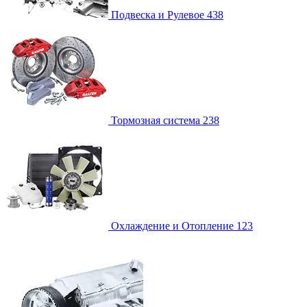
Подвеска и Рулевое
438
Тормозная система
238
Охлаждение и Отопление
123