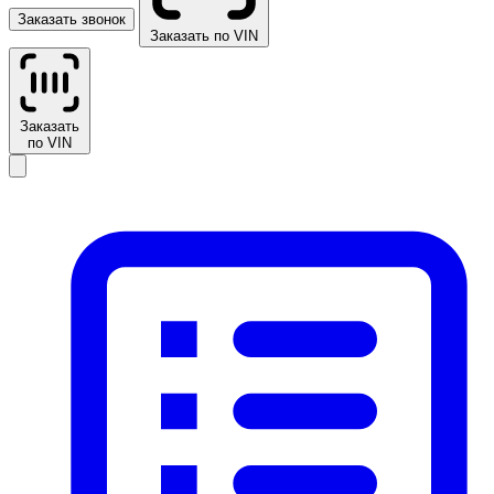
Заказать звонок
Заказать по VIN
Заказать
по VIN