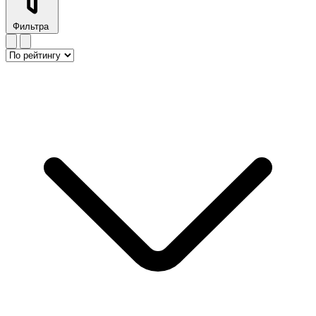
Фильтра