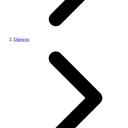
Daewoo