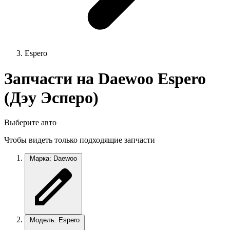
Espero
Запчасти на Daewoo Espero
(Дэу Эсперо)
Выберите авто
Чтобы видеть только подходящие запчасти
Марка: Daewoo
Модель: Espero