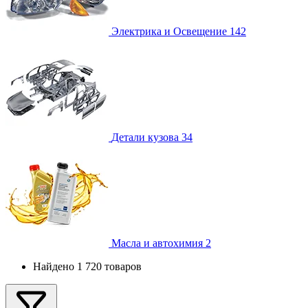
Электрика и Освещение
142
Детали кузова
34
Масла и автохимия
2
Найдено 1 720 товаров