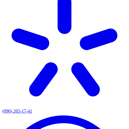
(096) 265-17-41