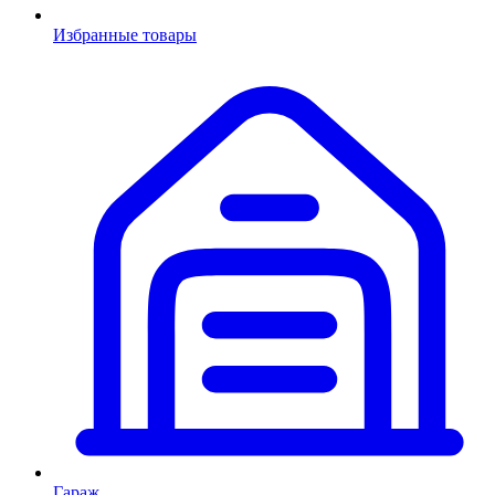
Избранные товары
Гараж