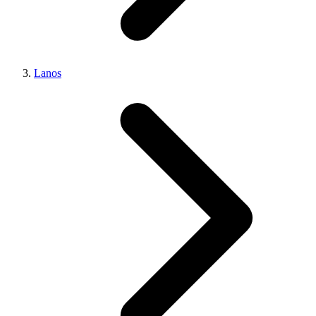
Lanos