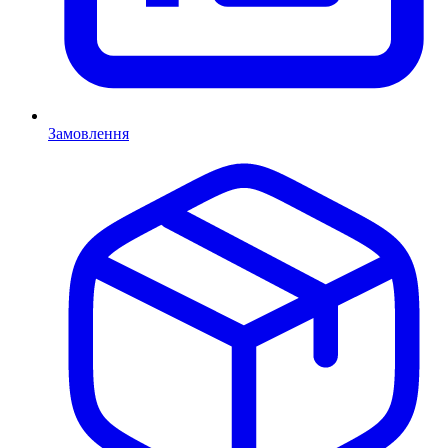
Замовлення