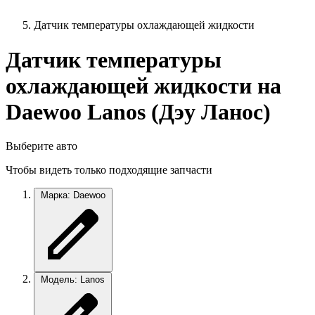
Датчик температуры охлаждающей жидкости
Датчик температуры
охлаждающей жидкости на
Daewoo Lanos (Дэу Ланос)
Выберите авто
Чтобы видеть только подходящие запчасти
Марка: Daewoo
Модель: Lanos