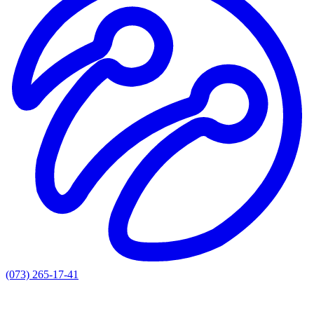
(073) 265-17-41