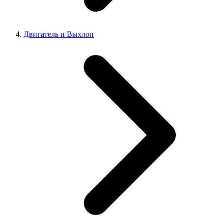
Двигатель и Выхлоп