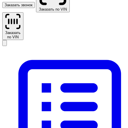
Заказать звонок
Заказать по VIN
Заказать
по VIN