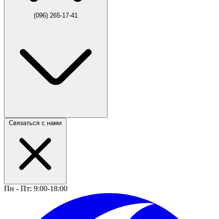
(096) 265-17-41
Связаться с нами
Пн - Пт: 9:00-18:00