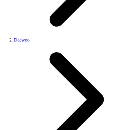
Daewoo