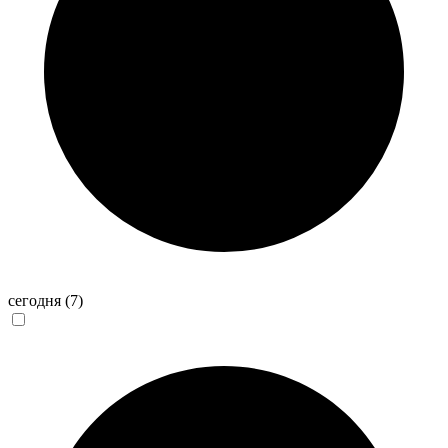
сегодня
(7)