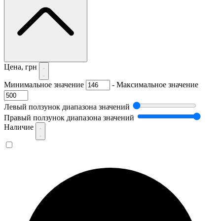
Цена, грн
Минимальное значение
-
Максимальное значение
Левый ползунок диапазона значений
Правый ползунок диапазона значений
Наличие