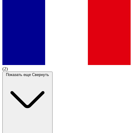
(2)
Показать еще
Свернуть