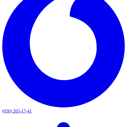
(050) 265-17-41