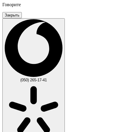
Говорите
Закрыть
(050) 265-17-41