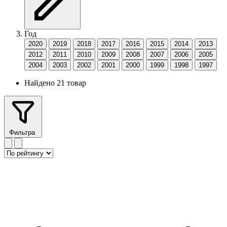
Год
2020
2019
2018
2017
2016
2015
2014
2013
2012
2011
2010
2009
2008
2007
2006
2005
2004
2003
2002
2001
2000
1999
1998
1997
Найдено 21 товар
Фильтра