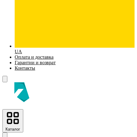
UA
Оплата и доставка
Гарантии и возврат
Контакты
Каталог