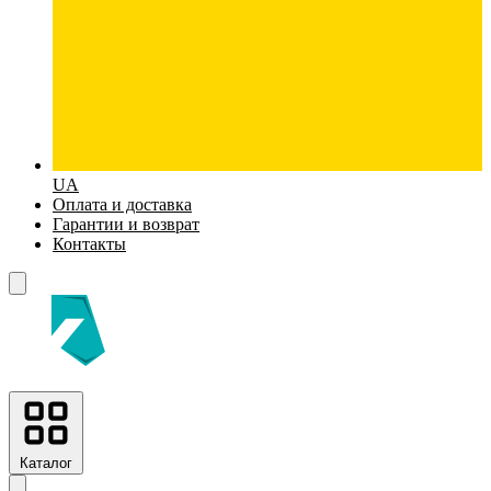
UA
Оплата и доставка
Гарантии и возврат
Контакты
Каталог