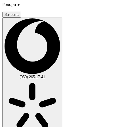
Говорите
Закрыть
(050) 265-17-41