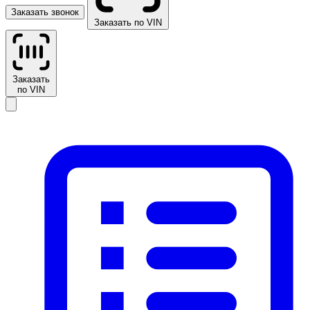
Заказать звонок
Заказать по VIN
Заказать
по VIN