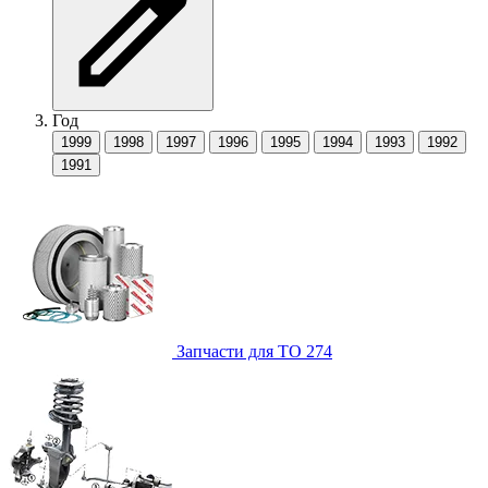
Год
1999
1998
1997
1996
1995
1994
1993
1992
1991
Запчасти для ТО
274