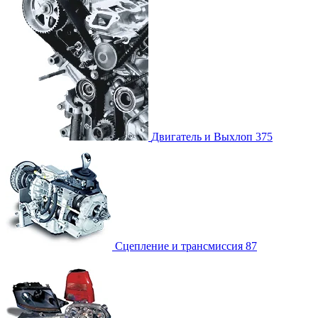
Двигатель и Выхлоп
375
Сцепление и трансмиссия
87