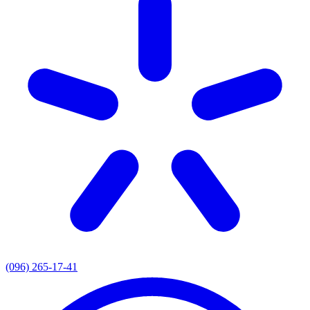
(096) 265-17-41