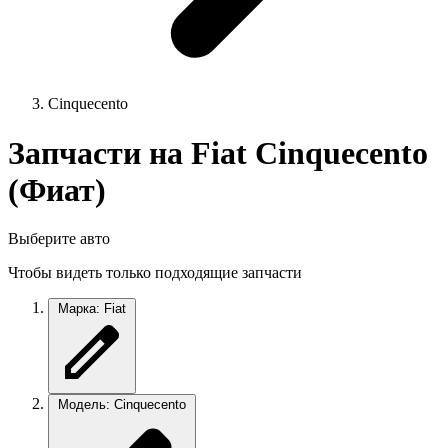
Cinquecento
Запчасти на Fiat Cinquecento
(Фиат)
Выберите авто
Чтобы видеть только подходящие запчасти
Марка: Fiat
Модель: Cinquecento