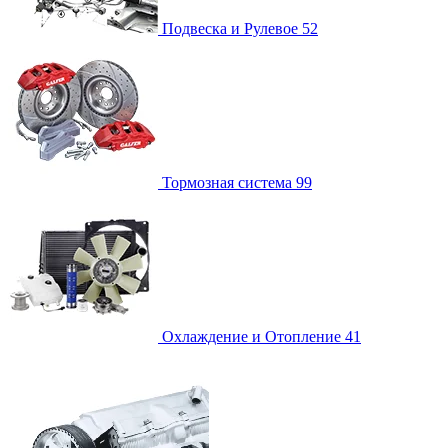
Подвеска и Рулевое
52
Тормозная система
99
Охлаждение и Отопление
41