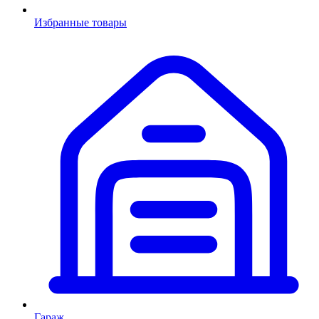
Избранные товары
Гараж