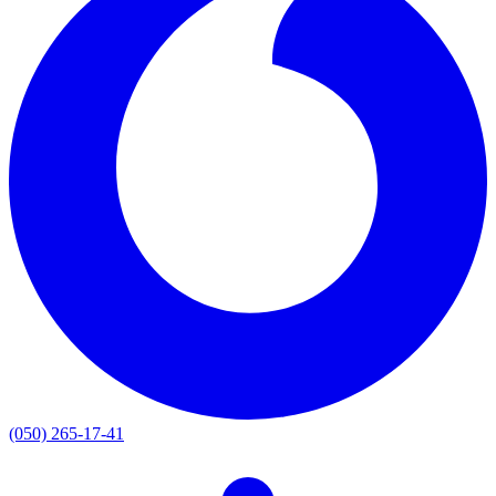
(050) 265-17-41