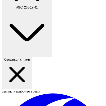
(096) 265-17-41
Связаться с нами
сейчас нерабочее время