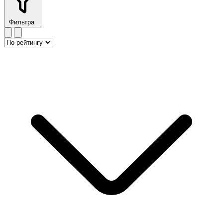
Фильтра