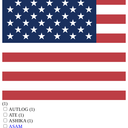
(1)
AUTLOG
(1)
ATE
(1)
ASHIKA
(1)
ASAM