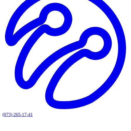
(073) 265-17-41