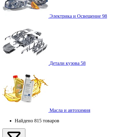
Электрика и Освещение
98
Детали кузова
58
Масла и автохимия
Найдено 815 товаров