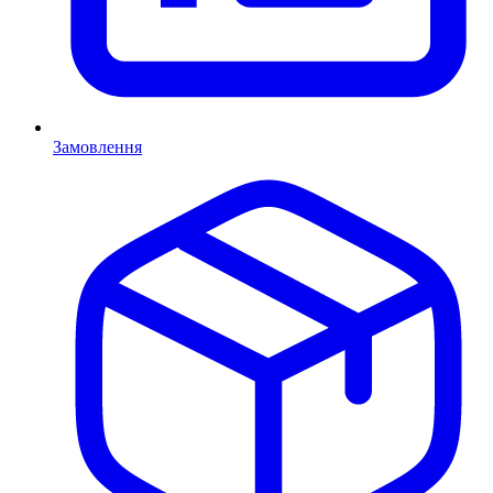
Замовлення