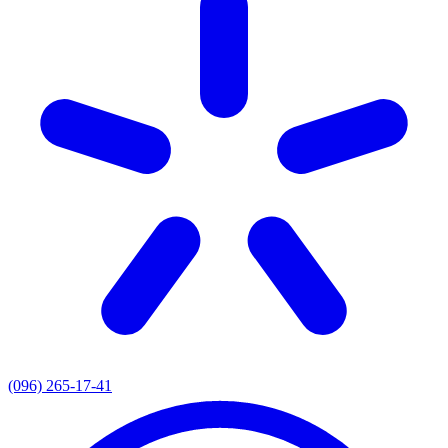
(096) 265-17-41