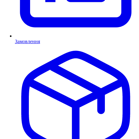
Замовлення