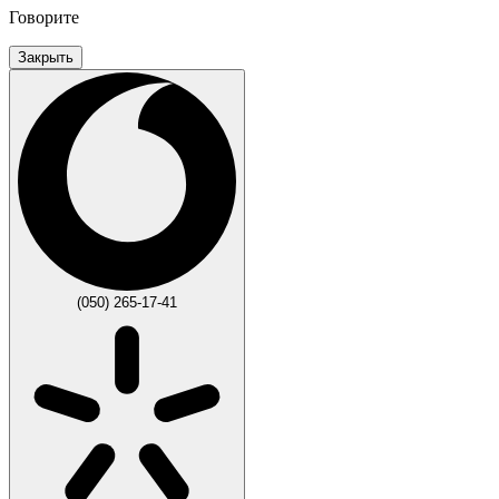
Говорите
Закрыть
(050) 265-17-41