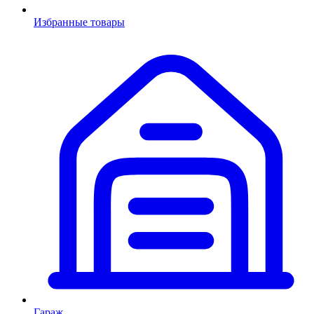
Избранные товары
Гараж