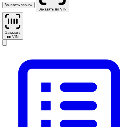
Заказать звонок
Заказать по VIN
Заказать
по VIN