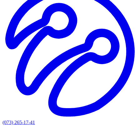
(073) 265-17-41