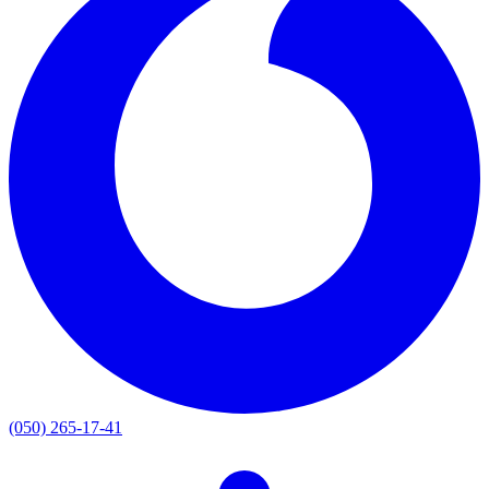
(050) 265-17-41