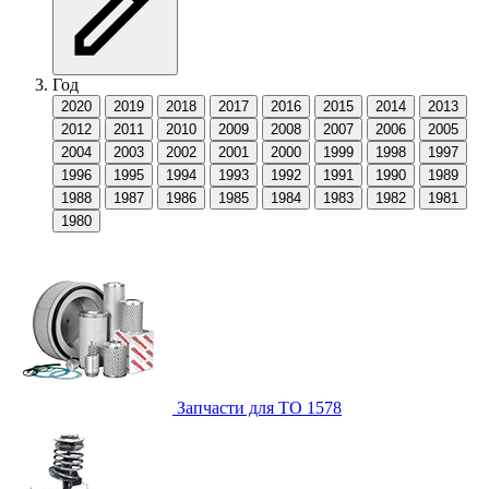
Год
2020
2019
2018
2017
2016
2015
2014
2013
2012
2011
2010
2009
2008
2007
2006
2005
2004
2003
2002
2001
2000
1999
1998
1997
1996
1995
1994
1993
1992
1991
1990
1989
1988
1987
1986
1985
1984
1983
1982
1981
1980
Запчасти для ТО
1578