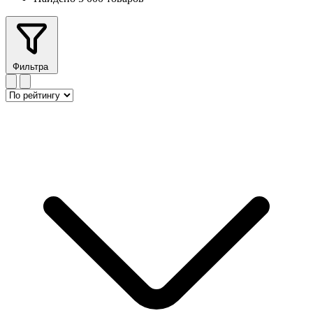
Фильтра