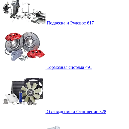
Подвеска и Рулевое
617
Тормозная система
491
Охлаждение и Отопление
328