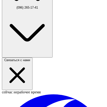
(096) 265-17-41
Связаться с нами
сейчас нерабочее время