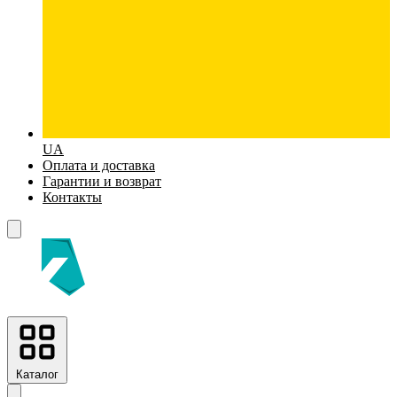
UA
Оплата и доставка
Гарантии и возврат
Контакты
Каталог