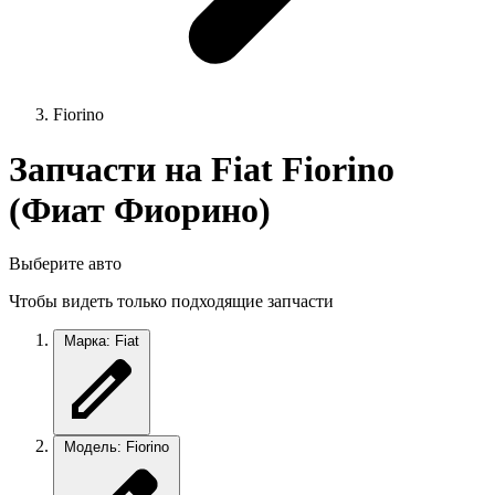
Fiorino
Запчасти на Fiat Fiorino
(Фиат Фиорино)
Выберите авто
Чтобы видеть только подходящие запчасти
Марка: Fiat
Модель: Fiorino