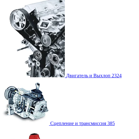
Двигатель и Выхлоп
2324
Сцепление и трансмиссия
385