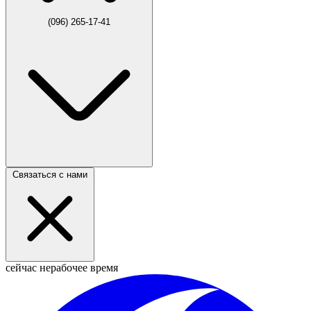
(096) 265-17-41
Связаться с нами
сейчас нерабочее время