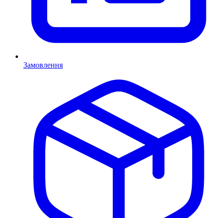
Замовлення