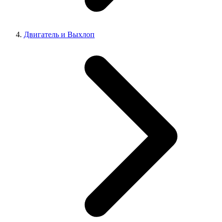
Двигатель и Выхлоп