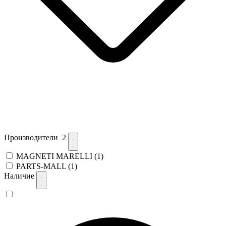
Производители
2
MAGNETI MARELLI
(1)
PARTS-MALL
(1)
Наличие