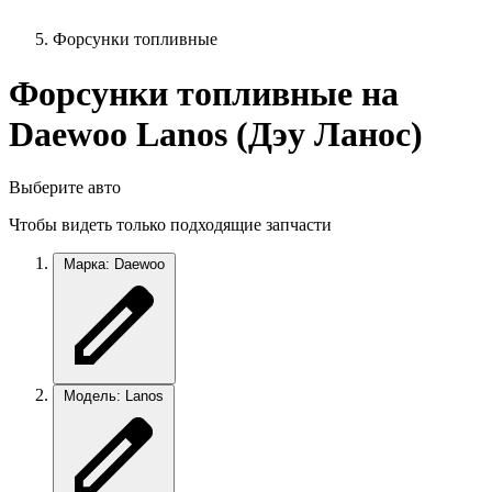
Форсунки топливные
Форсунки топливные на
Daewoo Lanos (Дэу Ланос)
Выберите авто
Чтобы видеть только подходящие запчасти
Марка: Daewoo
Модель: Lanos