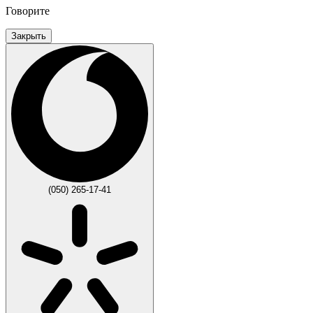
Говорите
Закрыть
(050) 265-17-41