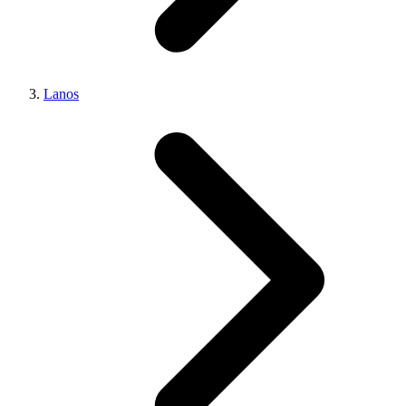
Lanos