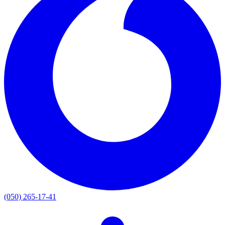
(050) 265-17-41