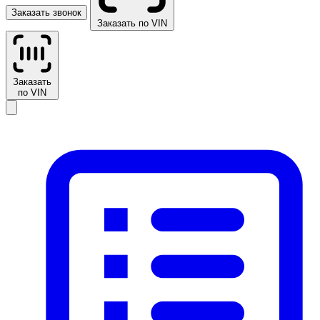
Заказать звонок
Заказать по VIN
Заказать
по VIN