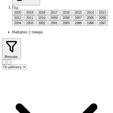
Год
2020
2019
2018
2017
2016
2015
2014
2013
2012
2011
2010
2009
2008
2007
2006
2005
2004
2003
2002
2001
2000
1999
1998
1997
Найдено 2 товара
Фильтра