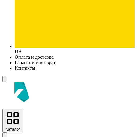
UA
Оплата и доставка
Гарантии и возврат
Контакты
Каталог