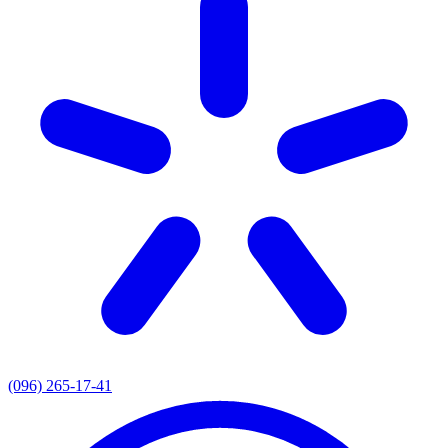
(096) 265-17-41