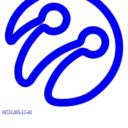
(073) 265-17-41