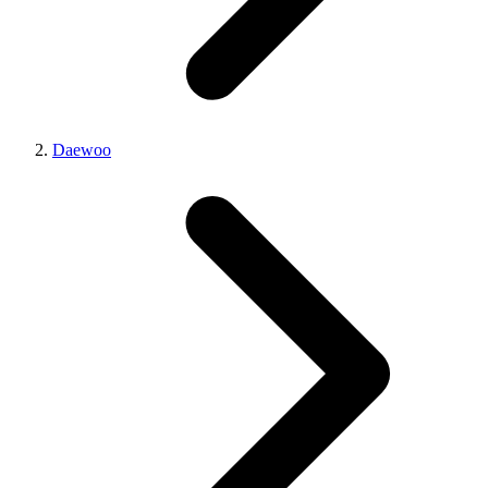
Daewoo