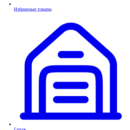
Избранные товары
Гараж