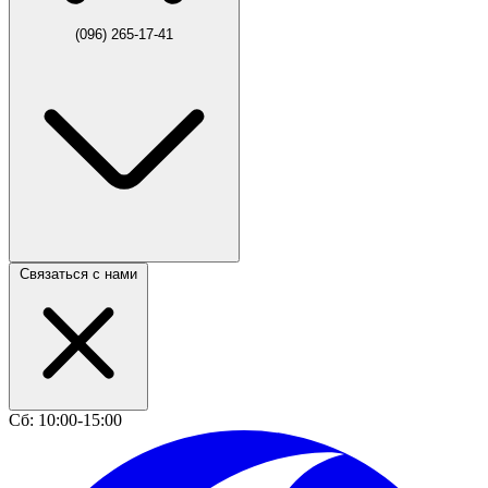
(096) 265-17-41
Связаться с нами
Сб: 10:00-15:00