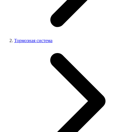
Тормозная система