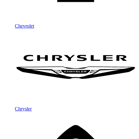
Chevrolet
Chrysler