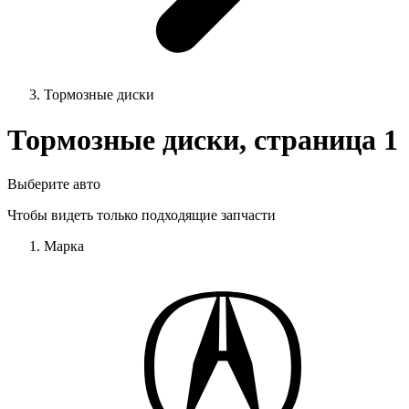
Тормозные диски
Тормозные диски, страница 1
Выберите авто
Чтобы видеть только подходящие запчасти
Марка