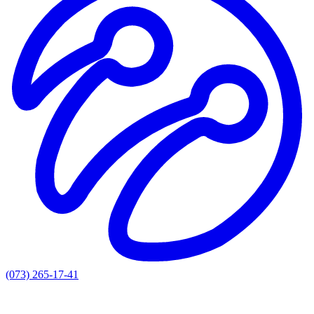
(073) 265-17-41