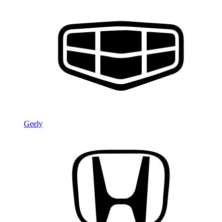
Geely