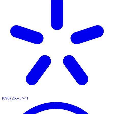
(096) 265-17-41