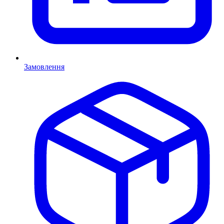
Замовлення