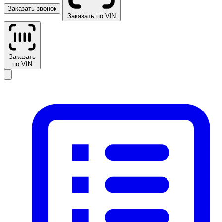
Заказать звонок
Заказать по VIN
Заказать
по VIN