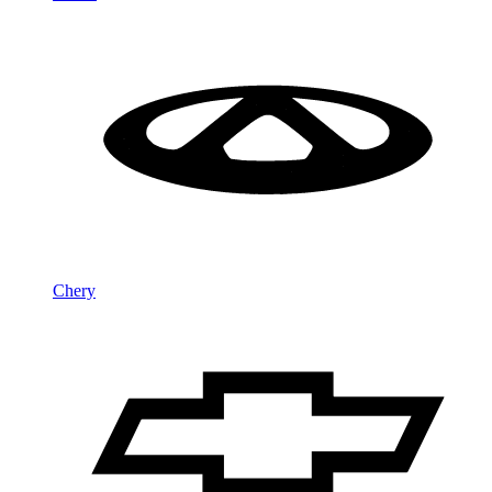
Chery