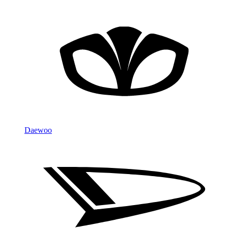
Daewoo