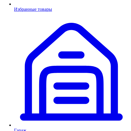
Избранные товары
Гараж