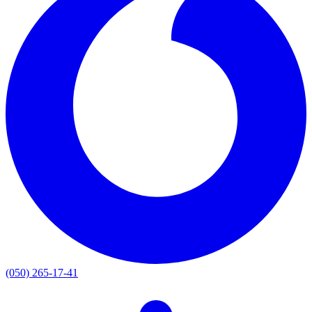
(050) 265-17-41