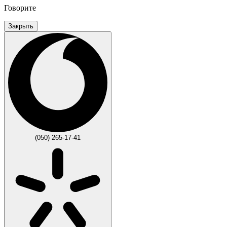
Говорите
Закрыть
(050) 265-17-41