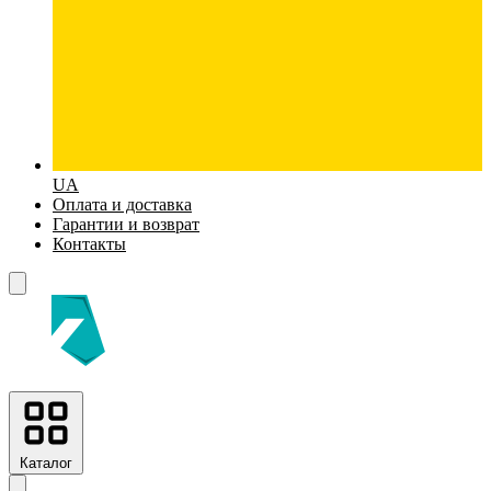
UA
Оплата и доставка
Гарантии и возврат
Контакты
Каталог