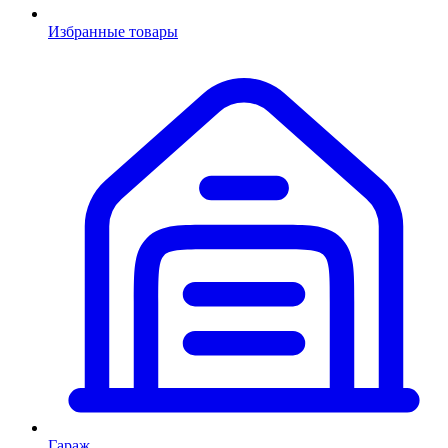
Избранные товары
Гараж