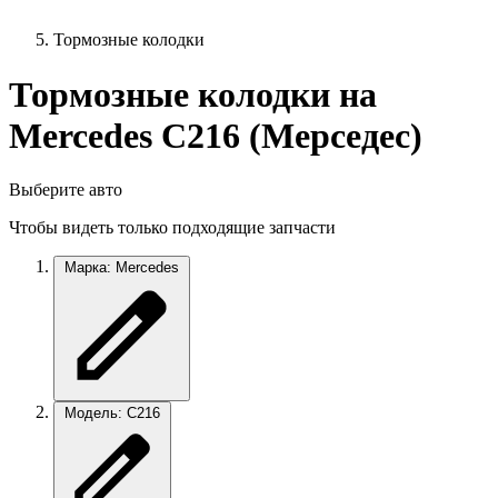
Тормозные колодки
Тормозные колодки на
Mercedes C216 (Мерседес)
Выберите авто
Чтобы видеть только подходящие запчасти
Марка: Mercedes
Модель: C216