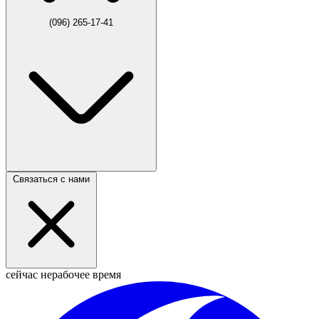
(096) 265-17-41
Связаться с нами
сейчас нерабочее время