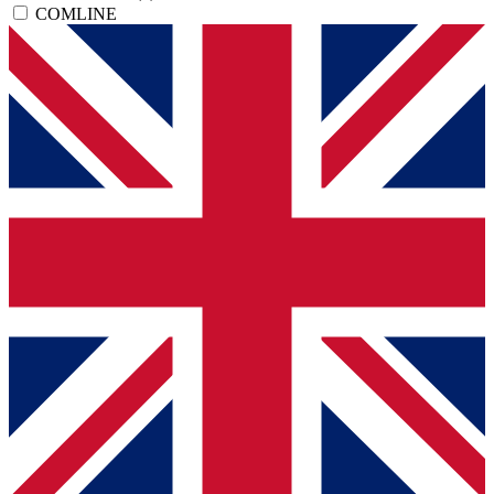
COMLINE