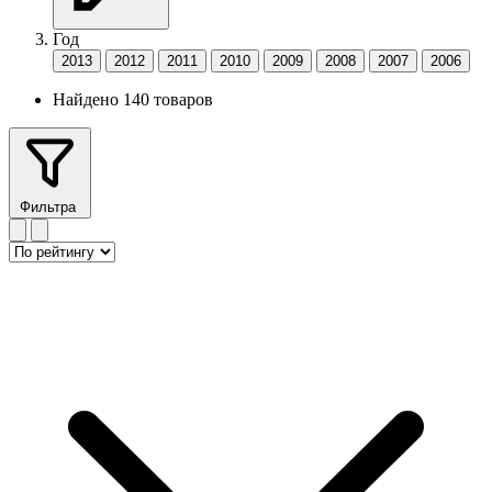
Год
2013
2012
2011
2010
2009
2008
2007
2006
Найдено 140 товаров
Фильтра