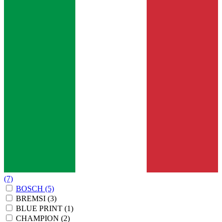
(7)
BOSCH
(5)
BREMSI
(3)
BLUE PRINT
(1)
CHAMPION
(2)