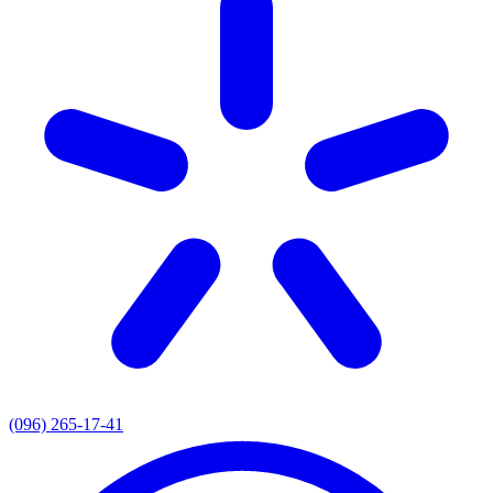
(096) 265-17-41