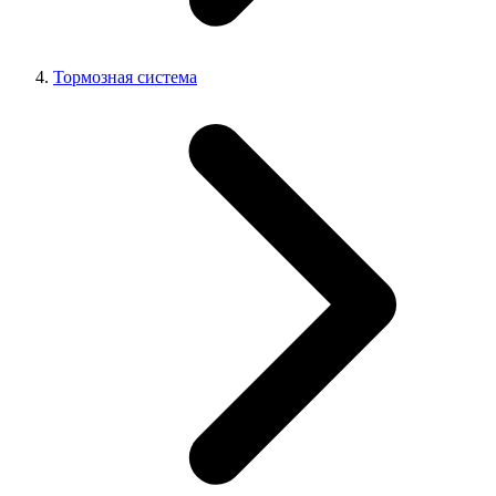
Тормозная система