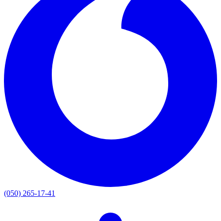
(050) 265-17-41