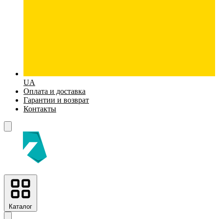
UA
Оплата и доставка
Гарантии и возврат
Контакты
Каталог