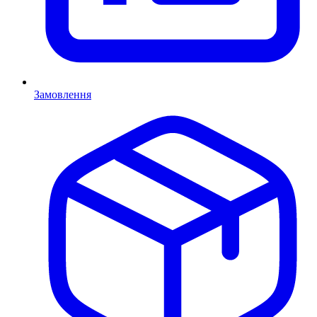
Замовлення