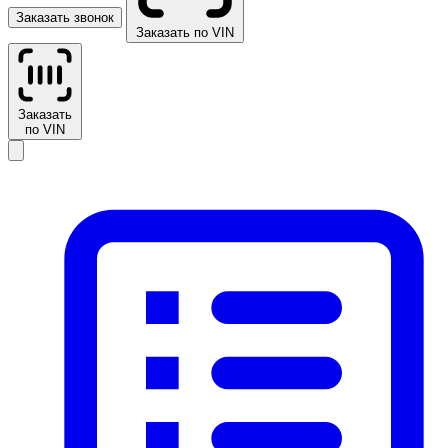
Заказать звонок
Заказать по VIN
Заказать
по VIN