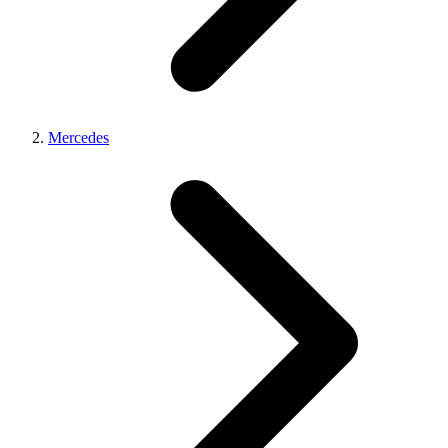
Mercedes