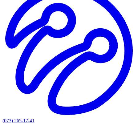
(073) 265-17-41