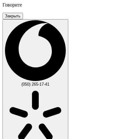
Говорите
Закрыть
(050) 265-17-41