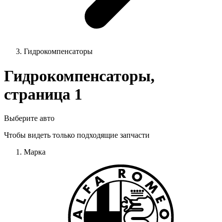
Гидрокомпенсаторы
Гидрокомпенсаторы,
страница 1
Выберите авто
Чтобы видеть только подходящие запчасти
Марка