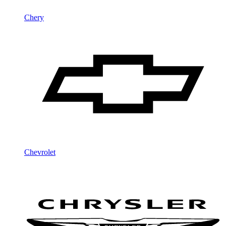
Chery
Chevrolet