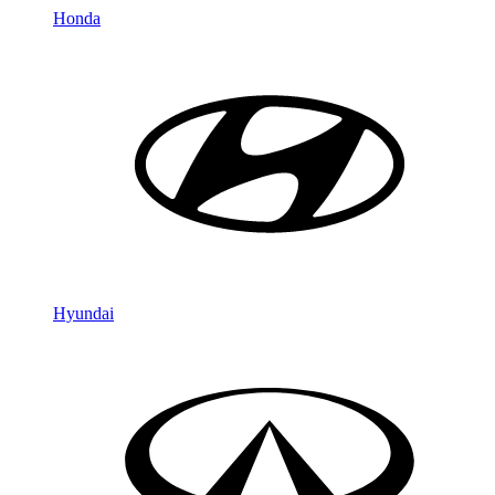
Honda
Hyundai