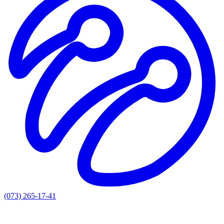
(073) 265-17-41