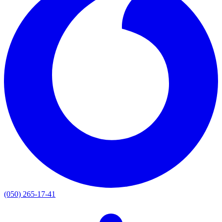
(050) 265-17-41