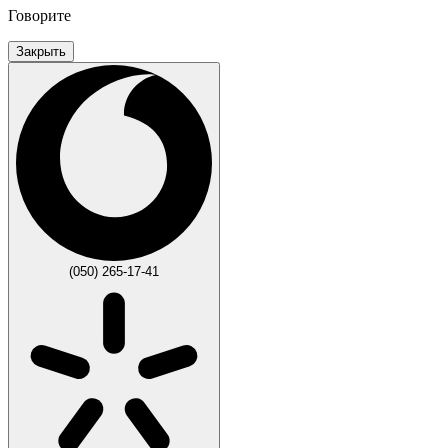
Говорите
Закрыть
(050) 265-17-41