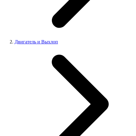
Двигатель и Выхлоп