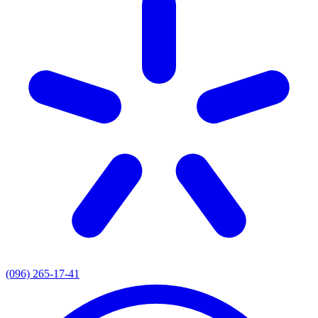
(096) 265-17-41