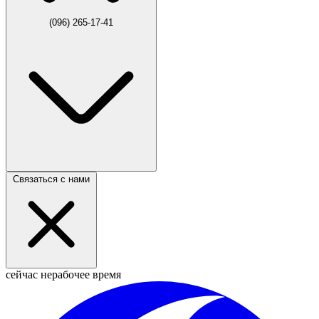
(096) 265-17-41
Связаться с нами
сейчас нерабочее время