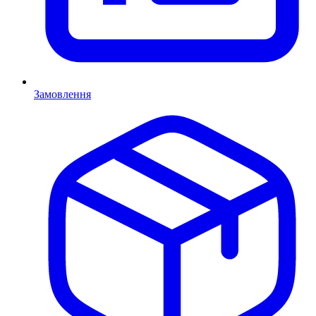
Замовлення