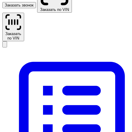
Заказать звонок
Заказать по VIN
Заказать
по VIN