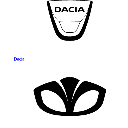
Dacia