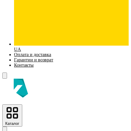
UA
Оплата и доставка
Гарантии и возврат
Контакты
Каталог