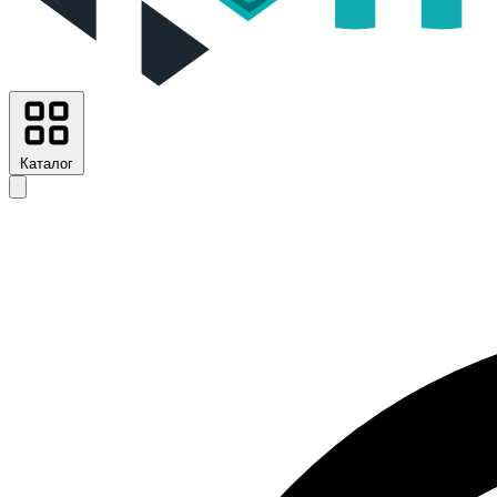
Каталог