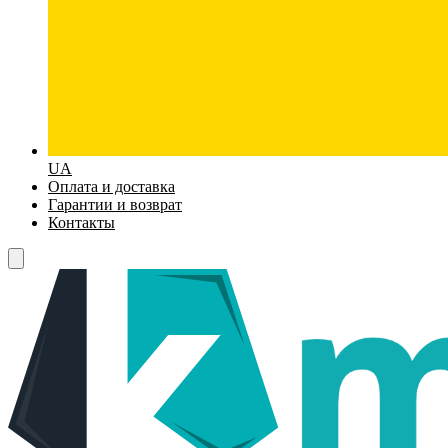
UA
Оплата и доставка
Гарантии и возврат
Контакты