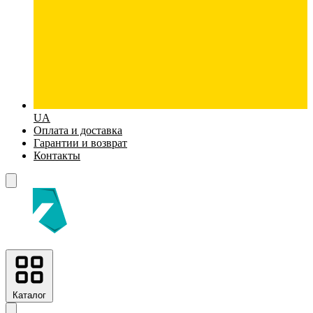
UA
Оплата и доставка
Гарантии и возврат
Контакты
Каталог