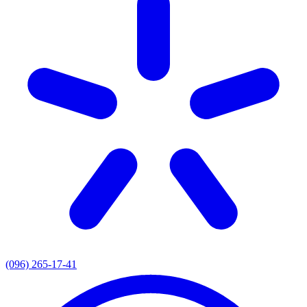
(096) 265-17-41