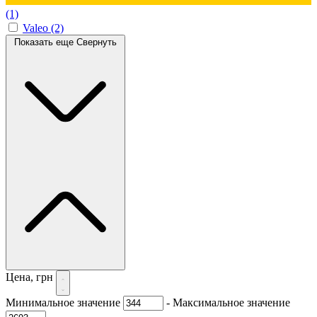
(1)
Valeo
(2)
Показать еще
Свернуть
Цена, грн
Минимальное значение
-
Максимальное значение