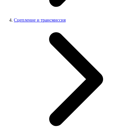
Сцепление и трансмиссия