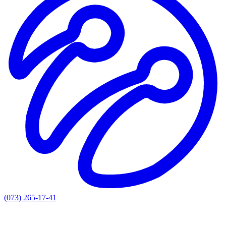
(073) 265-17-41