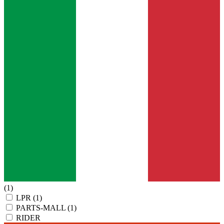
(1)
LPR
(1)
PARTS-MALL
(1)
RIDER