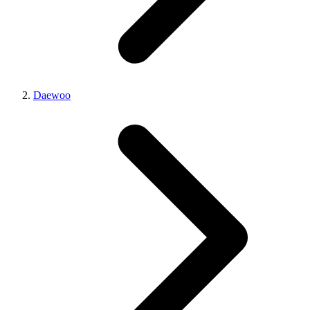
Daewoo