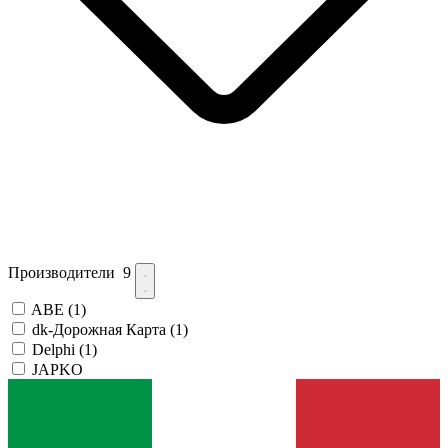
Производители
9
ABE
(1)
dk-Дорожная Карта
(1)
Delphi
(1)
JAPKO