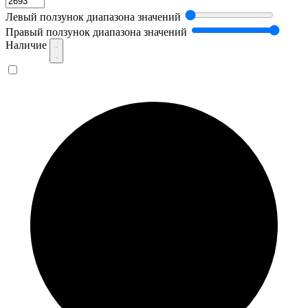
Левый ползунок диапазона значений
Правый ползунок диапазона значений
Наличие