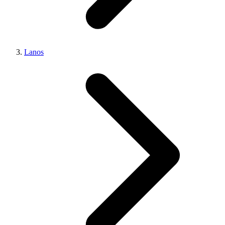
Lanos