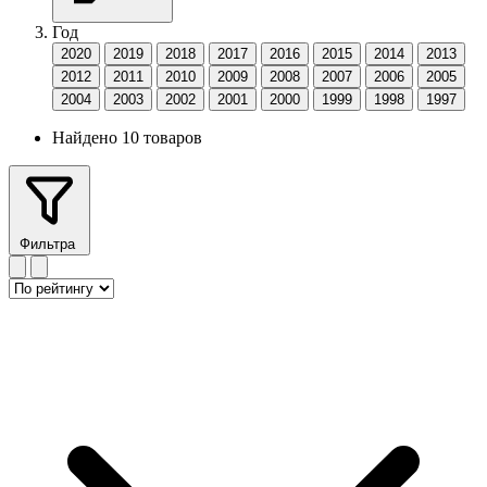
Год
2020
2019
2018
2017
2016
2015
2014
2013
2012
2011
2010
2009
2008
2007
2006
2005
2004
2003
2002
2001
2000
1999
1998
1997
Найдено 10 товаров
Фильтра