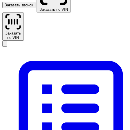
Заказать звонок
Заказать по VIN
Заказать
по VIN