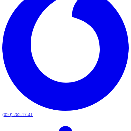
(050) 265-17-41