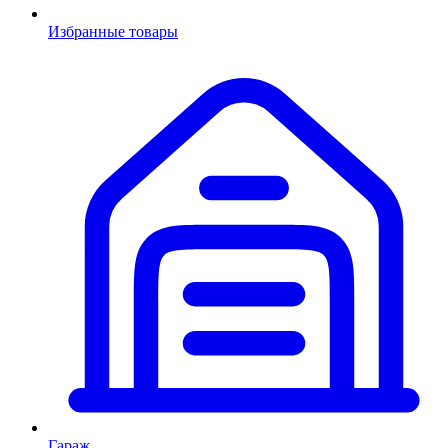
Избранные товары
Гараж