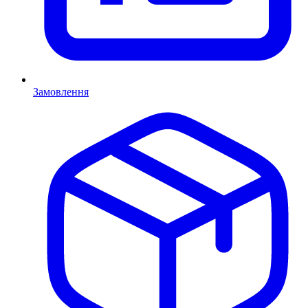
Замовлення