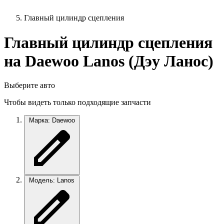
Главный цилиндр сцепления
Главный цилиндр сцепления
на Daewoo Lanos (Дэу Ланос)
Выберите авто
Чтобы видеть только подходящие запчасти
Марка: Daewoo
Модель: Lanos