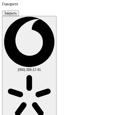
Говорите
Закрыть
(050) 265-17-41