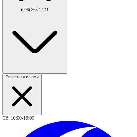
(096) 265-17-41
Связаться с нами
Сб: 10:00-15:00