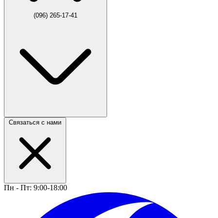
(096) 265-17-41
Связаться с нами
Пн - Пт: 9:00-18:00