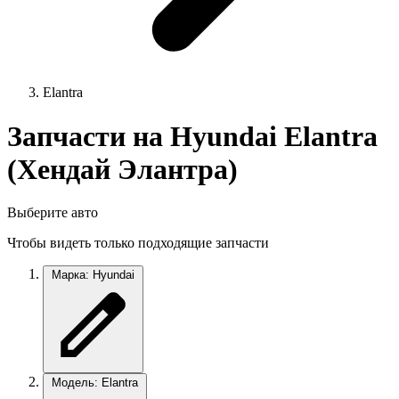
Elantra
Запчасти на Hyundai Elantra
(Хендай Элантра)
Выберите авто
Чтобы видеть только подходящие запчасти
Марка: Hyundai
Модель: Elantra