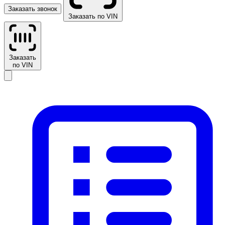
Заказать звонок
Заказать по VIN
Заказать
по VIN