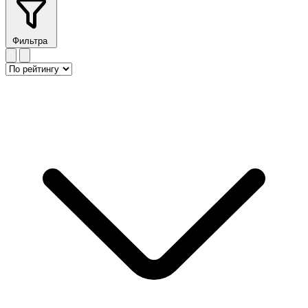
Фильтра