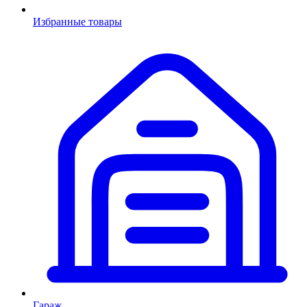
Избранные товары
Гараж