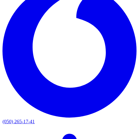
(050) 265-17-41