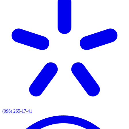
(096) 265-17-41