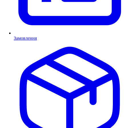
Замовлення