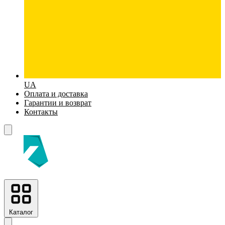
UA
Оплата и доставка
Гарантии и возврат
Контакты
Каталог