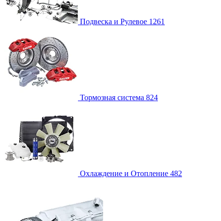
Подвеска и Рулевое
1261
Тормозная система
824
Охлаждение и Отопление
482