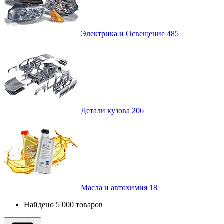
Электрика и Освещение
485
Детали кузова
206
Масла и автохимия
18
Найдено 5 000 товаров