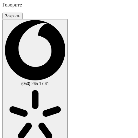
Говорите
Закрыть
(050) 265-17-41