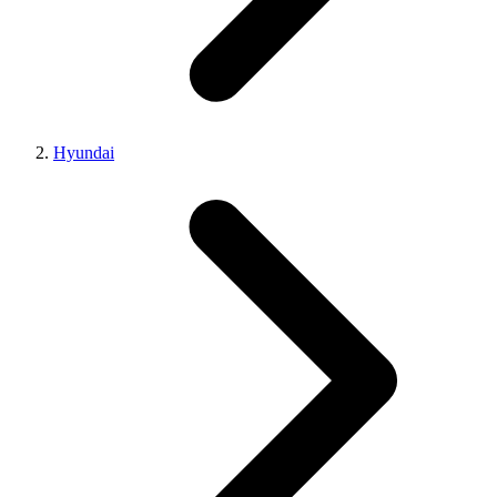
Hyundai