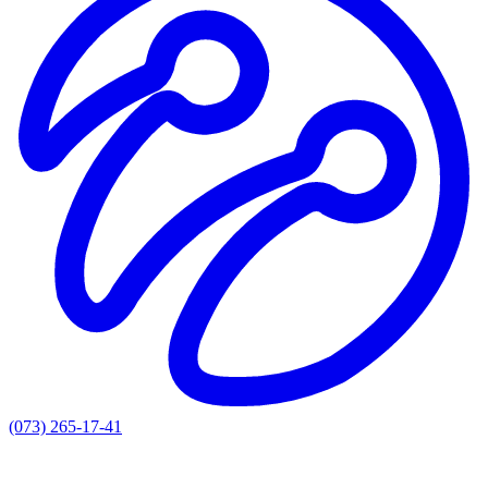
(073) 265-17-41