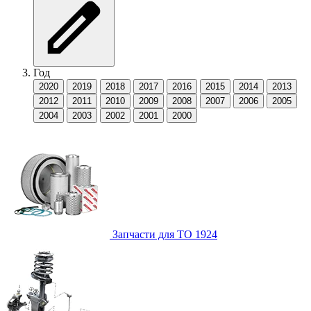
Год
2020
2019
2018
2017
2016
2015
2014
2013
2012
2011
2010
2009
2008
2007
2006
2005
2004
2003
2002
2001
2000
Запчасти для ТО
1924