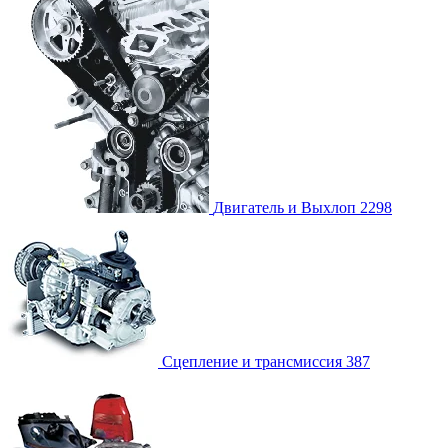
Двигатель и Выхлоп
2298
Сцепление и трансмиссия
387