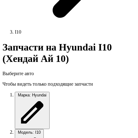
I10
Запчасти на Hyundai I10
(Хендай Ай 10)
Выберите авто
Чтобы видеть только подходящие запчасти
Марка: Hyundai
Модель: I10