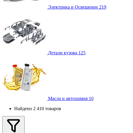
Электрика и Освещение
219
Детали кузова
125
Масла и автохимия
10
Найдено 2 410 товаров