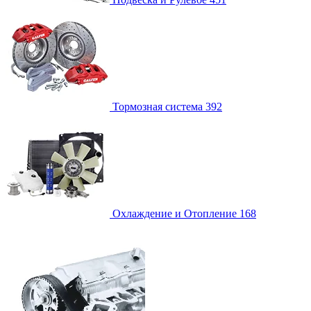
Тормозная система
392
Охлаждение и Отопление
168