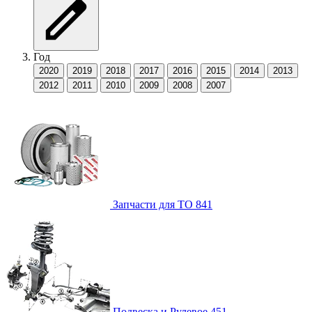
Год
2020
2019
2018
2017
2016
2015
2014
2013
2012
2011
2010
2009
2008
2007
Запчасти для ТО
841
Подвеска и Рулевое
451