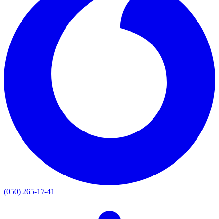
(050) 265-17-41