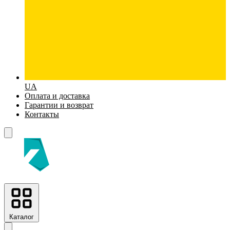
UA
Оплата и доставка
Гарантии и возврат
Контакты
Каталог