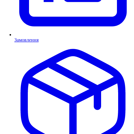
Замовлення