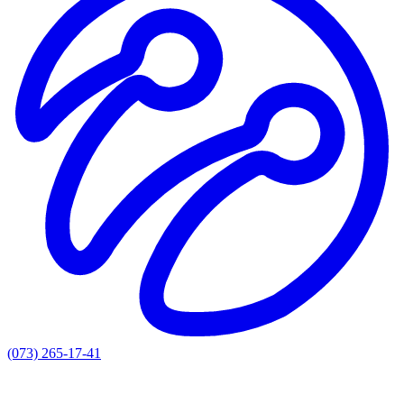
(073) 265-17-41