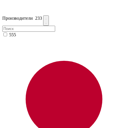
Производители
233
555