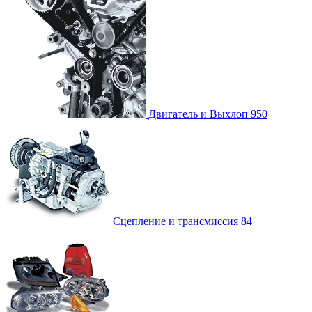
Двигатель и Выхлоп
950
Сцепление и трансмиссия
84