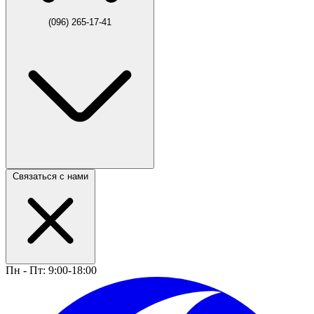
(096) 265-17-41
Связаться с нами
Пн - Пт: 9:00-18:00