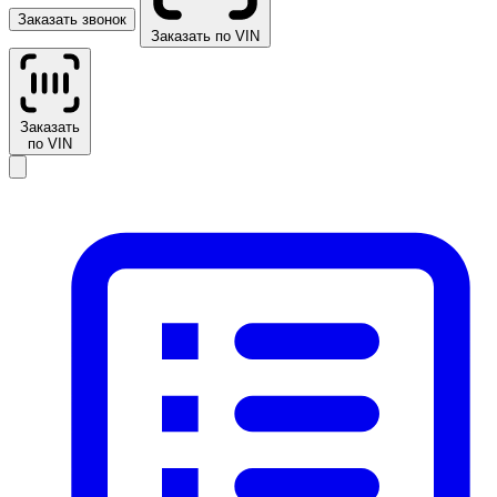
Заказать звонок
Заказать по VIN
Заказать
по VIN