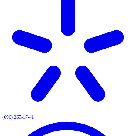
(096) 265-17-41