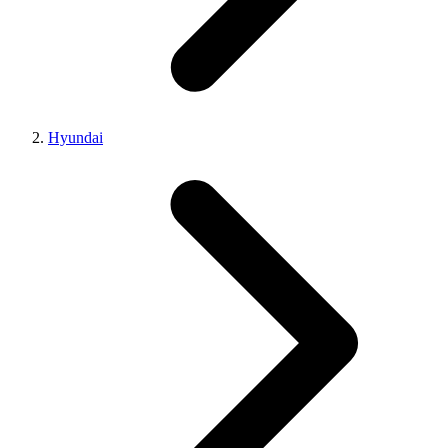
Hyundai