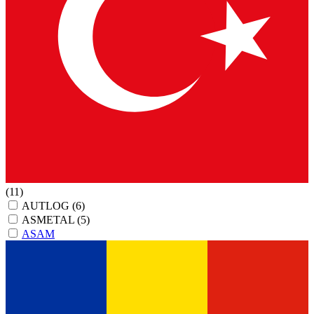
(11)
AUTLOG
(6)
ASMETAL
(5)
ASAM