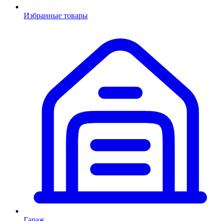
Избранные товары
Гараж