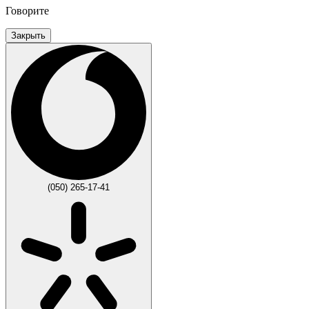
Говорите
Закрыть
(050) 265-17-41