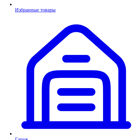
Избранные товары
Гараж