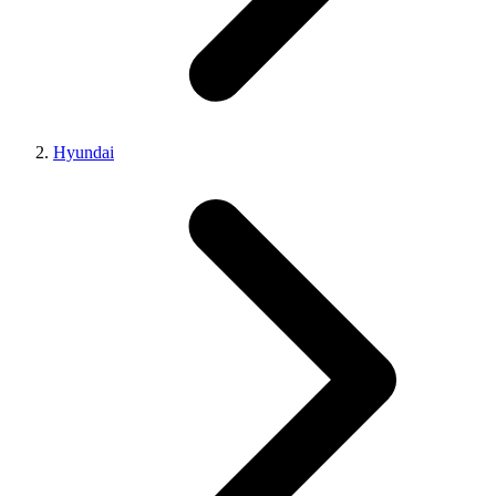
Hyundai