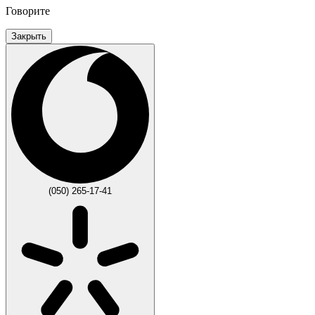
Говорите
Закрыть
(050) 265-17-41