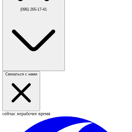
(096) 265-17-41
Связаться с нами
сейчас нерабочее время