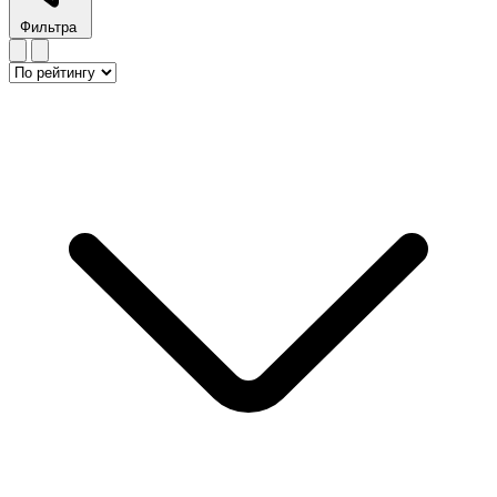
Фильтра