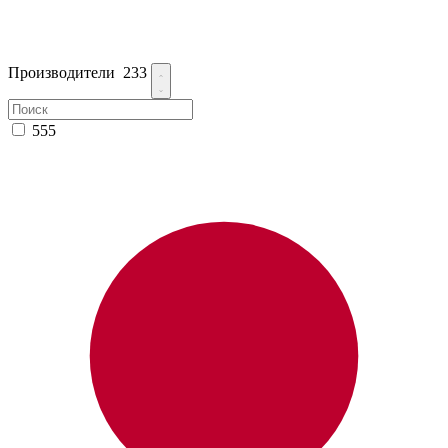
Производители
233
555