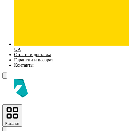
UA
Оплата и доставка
Гарантии и возврат
Контакты
Каталог