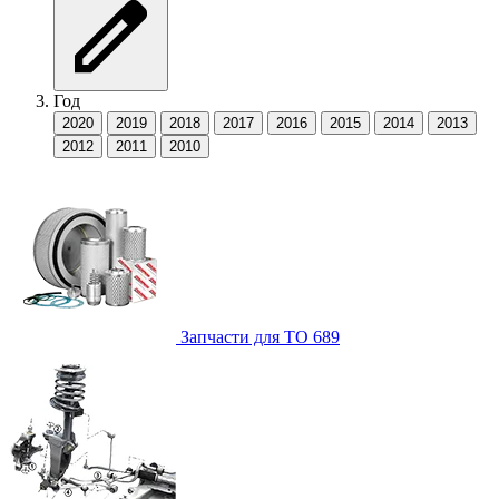
Год
2020
2019
2018
2017
2016
2015
2014
2013
2012
2011
2010
Запчасти для ТО
689