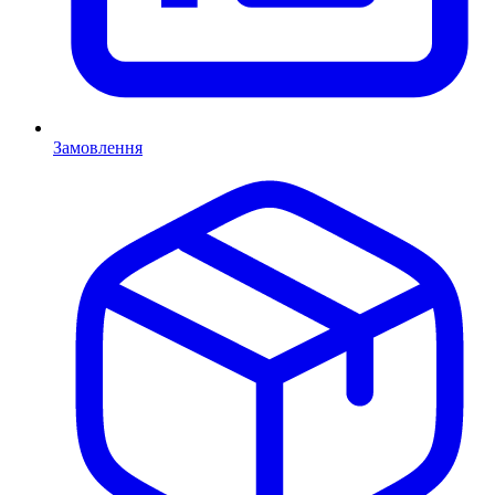
Замовлення