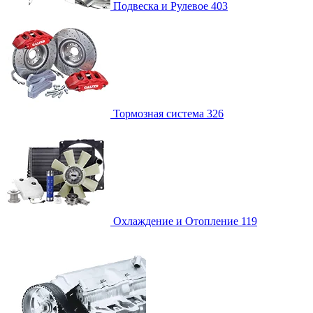
Подвеска и Рулевое
403
Тормозная система
326
Охлаждение и Отопление
119