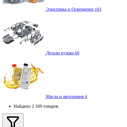
Электрика и Освещение
161
Детали кузова
60
Масла и автохимия
4
Найдено 2 169 товаров