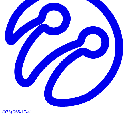
(073) 265-17-41