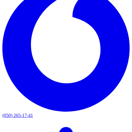
(050) 265-17-41