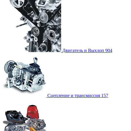
Двигатель и Выхлоп
904
Сцепление и трансмиссия
157