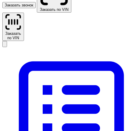
Заказать звонок
Заказать по VIN
Заказать
по VIN