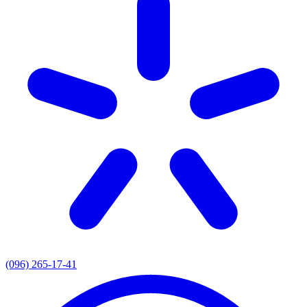
(096) 265-17-41