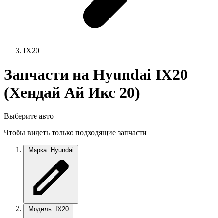
IX20
Запчасти на Hyundai IX20
(Хендай Ай Икс 20)
Выберите авто
Чтобы видеть только подходящие запчасти
Марка: Hyundai
Модель: IX20