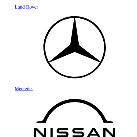
Land Rover
Mercedes