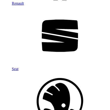
Renault
Seat