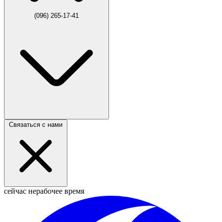
(096) 265-17-41
Связаться с нами
сейчас нерабочее время