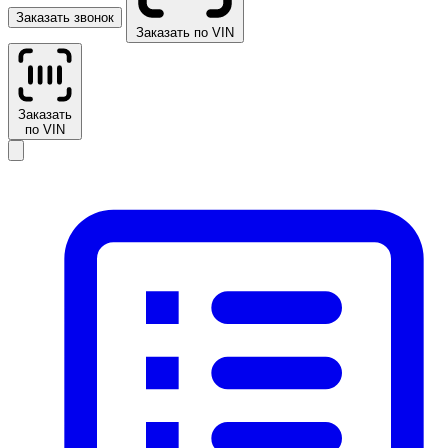
Заказать звонок
Заказать по VIN
Заказать
по VIN