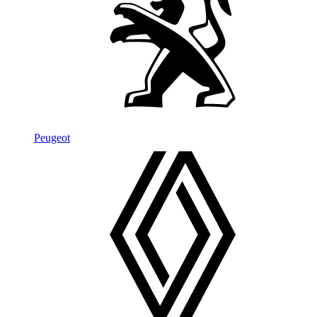
Peugeot