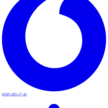
(050) 265-17-41