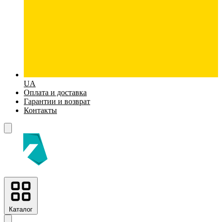
UA
Оплата и доставка
Гарантии и возврат
Контакты
Каталог