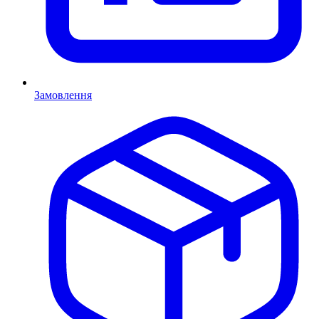
Замовлення