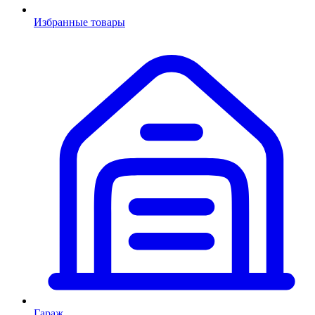
Избранные товары
Гараж