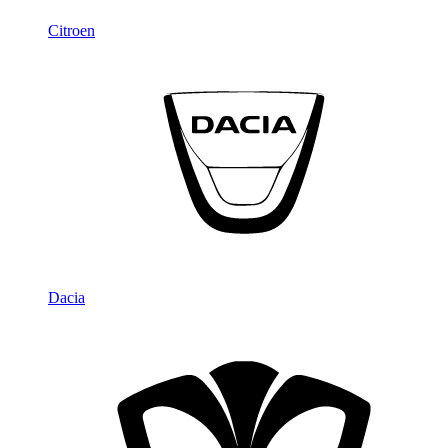
Citroen
Dacia