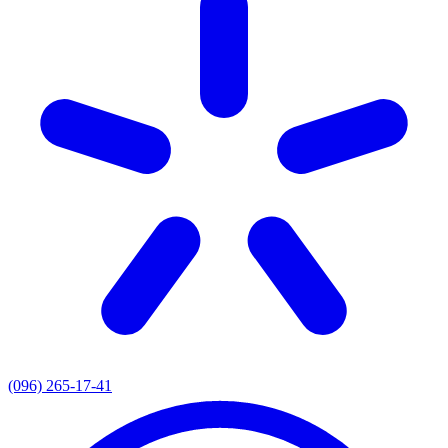
(096) 265-17-41