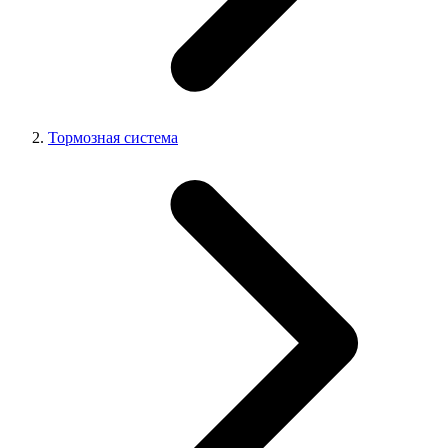
Тормозная система