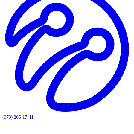
(073) 265-17-41