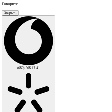
Говорите
Закрыть
(050) 265-17-41