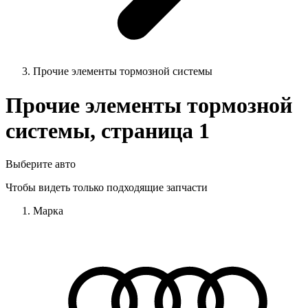
Прочие элементы тормозной системы
Прочие элементы тормозной
системы, страница 1
Выберите авто
Чтобы видеть только подходящие запчасти
Марка