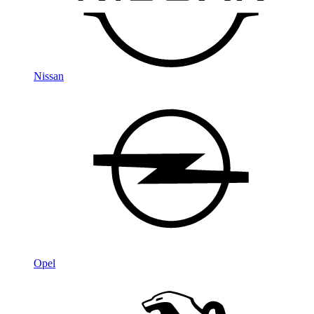
Nissan
Opel