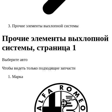
Прочие элементы выхлопной системы
Прочие элементы выхлопной
системы, страница 1
Выберите авто
Чтобы видеть только подходящие запчасти
Марка