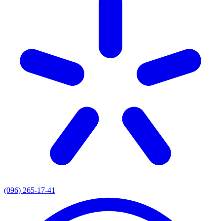
(096) 265-17-41