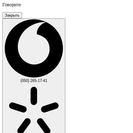
Говорите
Закрыть
(050) 265-17-41