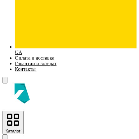
UA
Оплата и доставка
Гарантии и возврат
Контакты
Каталог