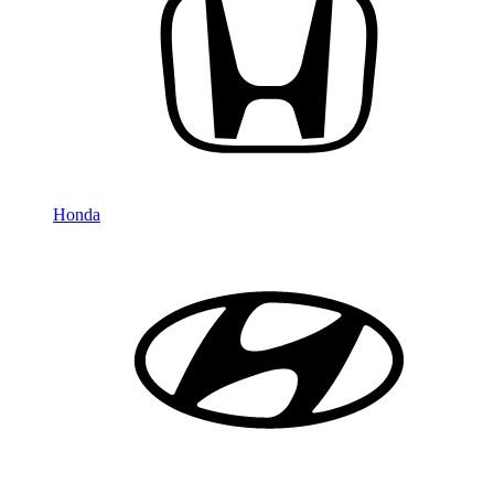
Honda