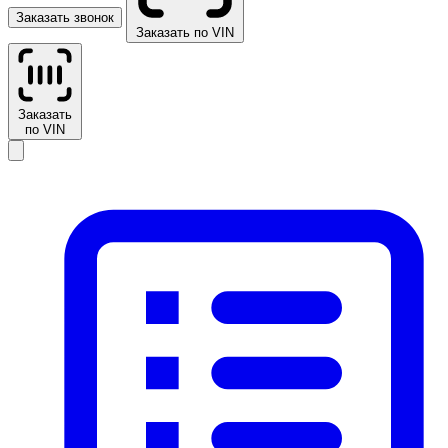
Заказать звонок
Заказать по VIN
Заказать
по VIN