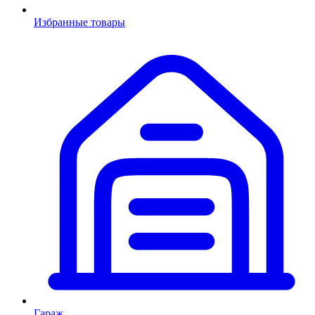
Избранные товары
Гараж