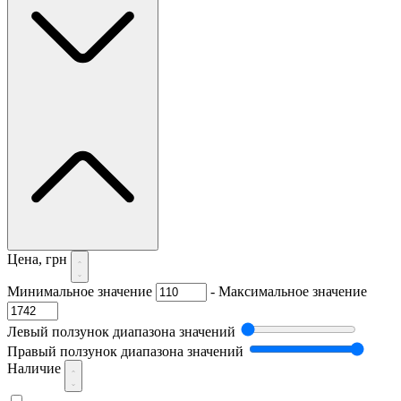
Цена, грн
Минимальное значение
-
Максимальное значение
Левый ползунок диапазона значений
Правый ползунок диапазона значений
Наличие