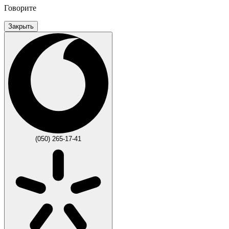
Говорите
Закрыть
(050) 265-17-41