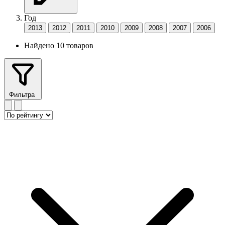
Год
2013
2012
2011
2010
2009
2008
2007
2006
Найдено 10 товаров
Фильтра