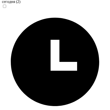
сегодня
(2)