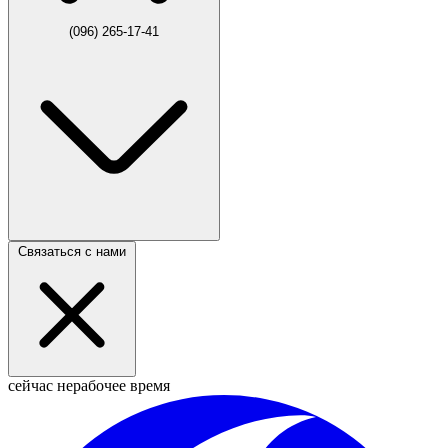
(096) 265-17-41
Связаться с нами
сейчас нерабочее время