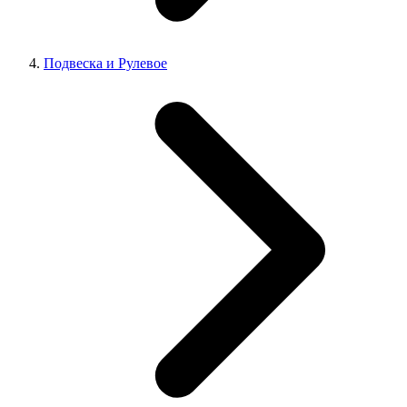
Подвеска и Рулевое