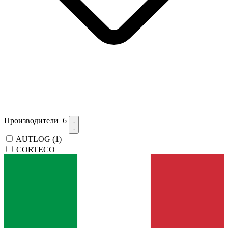
Производители
6
AUTLOG
(1)
CORTECO