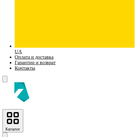
UA
Оплата и доставка
Гарантии и возврат
Контакты
Каталог