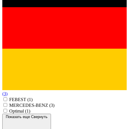
(3)
FEBEST
(1)
MERCEDES-BENZ
(3)
Optimal
(1)
Показать еще
Свернуть