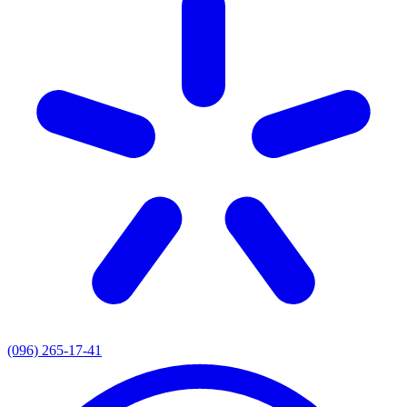
(096) 265-17-41