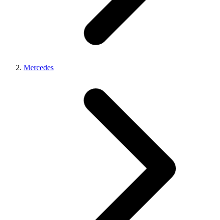
Mercedes