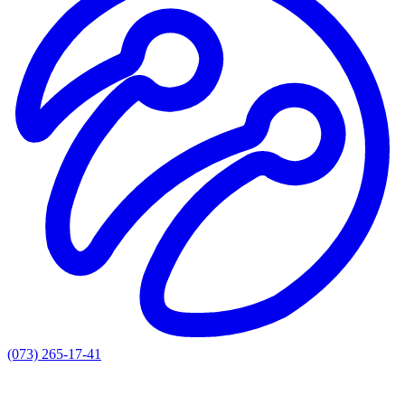
(073) 265-17-41