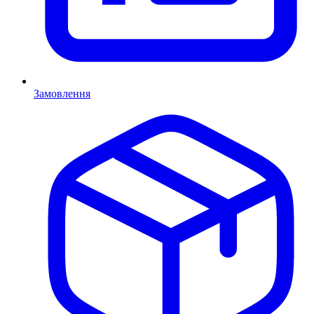
Замовлення