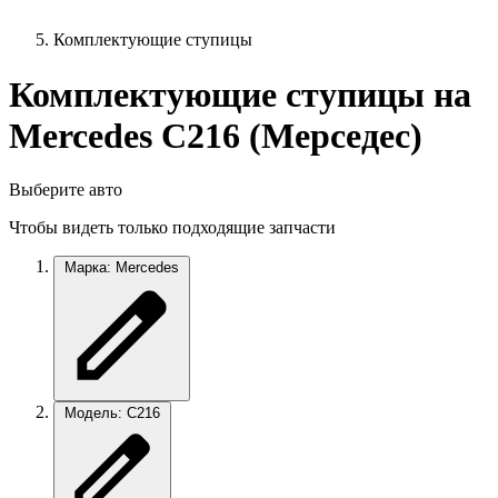
Комплектующие ступицы
Комплектующие ступицы на
Mercedes C216 (Мерседес)
Выберите авто
Чтобы видеть только подходящие запчасти
Марка: Mercedes
Модель: C216