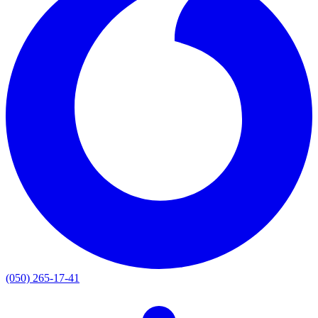
(050) 265-17-41