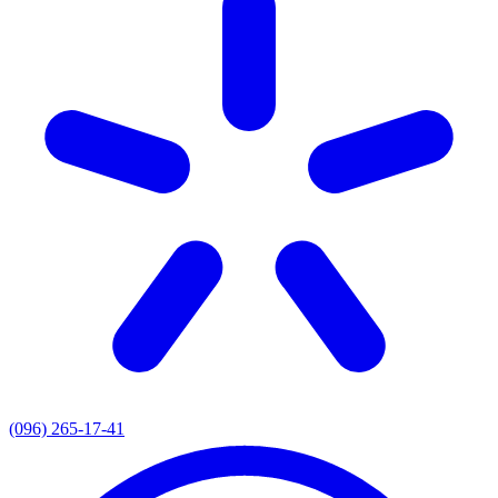
(096) 265-17-41