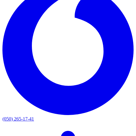
(050) 265-17-41