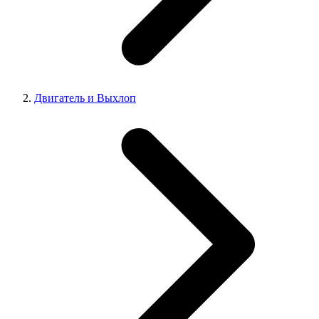
Двигатель и Выхлоп