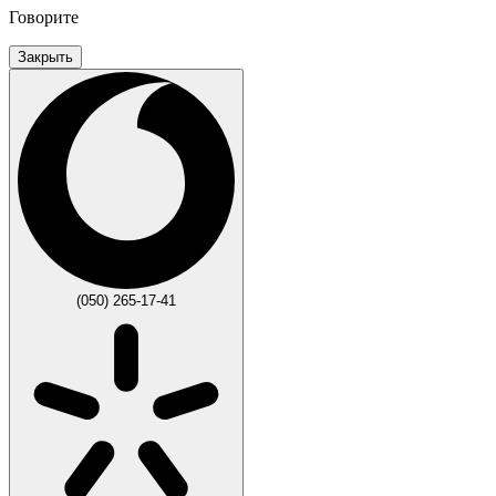
Говорите
Закрыть
(050) 265-17-41