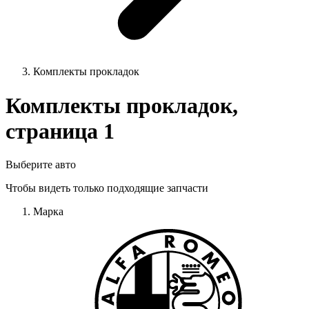
Комплекты прокладок
Комплекты прокладок,
страница 1
Выберите авто
Чтобы видеть только подходящие запчасти
Марка