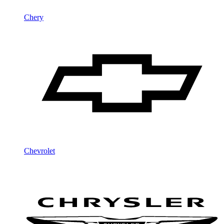
Chery
Chevrolet