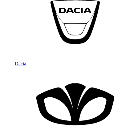
Dacia