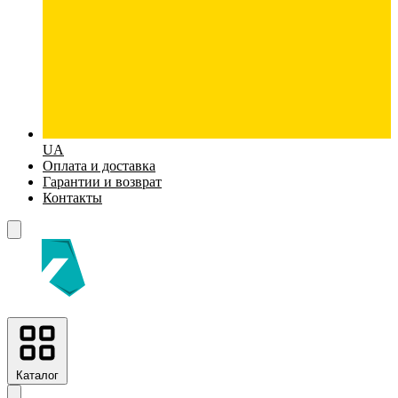
UA
Оплата и доставка
Гарантии и возврат
Контакты
Каталог