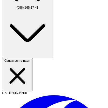
(096) 265-17-41
Связаться с нами
Сб: 10:00-15:00