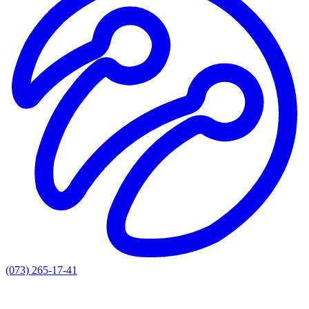
(073) 265-17-41