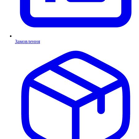
Замовлення