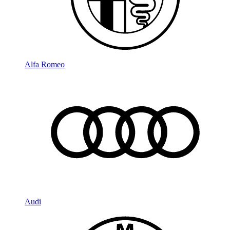
Alfa Romeo
Audi