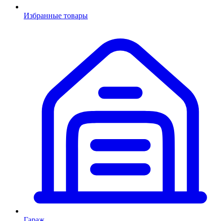
Избранные товары
Гараж