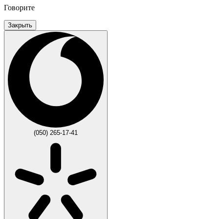
Говорите
Закрыть
(050) 265-17-41