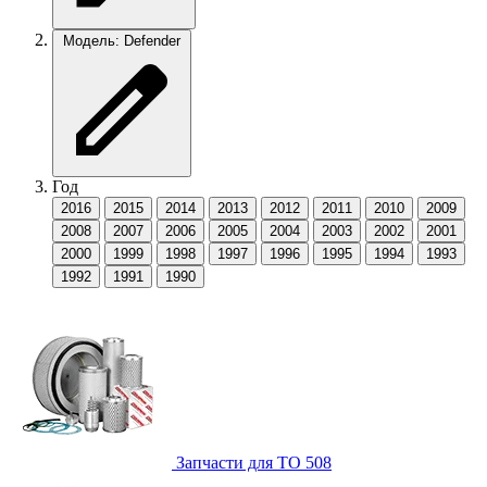
Модель: Defender
Год
2016
2015
2014
2013
2012
2011
2010
2009
2008
2007
2006
2005
2004
2003
2002
2001
2000
1999
1998
1997
1996
1995
1994
1993
1992
1991
1990
Запчасти для ТО
508