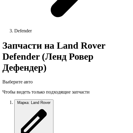
Defender
Запчасти на Land Rover
Defender (Ленд Ровер
Дефендер)
Выберите авто
Чтобы видеть только подходящие запчасти
Марка: Land Rover