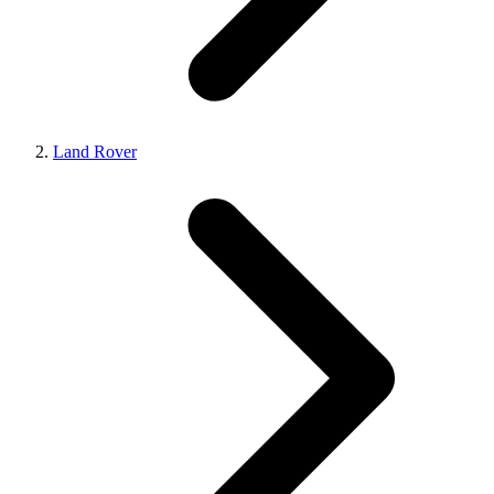
Land Rover