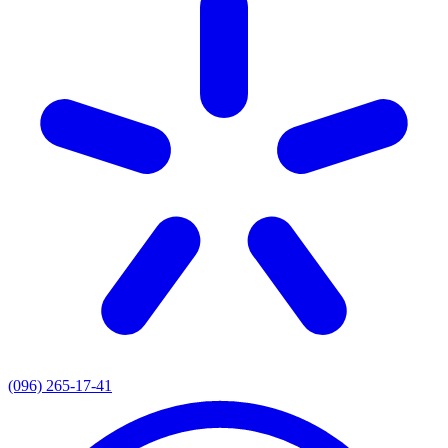
(096) 265-17-41