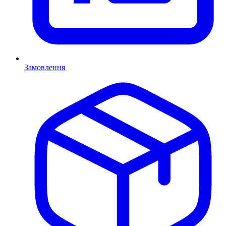
Замовлення