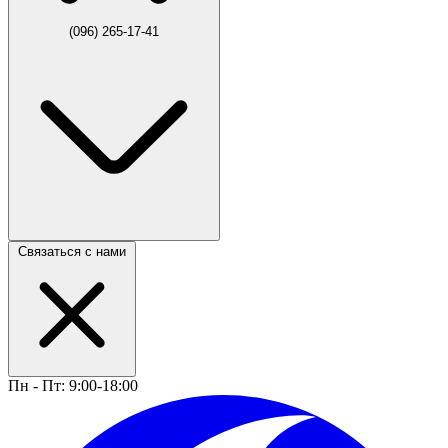
(096) 265-17-41
Связаться с нами
Пн - Пт: 9:00-18:00