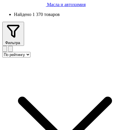
Масла и автохимия
Найдено 1 370 товаров
Фильтра