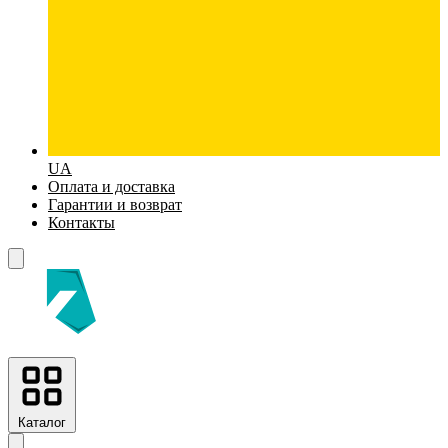
UA
Оплата и доставка
Гарантии и возврат
Контакты
Каталог