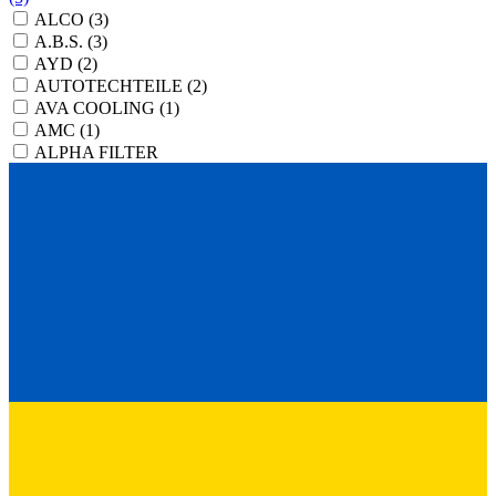
ALCO
(3)
A.B.S.
(3)
AYD
(2)
AUTOTECHTEILE
(2)
AVA COOLING
(1)
AMC
(1)
ALPHA FILTER