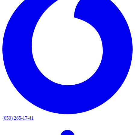
(050) 265-17-41