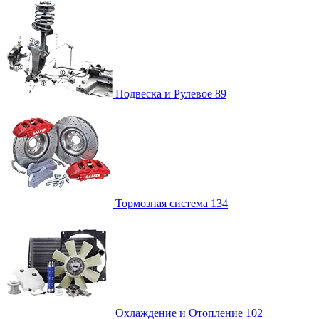
Подвеска и Рулевое
89
Тормозная система
134
Охлаждение и Отопление
102