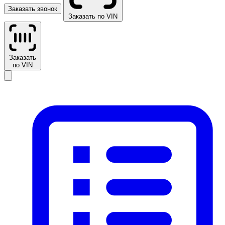
Заказать звонок
Заказать по VIN
Заказать
по VIN