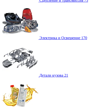
Сцепление и трансмиссия
75
Электрика и Освещение
170
Детали кузова
21