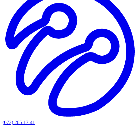
(073) 265-17-41