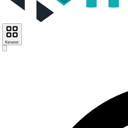
Каталог