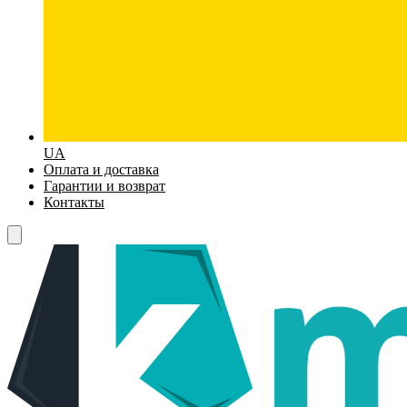
UA
Оплата и доставка
Гарантии и возврат
Контакты