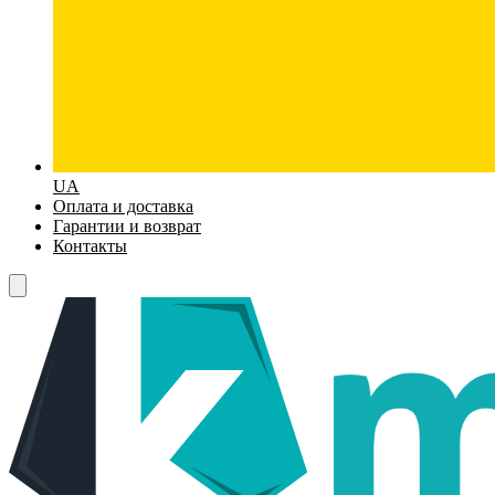
UA
Оплата и доставка
Гарантии и возврат
Контакты