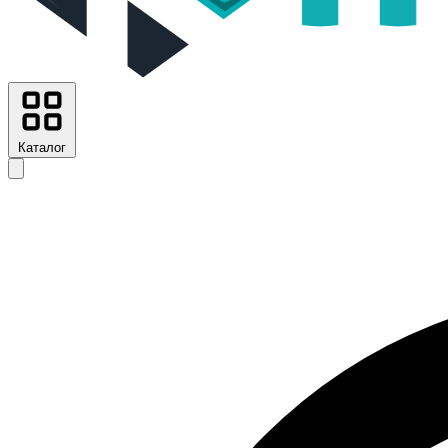
Каталог