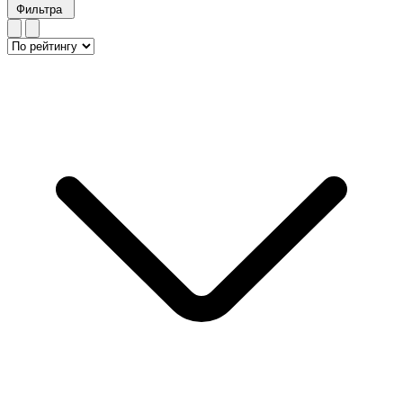
Фильтра