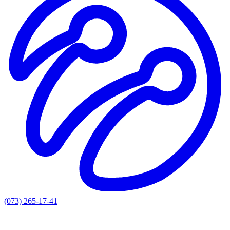
(073) 265-17-41