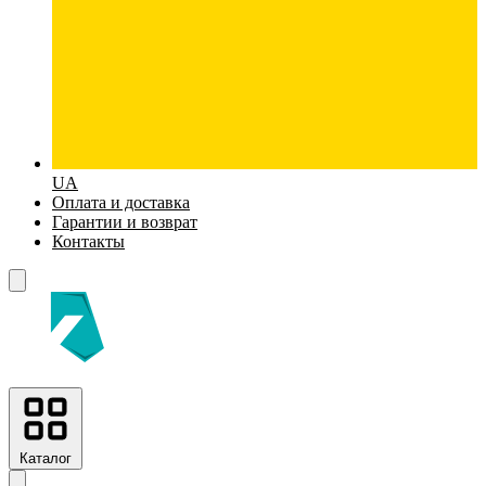
UA
Оплата и доставка
Гарантии и возврат
Контакты
Каталог