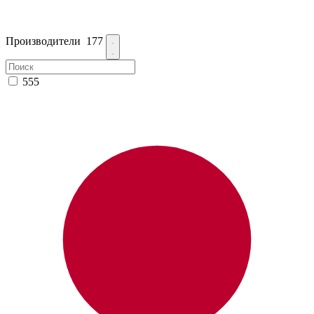
Производители
177
555