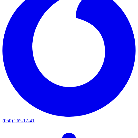
(050) 265-17-41