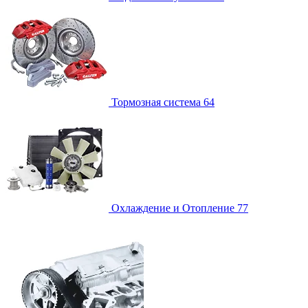
Тормозная система
64
Охлаждение и Отопление
77