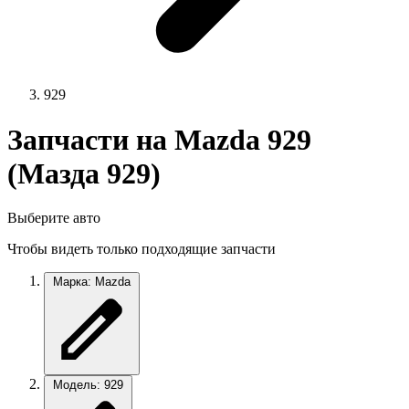
929
Запчасти на Mazda 929
(Мазда 929)
Выберите авто
Чтобы видеть только подходящие запчасти
Марка: Mazda
Модель: 929