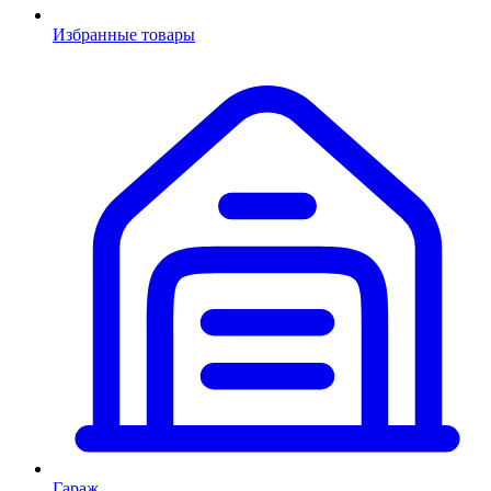
Избранные товары
Гараж