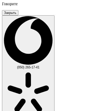
Говорите
Закрыть
(050) 265-17-41