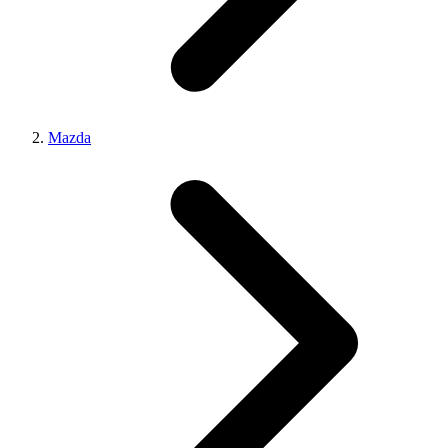
Mazda