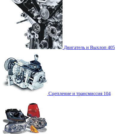
Двигатель и Выхлоп
405
Сцепление и трансмиссия
104