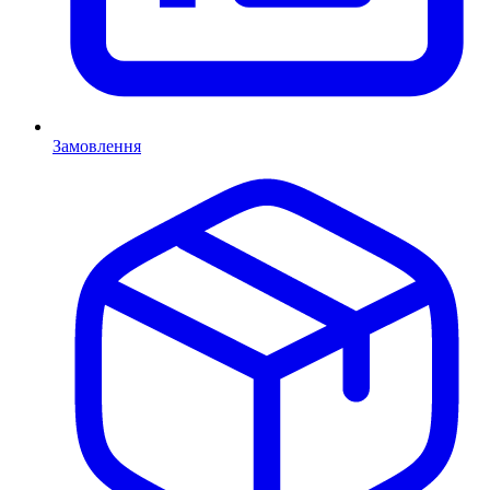
Замовлення