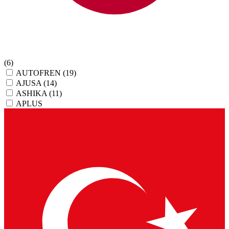
(6)
AUTOFREN
(19)
AJUSA
(14)
ASHIKA
(11)
APLUS