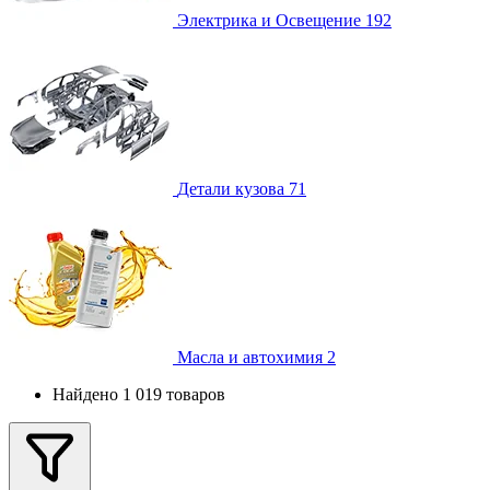
Электрика и Освещение
192
Детали кузова
71
Масла и автохимия
2
Найдено 1 019 товаров