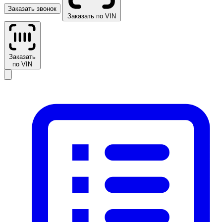
Заказать звонок
Заказать по VIN
Заказать
по VIN