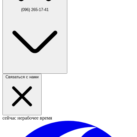
(096) 265-17-41
Связаться с нами
сейчас нерабочее время