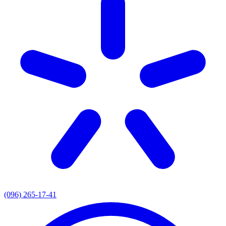
(096) 265-17-41