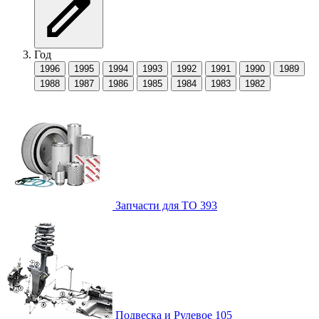
Год
1996
1995
1994
1993
1992
1991
1990
1989
1988
1987
1986
1985
1984
1983
1982
Запчасти для ТО
393
Подвеска и Рулевое
105