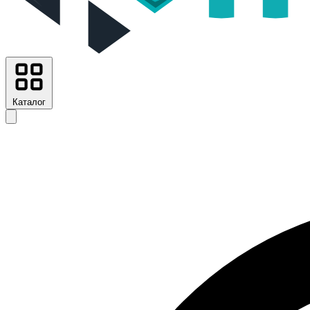
Каталог