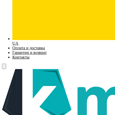
UA
Оплата и доставка
Гарантии и возврат
Контакты