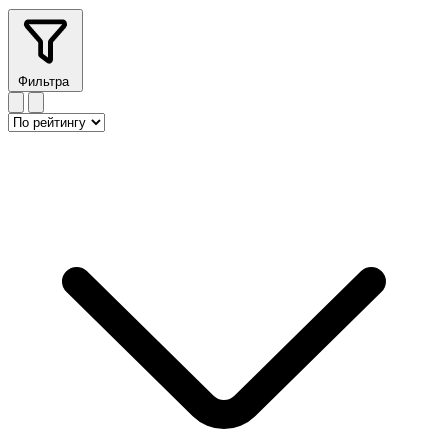
Фильтра