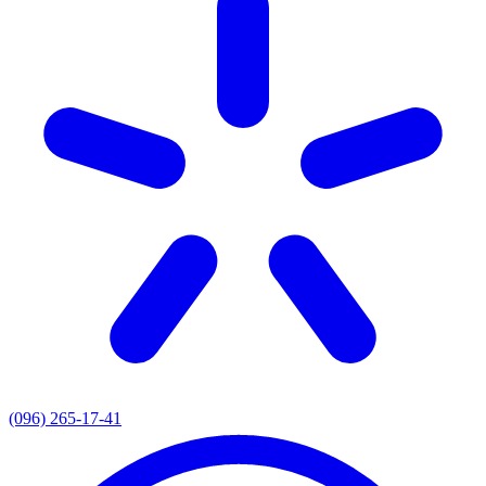
(096) 265-17-41