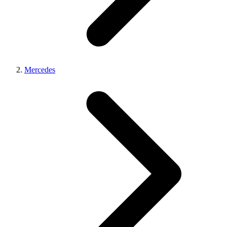
Mercedes