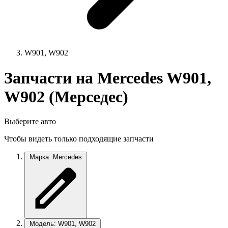
W901, W902
Запчасти на Mercedes W901,
W902 (Мерседес)
Выберите авто
Чтобы видеть только подходящие запчасти
Марка: Mercedes
Модель: W901, W902