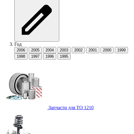
Год
2006
2005
2004
2003
2002
2001
2000
1999
1998
1997
1996
1995
Запчасти для ТО
1210