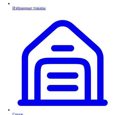
Избранные товары
Гараж