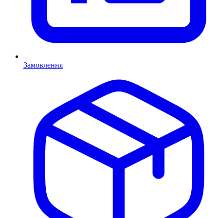
Замовлення