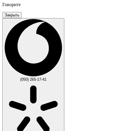
Говорите
Закрыть
(050) 265-17-41