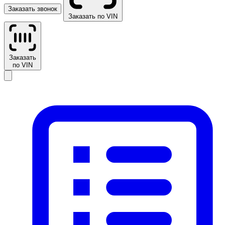
Заказать звонок
Заказать по VIN
Заказать
по VIN