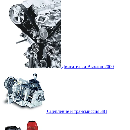
Двигатель и Выхлоп
2000
Сцепление и трансмиссия
381