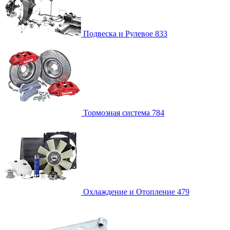
Подвеска и Рулевое
833
Тормозная система
784
Охлаждение и Отопление
479