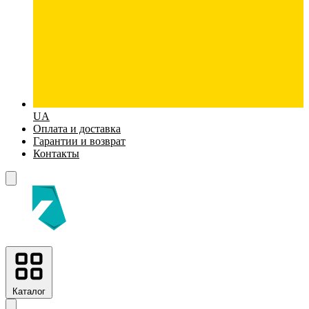
UA
Оплата и доставка
Гарантии и возврат
Контакты
Каталог