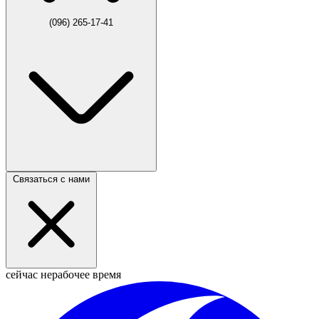
(096) 265-17-41
Связаться с нами
сейчас нерабочее время