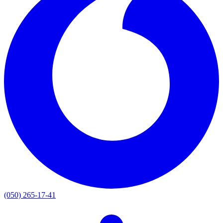
(050) 265-17-41