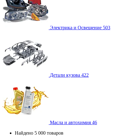
Электрика и Освещение
503
Детали кузова
422
Масла и автохимия
46
Найдено 5 000 товаров