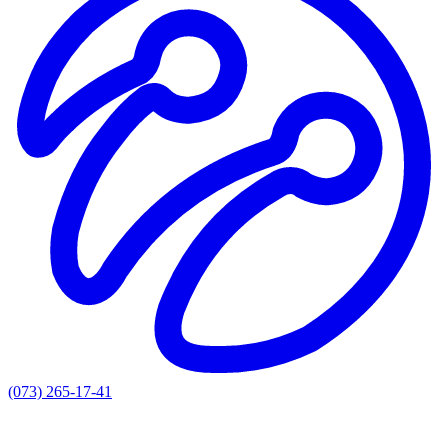
(073) 265-17-41