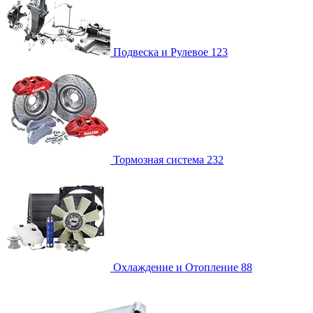
Подвеска и Рулевое
123
Тормозная система
232
Охлаждение и Отопление
88