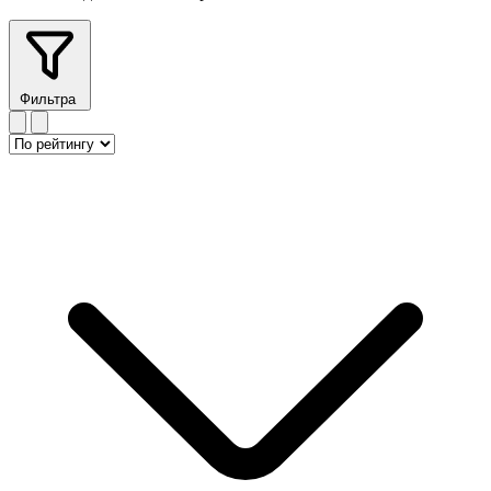
Фильтра