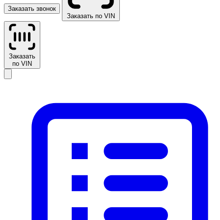
Заказать звонок
Заказать по VIN
Заказать
по VIN