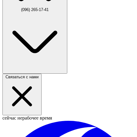
(096) 265-17-41
Связаться с нами
сейчас нерабочее время