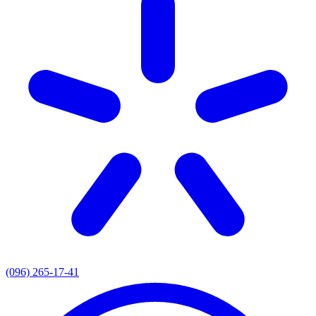
(096) 265-17-41