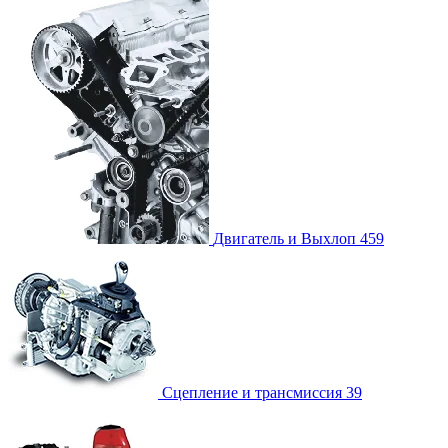
Двигатель и Выхлоп
459
Сцепление и трансмиссия
39