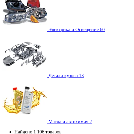
Электрика и Освещение
60
Детали кузова
13
Масла и автохимия
2
Найдено 1 106 товаров