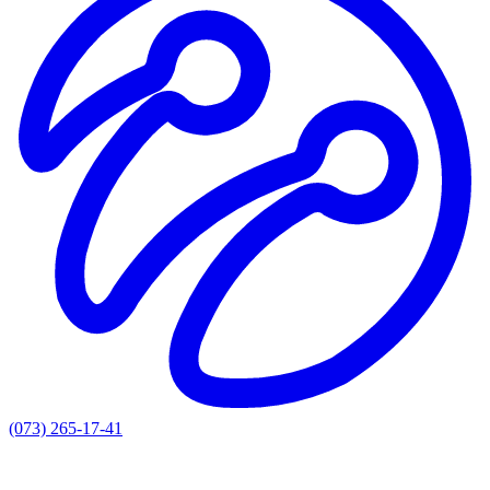
(073) 265-17-41