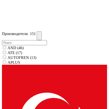
Производители
151
AND
(46)
ATE
(17)
AUTOFREN
(13)
APLUS