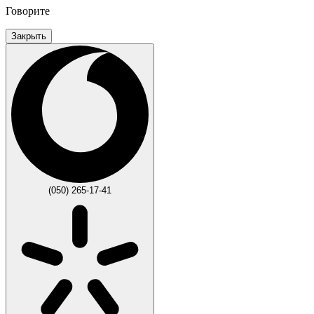
Говорите
Закрыть
(050) 265-17-41