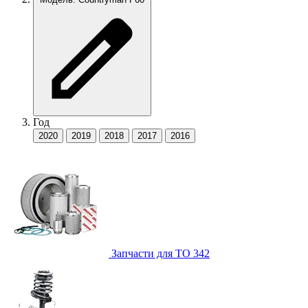
Год
2020
2019
2018
2017
2016
Запчасти для ТО
342