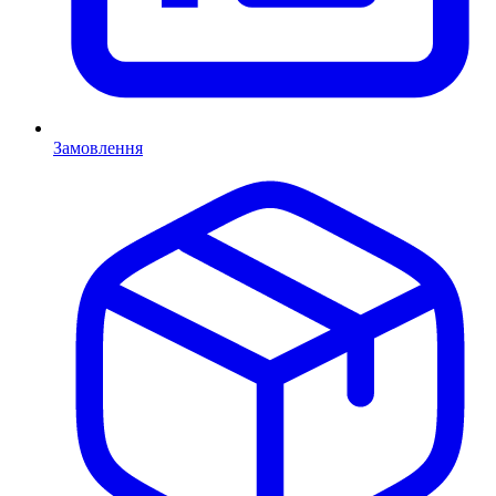
Замовлення