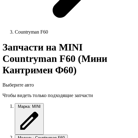
Countryman F60
Запчасти на MINI
Countryman F60 (Мини
Кантримен Ф60)
Выберите авто
Чтобы видеть только подходящие запчасти
Марка: MINI
Модель: Countryman F60