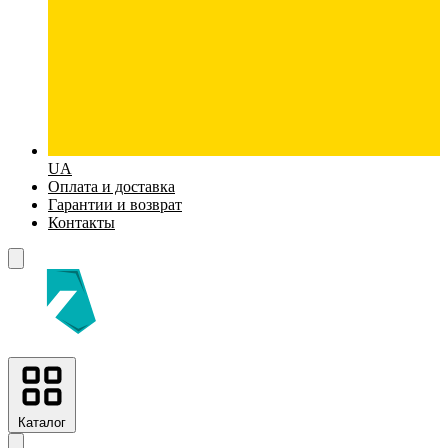
UA
Оплата и доставка
Гарантии и возврат
Контакты
Каталог