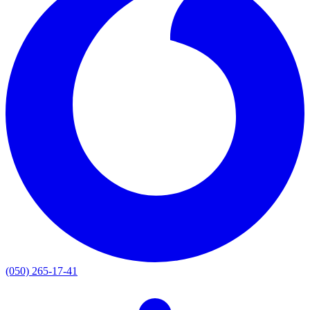
(050) 265-17-41