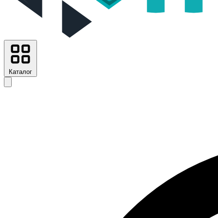
Каталог