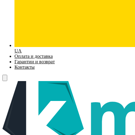
UA
Оплата и доставка
Гарантии и возврат
Контакты