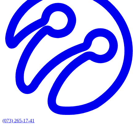
(073) 265-17-41