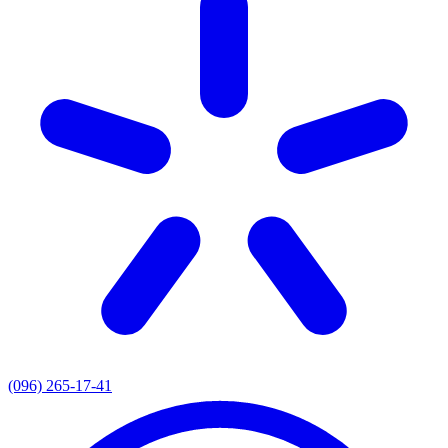
(096) 265-17-41