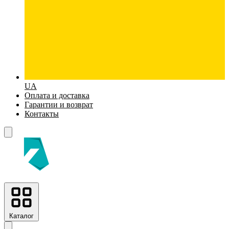
UA
Оплата и доставка
Гарантии и возврат
Контакты
Каталог