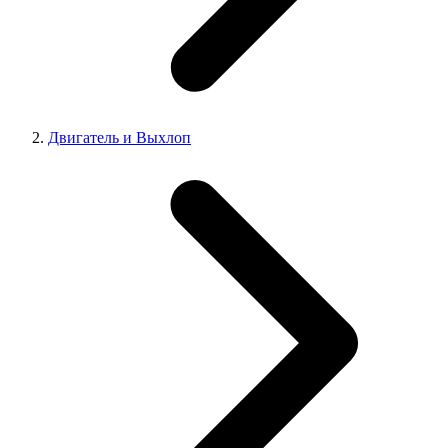
Двигатель и Выхлоп