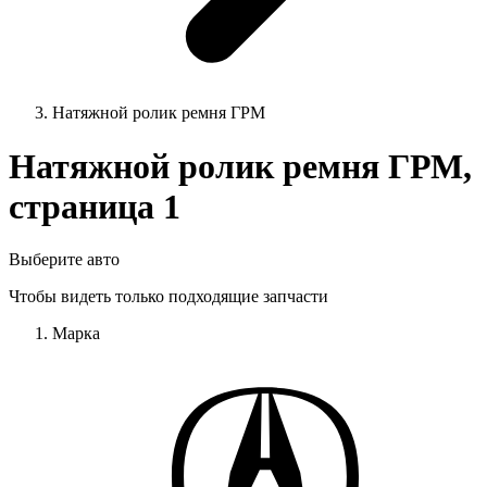
Натяжной ролик ремня ГРМ
Натяжной ролик ремня ГРМ,
страница 1
Выберите авто
Чтобы видеть только подходящие запчасти
Марка