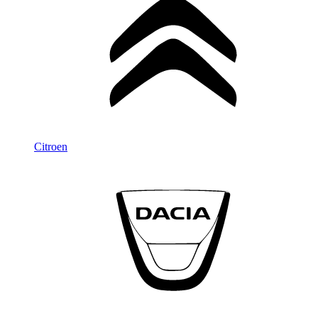
Citroen