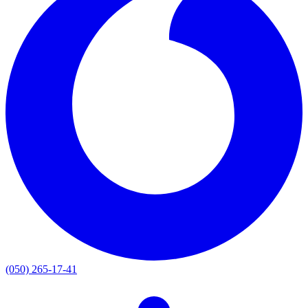
(050) 265-17-41