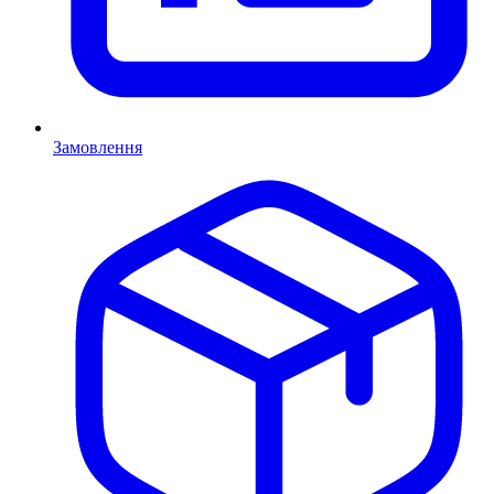
Замовлення