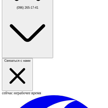
(096) 265-17-41
Связаться с нами
сейчас нерабочее время