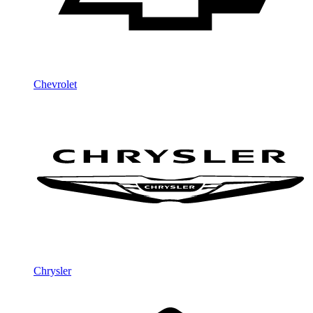
Chevrolet
Chrysler