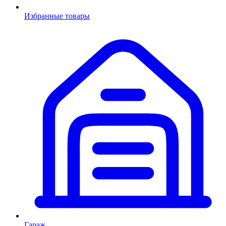
Избранные товары
Гараж