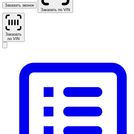
Заказать звонок
Заказать по VIN
Заказать
по VIN