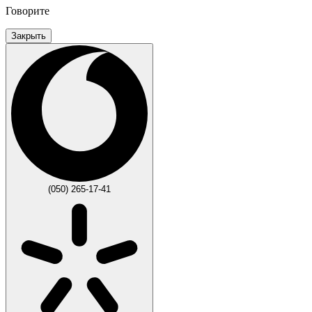
Говорите
Закрыть
(050) 265-17-41