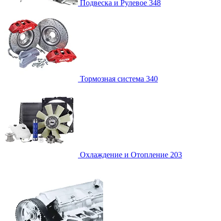
Подвеска и Рулевое
348
Тормозная система
340
Охлаждение и Отопление
203