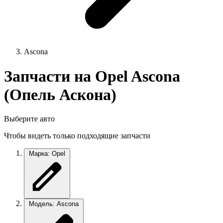
Ascona
Запчасти на Opel Ascona
(Опель Аскона)
Выберите авто
Чтобы видеть только подходящие запчасти
Марка: Opel
Модель: Ascona