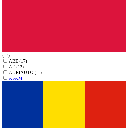
(17)
ABE
(17)
AE
(12)
ADRIAUTO
(11)
ASAM