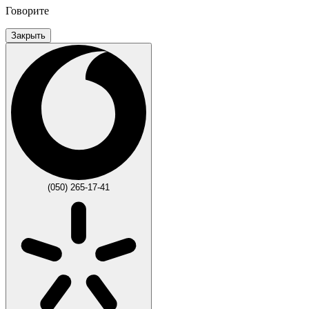
Говорите
Закрыть
(050) 265-17-41