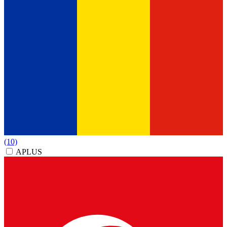
(10)
APLUS