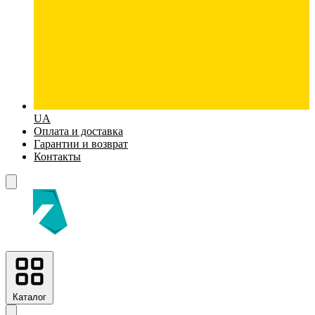
UA
Оплата и доставка
Гарантии и возврат
Контакты
Каталог