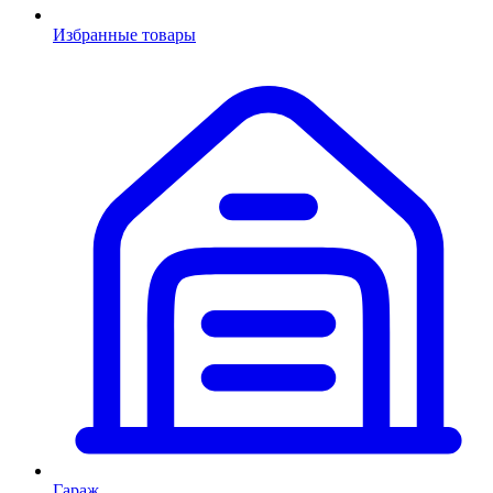
Избранные товары
Гараж