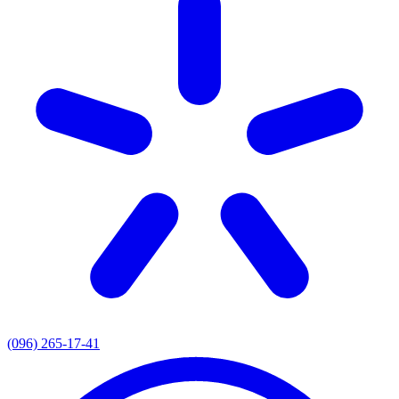
(096) 265-17-41