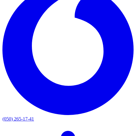
(050) 265-17-41