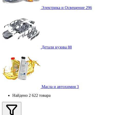
Электрика и Освещение
296
Детали кузова
88
Масла и автохимия
3
Найдено 2 622 товара