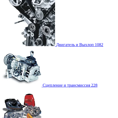
Двигатель и Выхлоп
1082
Сцепление и трансмиссия
228