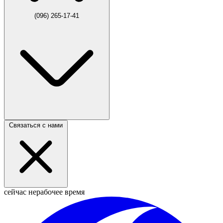
(096) 265-17-41
Связаться с нами
сейчас нерабочее время