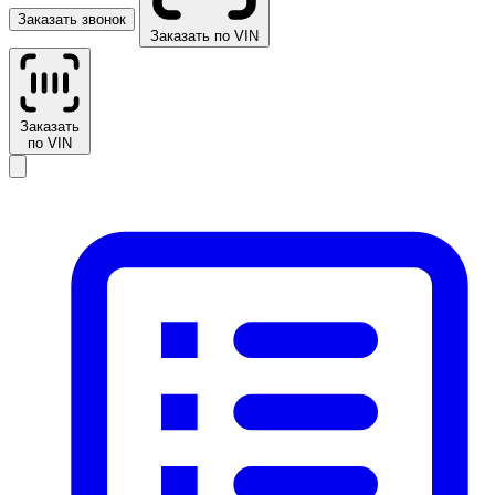
Заказать звонок
Заказать по VIN
Заказать
по VIN