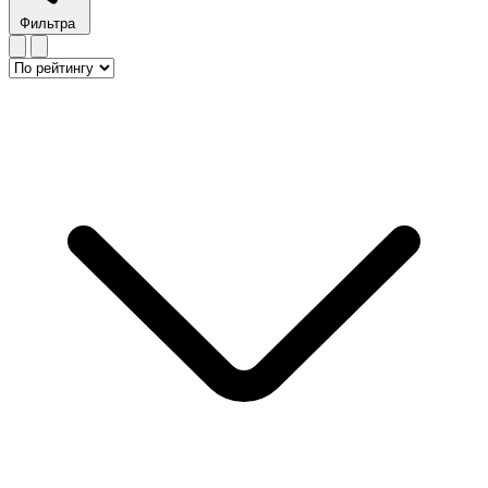
Фильтра