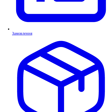
Замовлення