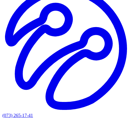
(073) 265-17-41