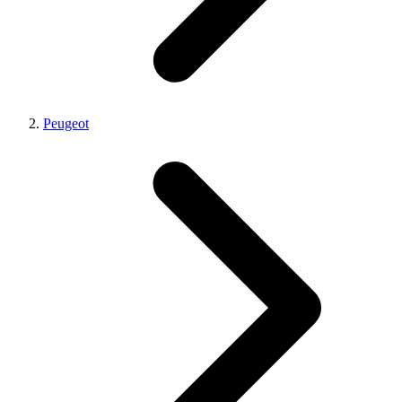
Peugeot