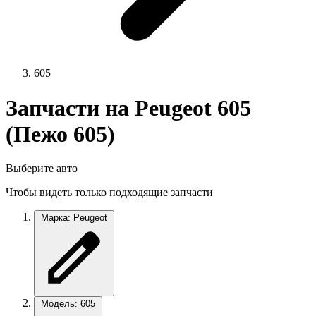
605
Запчасти на Peugeot 605
(Пежо 605)
Выберите авто
Чтобы видеть только подходящие запчасти
Марка: Peugeot
Модель: 605