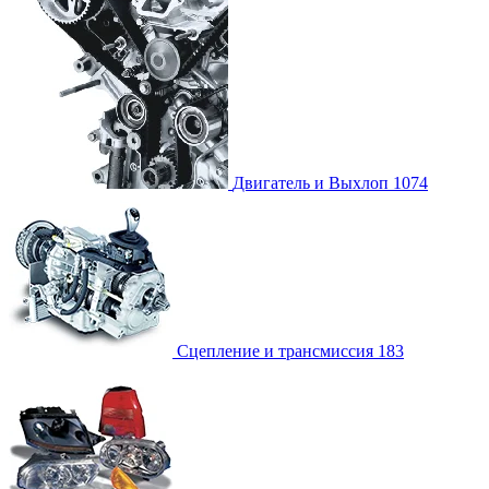
Двигатель и Выхлоп
1074
Сцепление и трансмиссия
183