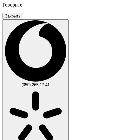
Говорите
Закрыть
(050) 265-17-41