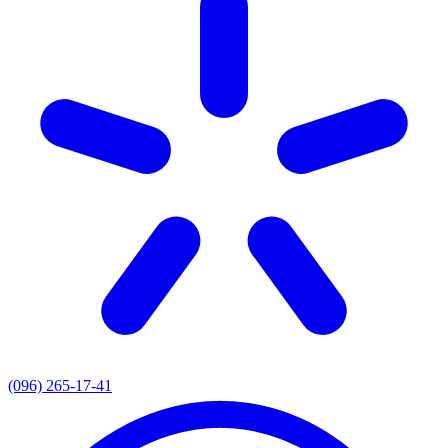
(096) 265-17-41