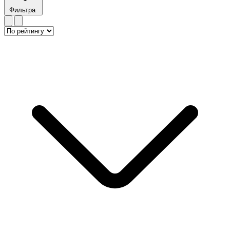
Фильтра