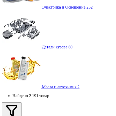
Электрика и Освещение
252
Детали кузова
60
Масла и автохимия
2
Найдено 2 191 товар