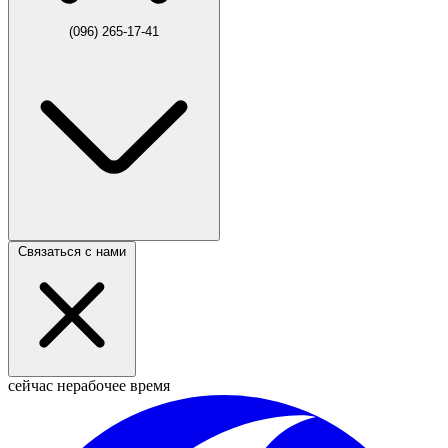
(096) 265-17-41
Связаться с нами
сейчас нерабочее время