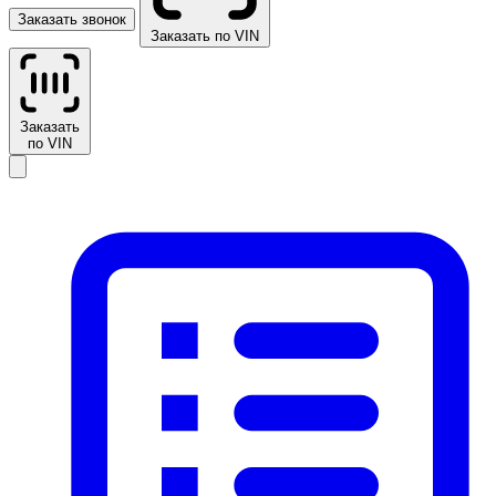
Заказать звонок
Заказать по VIN
Заказать
по VIN