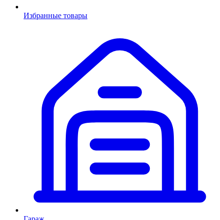
Избранные товары
Гараж