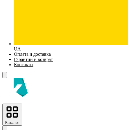
UA
Оплата и доставка
Гарантии и возврат
Контакты
Каталог