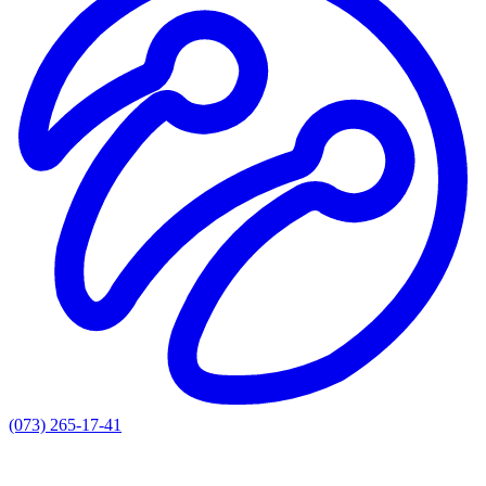
(073) 265-17-41