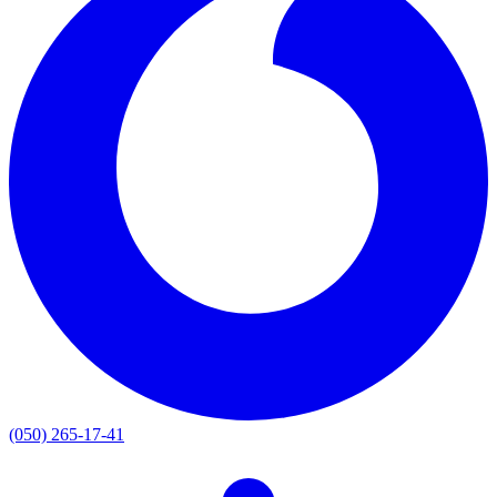
(050) 265-17-41