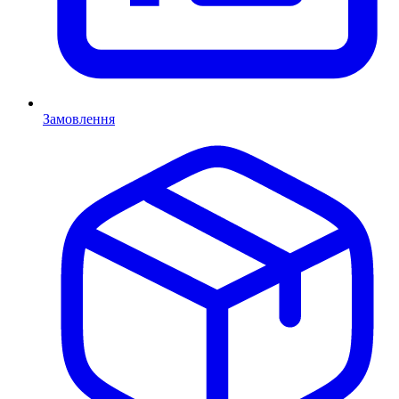
Замовлення