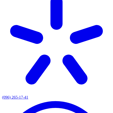
(096) 265-17-41