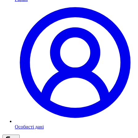
Особисті дані