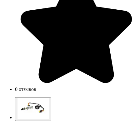
0 отзывов