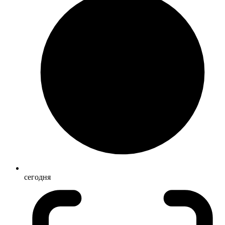
сегодня