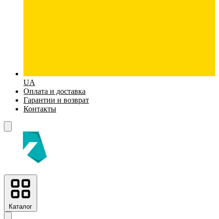
UA
Оплата и доставка
Гарантии и возврат
Контакты
Каталог