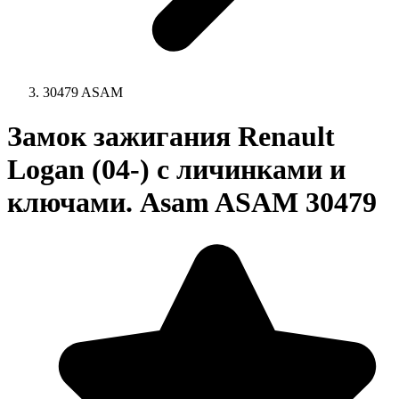
30479 ASAM
Замок зажигания Renault
Logan (04-) с личинками и
ключами. Asam ASAM 30479