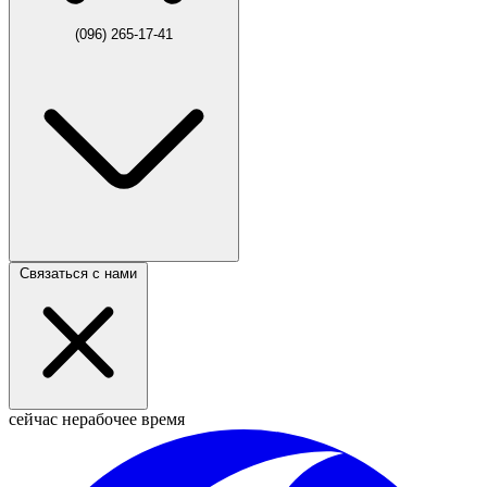
(096) 265-17-41
Связаться с нами
сейчас нерабочее время