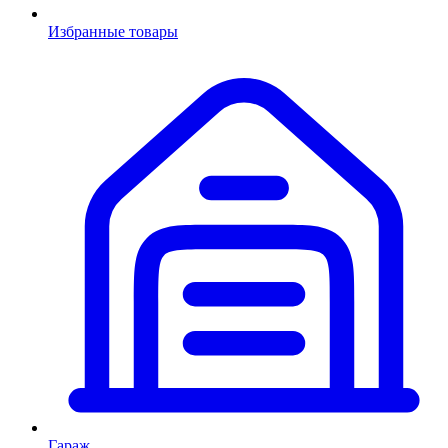
Избранные товары
Гараж