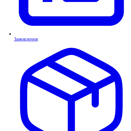
Замовлення