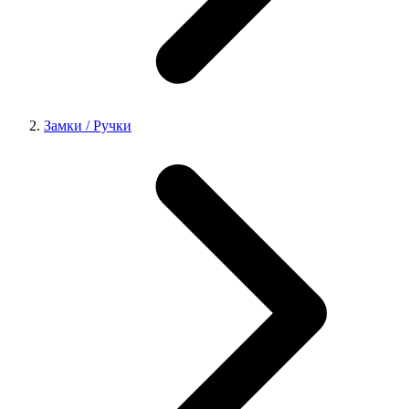
Замки / Ручки