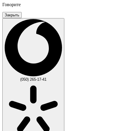
Говорите
Закрыть
(050) 265-17-41