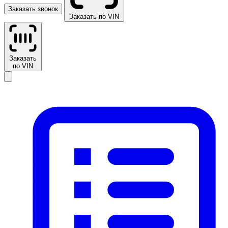
Заказать звонок
Заказать по VIN
Заказать
по VIN