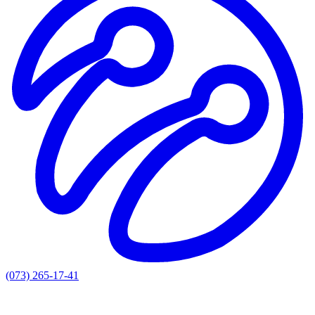
(073) 265-17-41