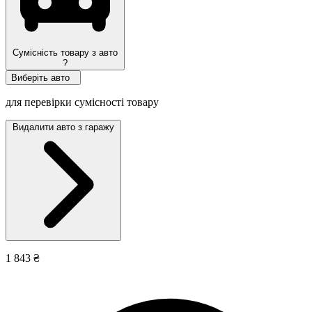
Сумісність товару з авто
?
Виберіть авто
для перевірки сумісності товару
Видалити авто з гаражу
1 843 ₴