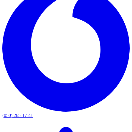
(050) 265-17-41