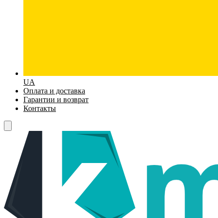
UA
Оплата и доставка
Гарантии и возврат
Контакты