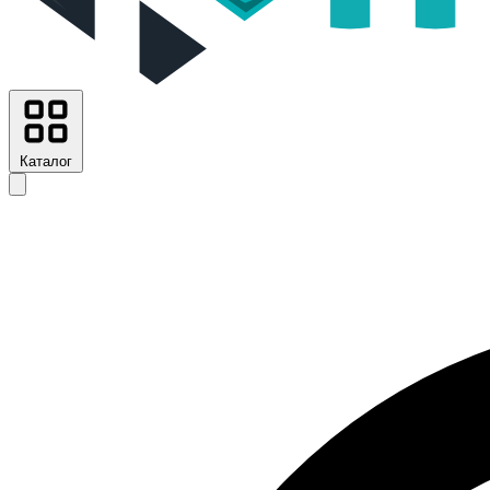
Каталог