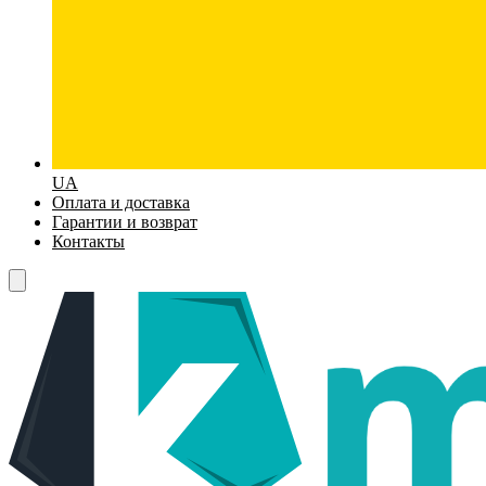
UA
Оплата и доставка
Гарантии и возврат
Контакты