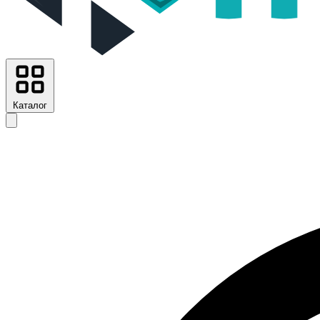
Каталог