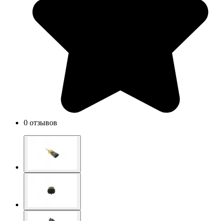
0 отзывов