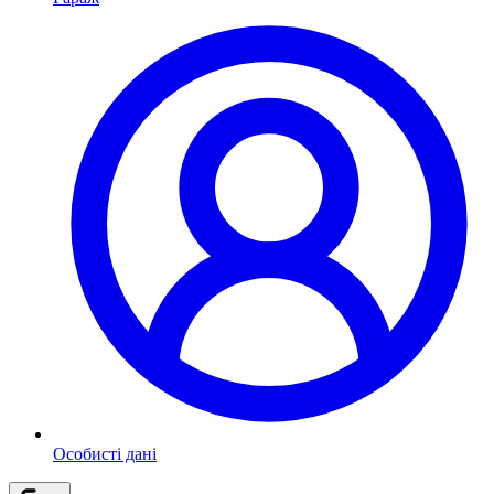
Особисті дані