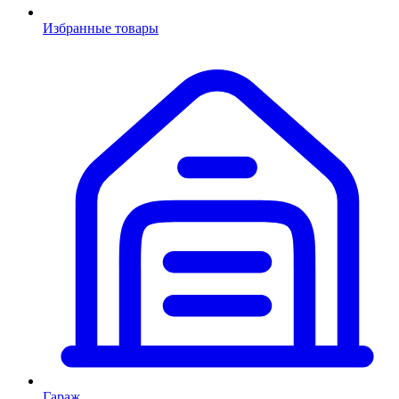
Избранные товары
Гараж