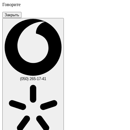
Говорите
Закрыть
(050) 265-17-41