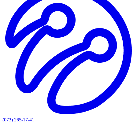
(073) 265-17-41