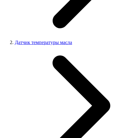
Датчик температуры масла