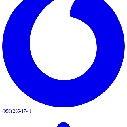
(050) 265-17-41