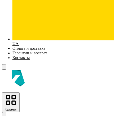
UA
Оплата и доставка
Гарантии и возврат
Контакты
Каталог