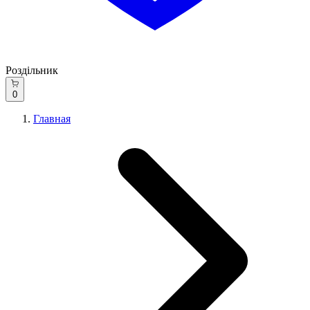
Роздільник
0
Главная