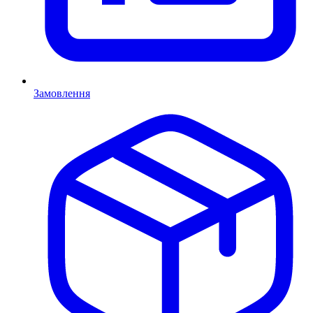
Замовлення