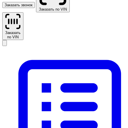
Заказать звонок
Заказать по VIN
Заказать
по VIN