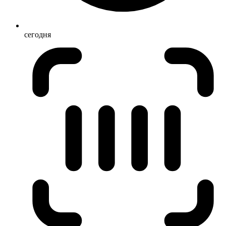
сегодня