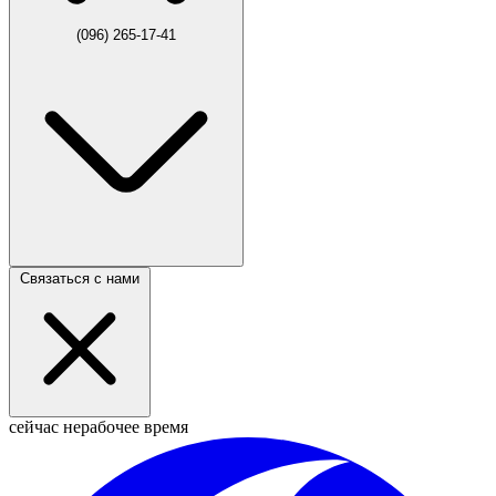
(096) 265-17-41
Связаться с нами
сейчас нерабочее время