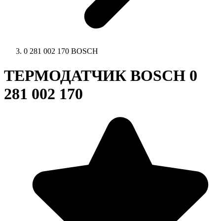
0 281 002 170 BOSCH
ТЕРМОДАТЧИК BOSCH 0
281 002 170