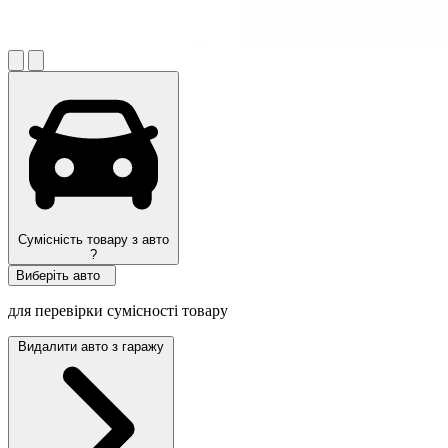
Сумісність товару з авто
?
Виберіть авто
для перевірки сумісності товару
Видалити авто з гаражу