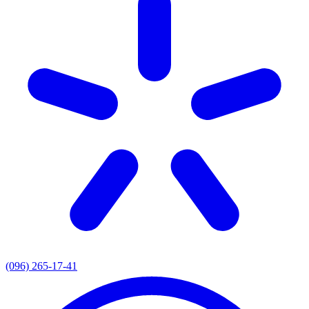
(096) 265-17-41