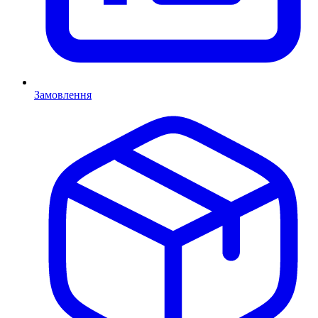
Замовлення