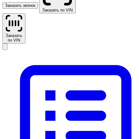
Заказать звонок
Заказать по VIN
Заказать
по VIN