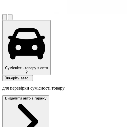
Сумісність товару з авто
?
Виберіть авто
для перевірки сумісності товару
Видалити авто з гаражу