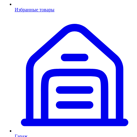
Избранные товары
Гараж