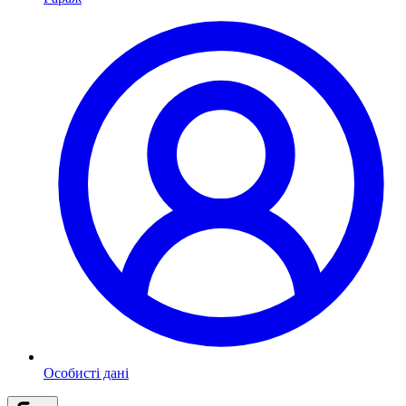
Особисті дані