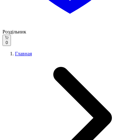
Роздільник
0
Главная