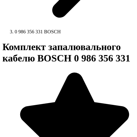
0 986 356 331 BOSCH
Комплект запалювального
кабелю BOSCH 0 986 356 331