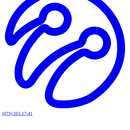
(073) 265-17-41