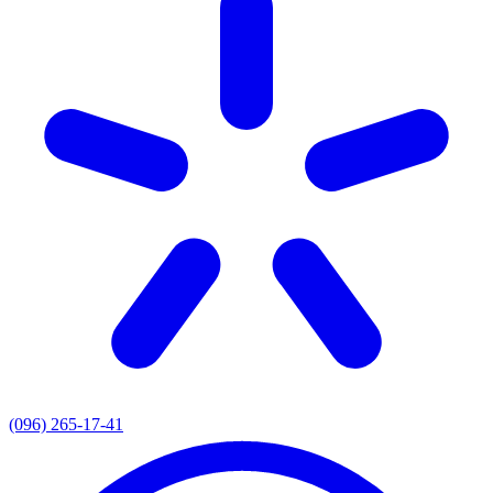
(096) 265-17-41