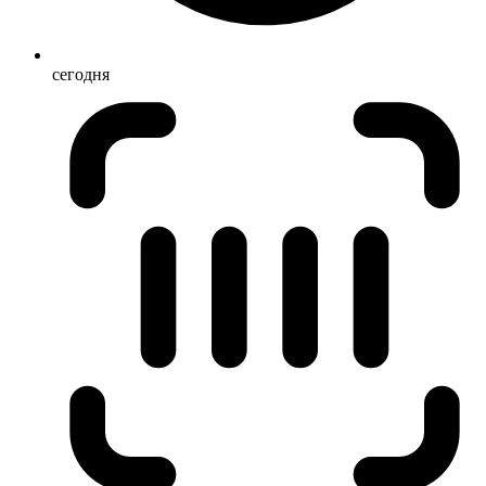
сегодня