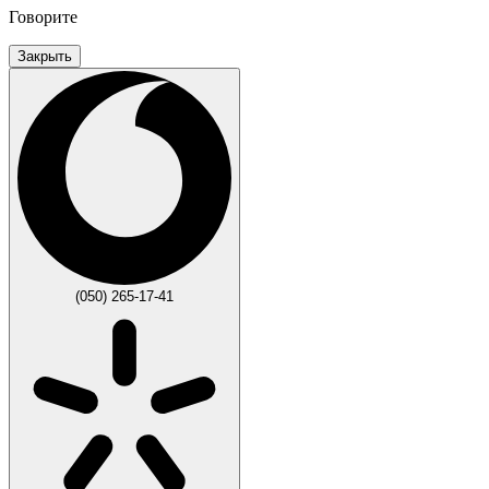
Говорите
Закрыть
(050) 265-17-41