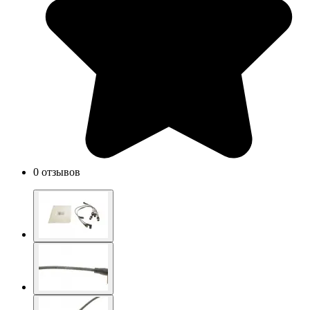
0 отзывов