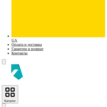
UA
Оплата и доставка
Гарантии и возврат
Контакты
Каталог