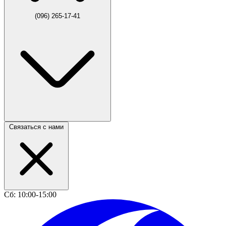
(096) 265-17-41
Связаться с нами
Сб: 10:00-15:00