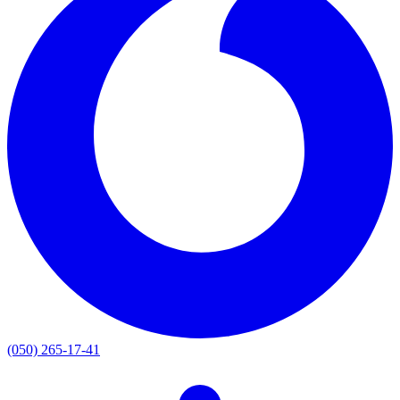
(050) 265-17-41