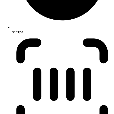
завтра