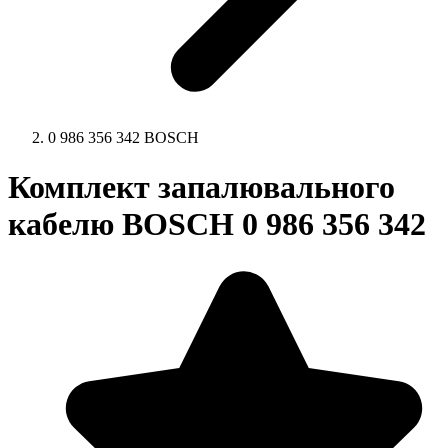
0 986 356 342 BOSCH
Комплект запалювального
кабелю BOSCH 0 986 356 342