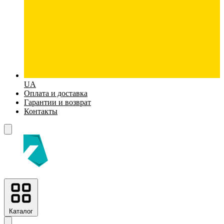
UA
Оплата и доставка
Гарантии и возврат
Контакты
Каталог