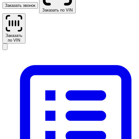
Заказать звонок
Заказать по VIN
Заказать
по VIN