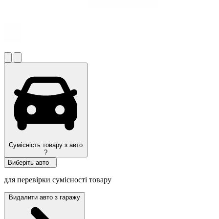
Сумісність товару з авто
?
Виберіть авто
для перевірки сумісності товару
Видалити авто з гаражу