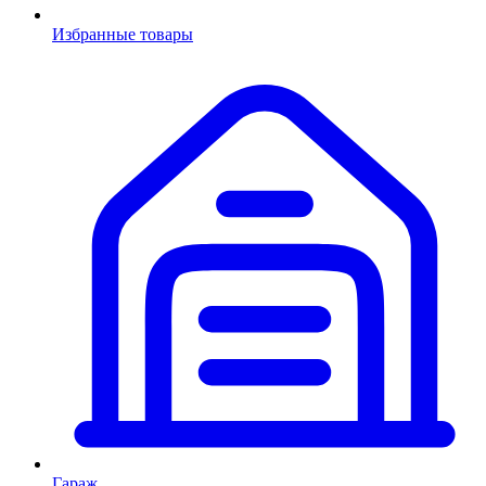
Избранные товары
Гараж