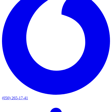
(050) 265-17-41