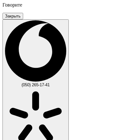
Говорите
Закрыть
(050) 265-17-41