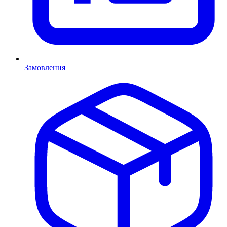
Замовлення