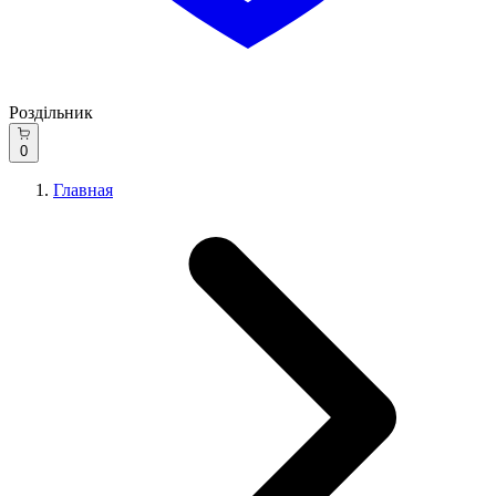
Роздільник
0
Главная