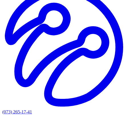
(073) 265-17-41