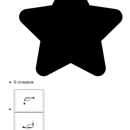
0 отзывов