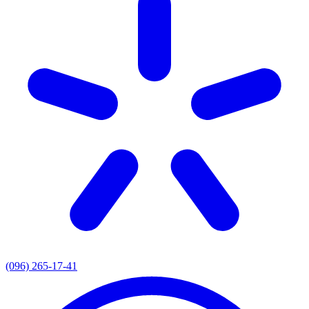
(096) 265-17-41