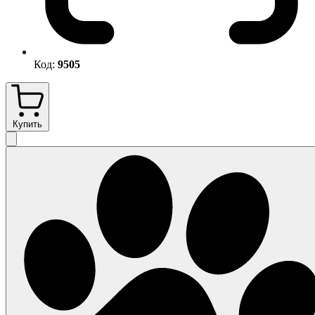
Код:
9505
Купить