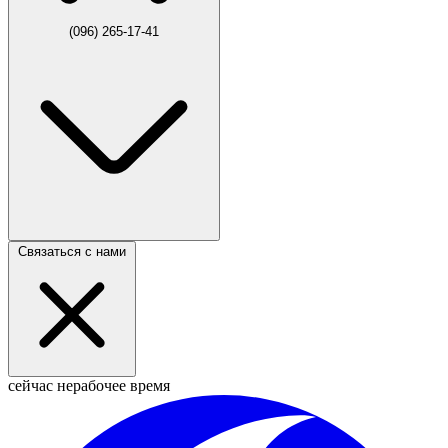
(096) 265-17-41
Связаться с нами
сейчас нерабочее время