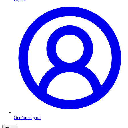
Особисті дані