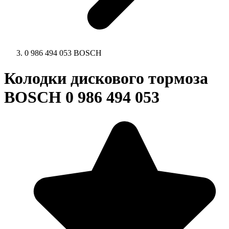
0 986 494 053 BOSCH
Колодки дискового тормоза
BOSCH 0 986 494 053