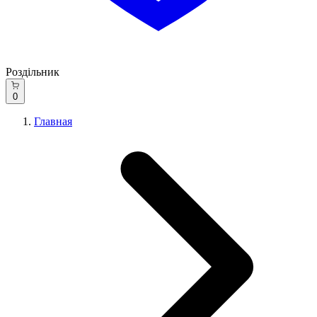
Роздільник
0
Главная