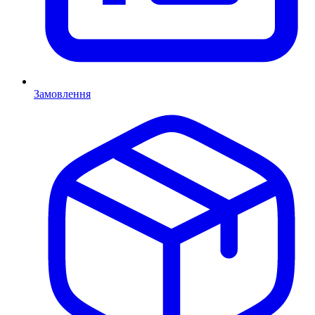
Замовлення