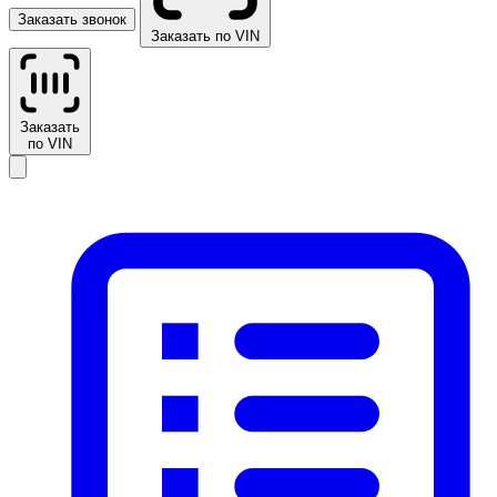
Заказать звонок
Заказать по VIN
Заказать
по VIN