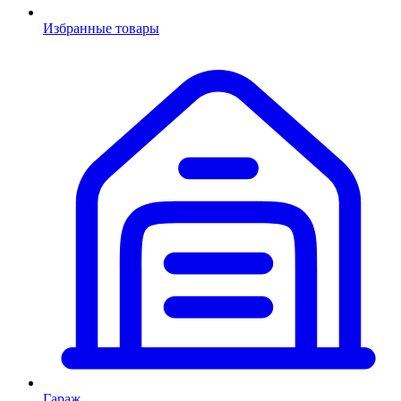
Избранные товары
Гараж