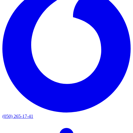
(050) 265-17-41