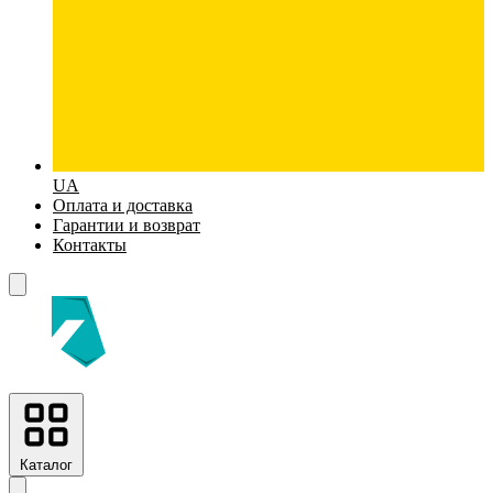
UA
Оплата и доставка
Гарантии и возврат
Контакты
Каталог