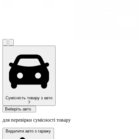
Сумісність товару з авто
?
Виберіть авто
для перевірки сумісності товару
Видалити авто з гаражу