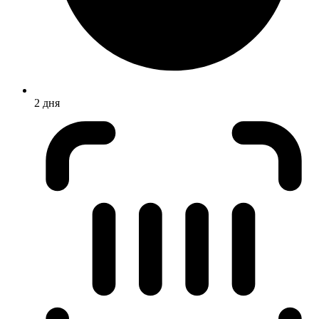
2 дня