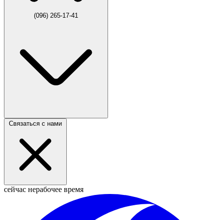
(096) 265-17-41
Связаться с нами
сейчас нерабочее время