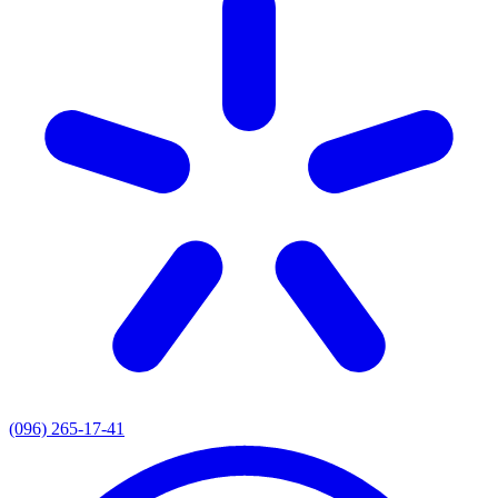
(096) 265-17-41