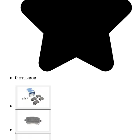
0 отзывов