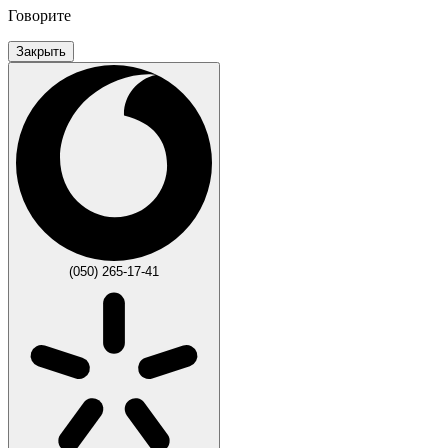
Говорите
Закрыть
(050) 265-17-41