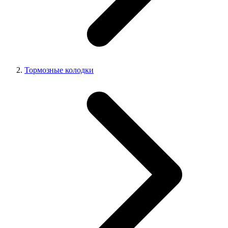
Тормозные колодки