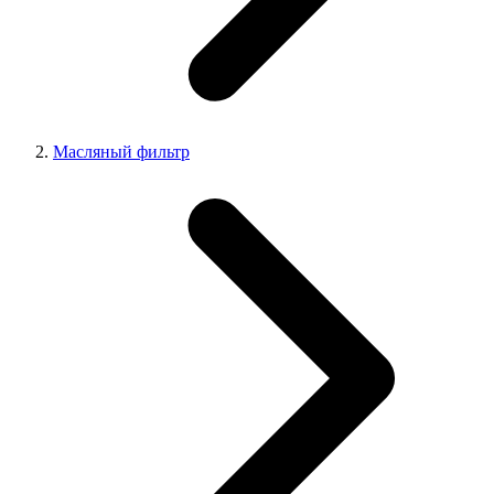
Масляный фильтр