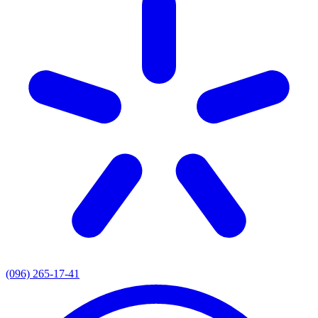
(096) 265-17-41