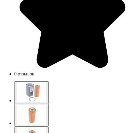
0 отзывов