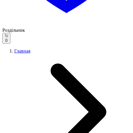
Роздільник
0
Главная