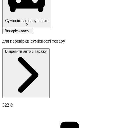
Сумісність товару з авто
?
Виберіть авто
для перевірки сумісності товару
Видалити авто з гаражу
322 ₴