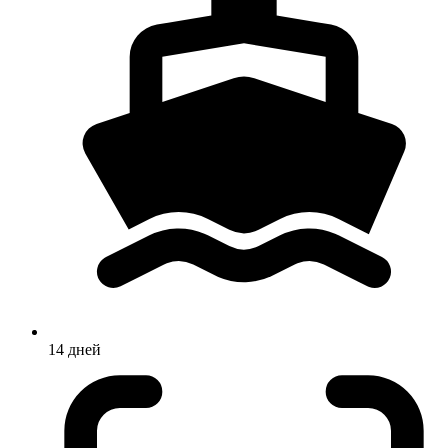
14 дней