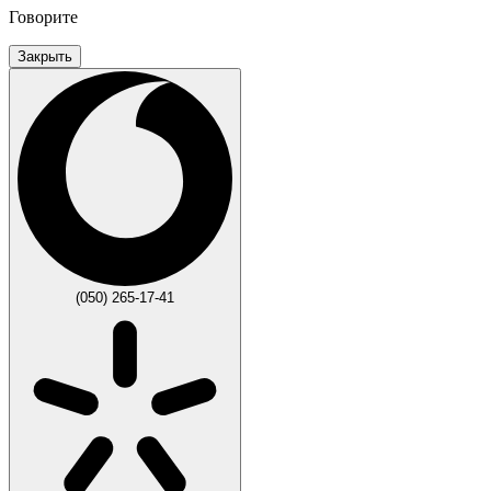
Говорите
Закрыть
(050) 265-17-41