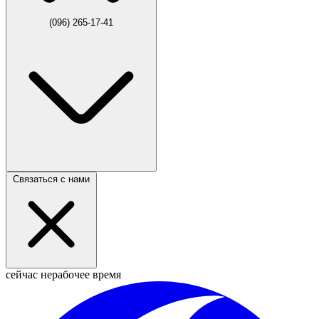
(096) 265-17-41
Связаться с нами
сейчас нерабочее время