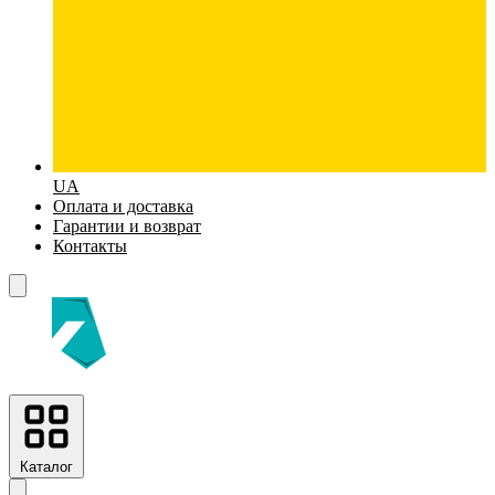
UA
Оплата и доставка
Гарантии и возврат
Контакты
Каталог