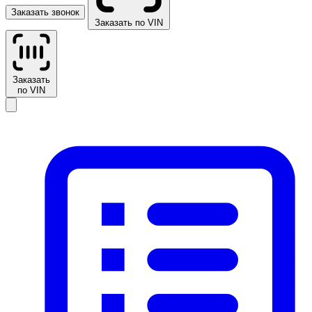
Заказать звонок
Заказать по VIN
Заказать
по VIN