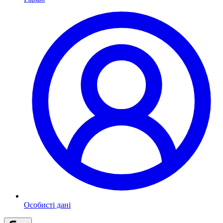
Особисті дані