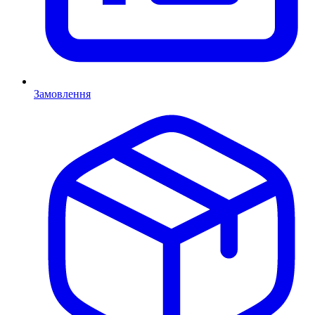
Замовлення