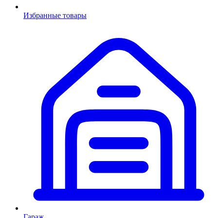
Избранные товары
Гараж