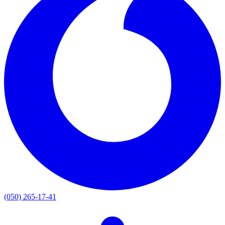
(050) 265-17-41