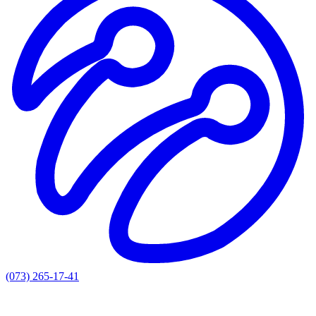
(073) 265-17-41