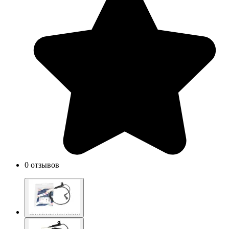
0 отзывов