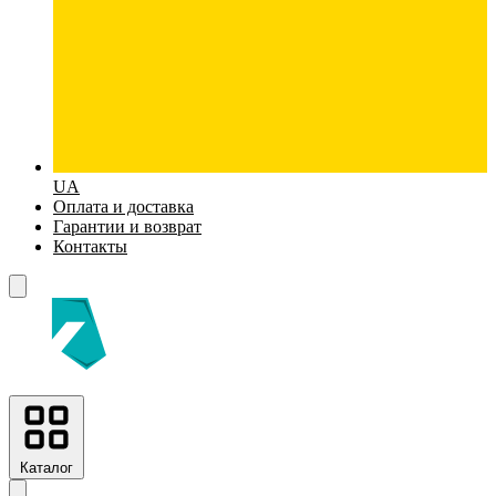
UA
Оплата и доставка
Гарантии и возврат
Контакты
Каталог