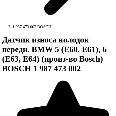
1 987 473 002 BOSCH
Датчик износа колодок
передн. BMW 5 (E60. E61), 6
(E63, E64) (произ-во Bosch)
BOSCH 1 987 473 002