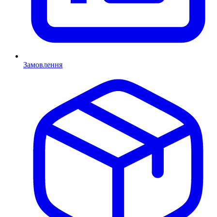
Замовлення