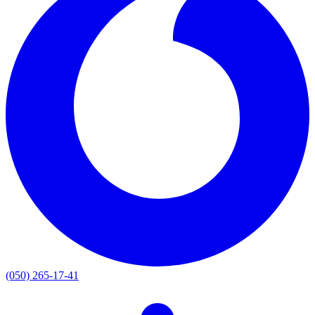
(050) 265-17-41