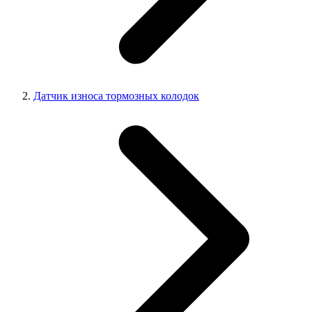
Датчик износа тормозных колодок