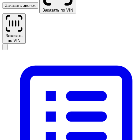
Заказать звонок
Заказать по VIN
Заказать
по VIN