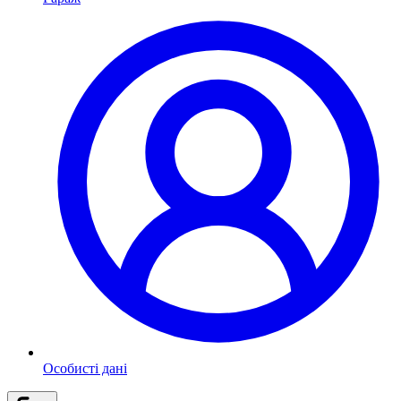
Особисті дані