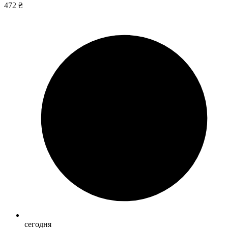
472 ₴
сегодня