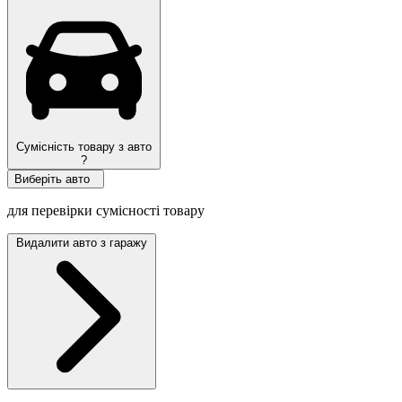
Сумісність товару з авто
?
Виберіть авто
для перевірки сумісності товару
Видалити авто з гаражу