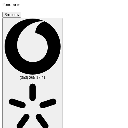
Говорите
Закрыть
(050) 265-17-41