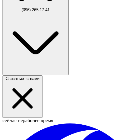
(096) 265-17-41
Связаться с нами
сейчас нерабочее время