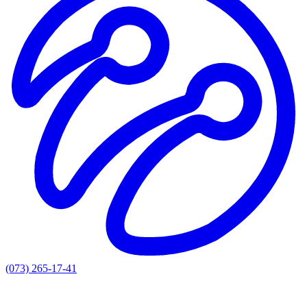
(073) 265-17-41