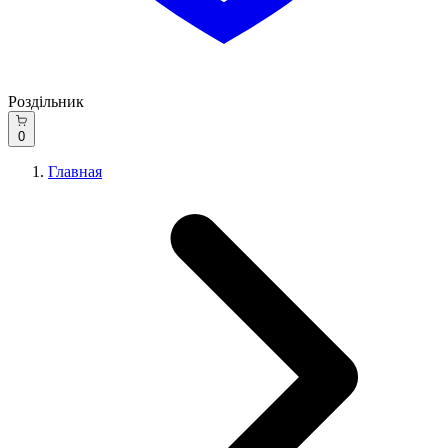
Роздільник
0
Главная