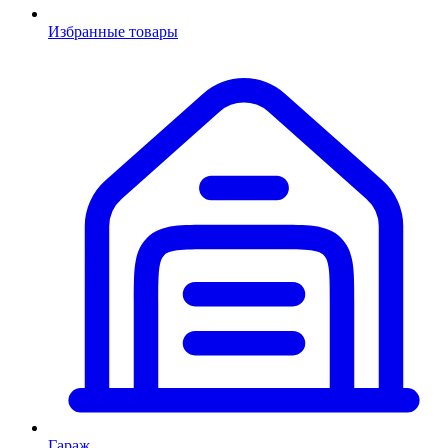
Избранные товары
Гараж