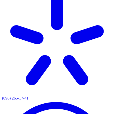
(096) 265-17-41