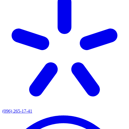
(096) 265-17-41