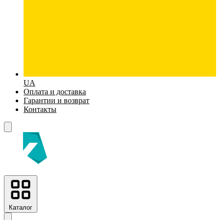
UA
Оплата и доставка
Гарантии и возврат
Контакты
Каталог