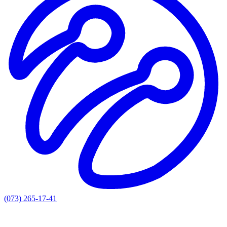
(073) 265-17-41