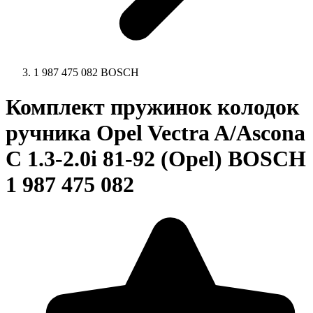
1 987 475 082 BOSCH
Комплект пружинок колодок
ручника Opel Vectra A/Ascona
C 1.3-2.0i 81-92 (Opel) BOSCH
1 987 475 082