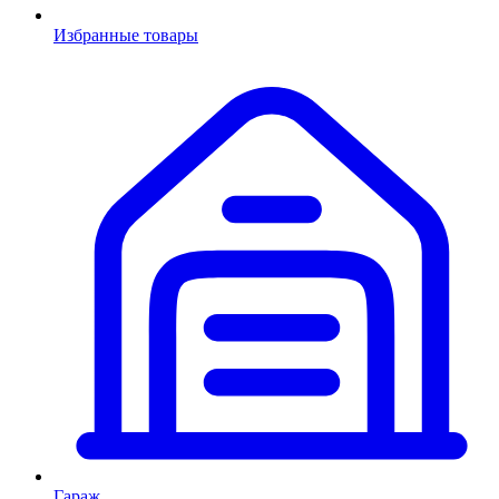
Избранные товары
Гараж