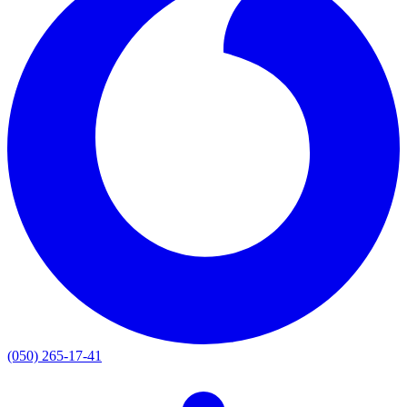
(050) 265-17-41