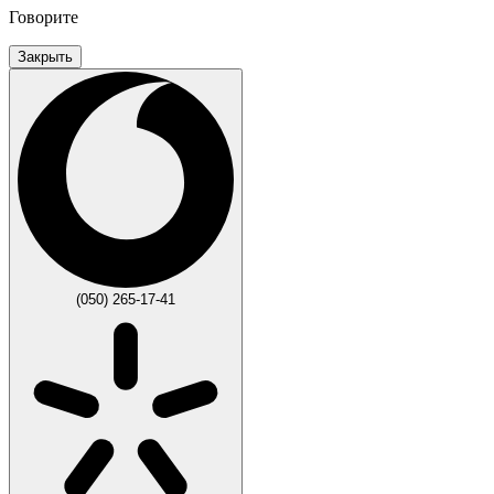
Говорите
Закрыть
(050) 265-17-41