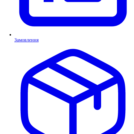
Замовлення