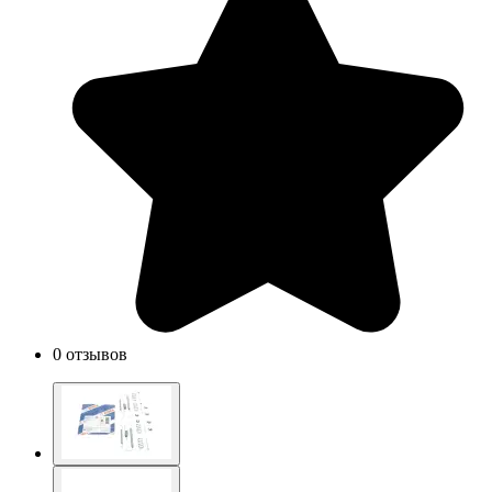
0 отзывов