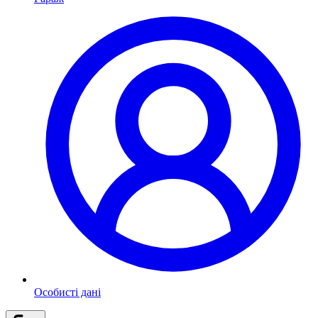
Особисті дані