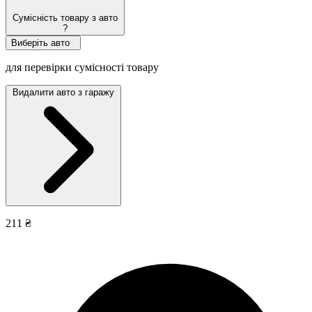
Сумісність товару з авто
?
Виберіть авто
для перевірки сумісності товару
Видалити авто з гаражу
211 ₴