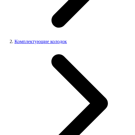
Комплектующие колодок