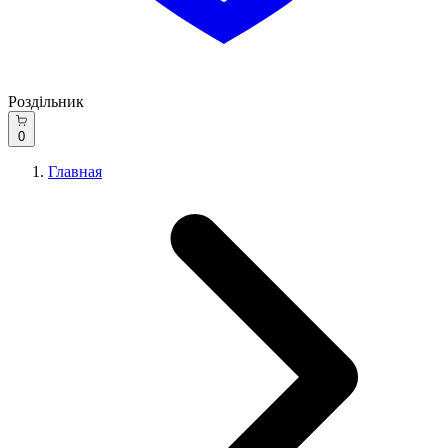
Роздільник
0
Главная