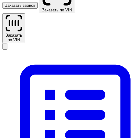
Заказать звонок
Заказать по VIN
Заказать
по VIN