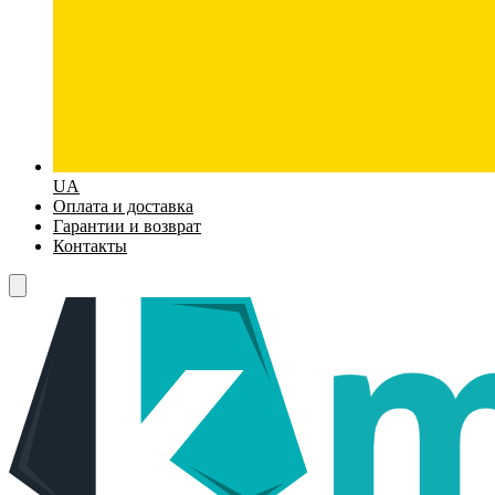
UA
Оплата и доставка
Гарантии и возврат
Контакты