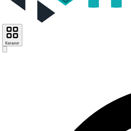
Каталог